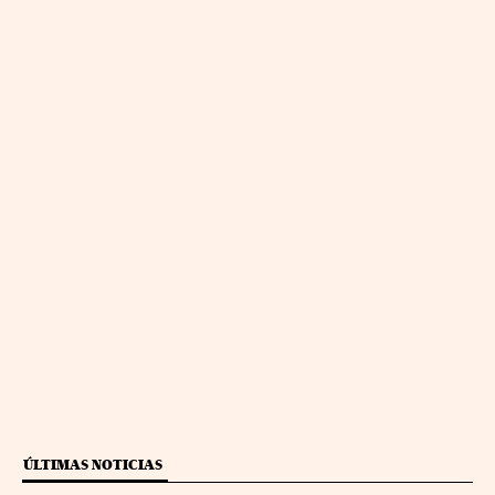
ÚLTIMAS NOTICIAS