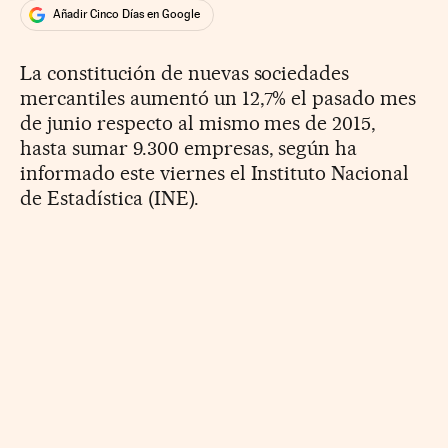
Añadir Cinco Días en Google
La constitución de nuevas sociedades
mercantiles aumentó un 12,7% el pasado mes
de junio respecto al mismo mes de 2015,
hasta sumar 9.300 empresas, según ha
informado este viernes el Instituto Nacional
de Estadística (INE).