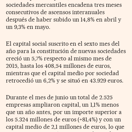
sociedades mercantiles encadena tres meses
consecutivos de ascensos interanuales
después de haber subido un 14,8% en abril y
un 9,3% en mayo.
El capital social suscrito en el sexto mes del
año para la constitución de nuevas sociedades
creció un 5,7% respecto al mismo mes de
2015, hasta los 408,54 millones de euros,
mientras que el capital medio por sociedad
retrocedió un 6,2% y se situó en 43.929 euros.
Durante el mes de junio un total de 2.525
empresas ampliaron capital, un 1,1% menos
que un año antes, por un importe superior a
los 5.324 millones de euros (+81,4%) y con un
capital medio de 2,1 millones de euros, lo que