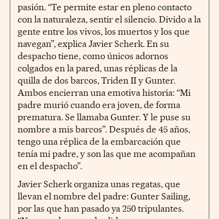
pasión. “Te permite estar en pleno contacto
con la naturaleza, sentir el silencio. Divido a la
gente entre los vivos, los muertos y los que
navegan”, explica Javier Scherk. En su
despacho tiene, como únicos adornos
colgados en la pared, unas réplicas de la
quilla de dos barcos, Triden II y Gunter.
Ambos encierran una emotiva historia: “Mi
padre murió cuando era joven, de forma
prematura. Se llamaba Gunter. Y le puse su
nombre a mis barcos”. Después de 45 años,
tengo una réplica de la embarcación que
tenía mi padre, y son las que me acompañan
en el despacho”.
Javier Scherk organiza unas regatas, que
llevan el nombre del padre: Gunter Sailing,
por las que han pasado ya 250 tripulantes.