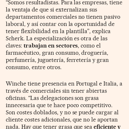
“Somos resultadistas. Para las empresas, tiene
la ventaja de que si externalizan sus
departamentos comerciales no tienen pasivo
laboral, y así contar con la oportunidad de
tener flexibilidad en la plantilla”, explica
Scherk. La especialización es otra de las
claves:
trabajan en sectores
, como el
farmacéutico, gran consumo, droguería,
perfumería, juguetería, ferretería y gran
consumo, entre otros.
Winche tiene presencia en Portugal e Italia, a
través de comerciales sin tener abiertas
oficinas. “Las delegaciones son grasa
innecesaria que te hace poco competitivo.
Son costes doblados, y no se puede cargar al
cliente costes adicionales, que no le aportan
nada. Hay que tener grasa que sea
eficiente y