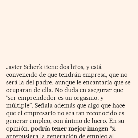
Javier Scherk tiene dos hijos, y está
convencido de que tendrán empresa, que no
será la del padre, aunque le encantaría que se
ocuparan de ella. No duda en asegurar que
“ser emprendedor es un orgasmo, y
múltiple”. Señala además que algo que hace
que el empresario no sea tan reconocido es
generar empleo, con ánimo de lucro. En su
opinión,
podría tener mejor imagen
“si
antepusiera la generación de empleo al