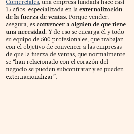
Comerciales
, una empresa fundada hace casi
15 años, especializada en la
externalización
de la fuerza de ventas
. Porque vender,
asegura, es
convencer a alguien de que tiene
una necesidad
. Y de eso se encarga él y todo
su equipo de 500 profesionales, que trabajan
con el objetivo de convencer a las empresas
de que la fuerza de ventas, que normalmente
se “han relacionado con el corazón del
negocio se pueden subcontratar y se pueden
externacionalizar”.