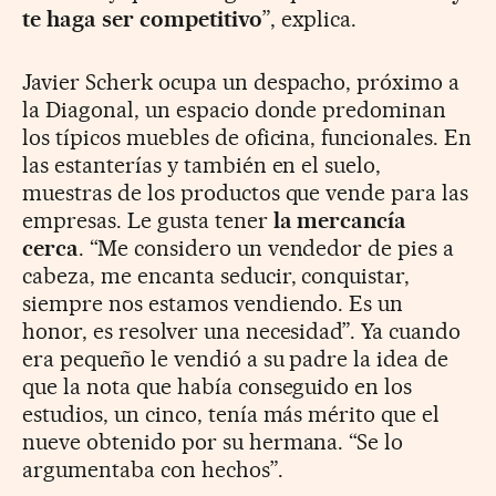
te haga ser competitivo
”, explica.
Javier Scherk ocupa un despacho, próximo a
la Diagonal, un espacio donde predominan
los típicos muebles de oficina, funcionales. En
las estanterías y también en el suelo,
muestras de los productos que vende para las
empresas. Le gusta tener
la mercancía
cerca
. “Me considero un vendedor de pies a
cabeza, me encanta seducir, conquistar,
siempre nos estamos vendiendo. Es un
honor, es resolver una necesidad”. Ya cuando
era pequeño le vendió a su padre la idea de
que la nota que había conseguido en los
estudios, un cinco, tenía más mérito que el
nueve obtenido por su hermana. “Se lo
argumentaba con hechos”.