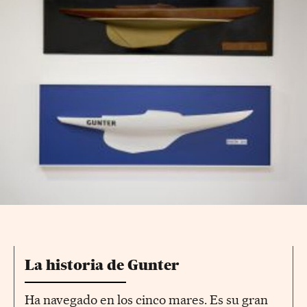
La historia de Gunter
Ha navegado en los cinco mares. Es su gran