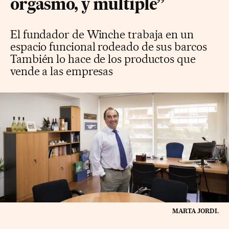
orgasmo, y múltiple”
El fundador de Winche trabaja en un
espacio funcional rodeado de sus barcos
También lo hace de los productos que
vende a las empresas
MARTA JORDI.