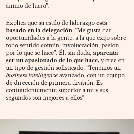
ánimo de lucro”.
Explica que su estilo de liderazgo
está
basado en la delegación
. “Me gusta dar
oportunidades a la gente, a la que exijo sobre
todo sentido común, involucración, pasión
por lo que se hace”. Él, sin duda,
aparenta
ser un apasionado de lo que hace,
y cree en
un tipo de gestión sofisticado. “Tenemos un
business intelligence
avanzado, con un equipo
de dirección de primera división. Es
contundentemente superior a mí y sus
segundos son mejores a ellos”.