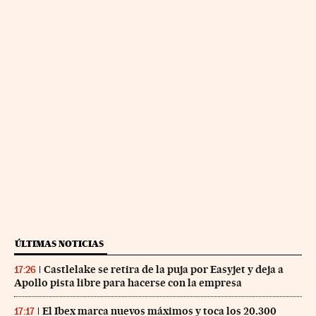
ÚLTIMAS NOTICIAS
Castlelake se retira de la puja por Easyjet y deja a
17:26
Apollo pista libre para hacerse con la empresa
El Ibex marca nuevos máximos y toca los 20.300
17:17