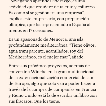
“Navegando aprendes liderazgo, es una
actividad que requiere de talento y esfuerzo.
Es como si se gestionara una empresa”,
explica este empresario, con preparación
olímpica, que ha representado a España al
menos en 17 ocasiones.
Es un apasionado de Menorca, una isla
profundamente mediterránea. “Tiene olivos,
agua transparente, acantilados, soy del
Mediterráneo, es el mejor mar”, añade.
Entre sus próximos proyectos, además de
convertir a Winche en la gran multinacional
de la externacionalización comercial del sur
de Europa, algo que solo van a poder hacer a
través de la compra de compañías en Francia
y Reino Unido, está la de escribir un libro con
sus fracasos. Que los tiene.