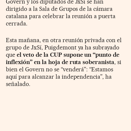
Govern y los diputados de JxSí se han
dirigido a la Sala de Grupos de la cámara
catalana para celebrar la reunión a puerta
cerrada.
Esta mañana, en otra reunión privada con el
grupo de JxSí, Puigdemont ya ha subrayado
que
el veto de la CUP supone un “punto de
inflexión” en la hoja de ruta soberanista
, si
bien el Govern no se “venderá”: “Estamos
aquí para alcanzar la independencia”, ha
señalado.