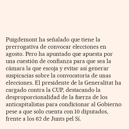
Puigdemont ha señalado que tiene la
prerrogativa de convocar elecciones en
agosto. Pero ha apuntado que apuesta por
una cuestión de confianza para que sea la
cámara la que escoja y evitar así generar
suspicacias sobre la convocatoria de unas
elecciones. El presidente de la Generalitat ha
cargado contra la CUP, destacando la
desproporcionalidad de la fuerza de los
anticapitalistas para condicionar al Gobierno
pese a que solo cuenta con 10 diputados,
frente a los 62 de Junts pel Sí.