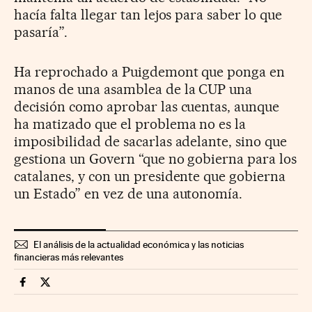
hacía falta llegar tan lejos para saber lo que
pasaría”.
Ha reprochado a Puigdemont que ponga en
manos de una asamblea de la CUP una
decisión como aprobar las cuentas, aunque
ha matizado que el problema no es la
imposibilidad de sacarlas adelante, sino que
gestiona un Govern “que no gobierna para los
catalanes, y con un presidente que gobierna
un Estado” en vez de una autonomía.
El análisis de la actualidad económica y las noticias
financieras más relevantes
Economia Cinco Días en Facebook
Economia Cinco Días en Twitter