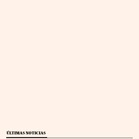
ÚLTIMAS NOTICIAS