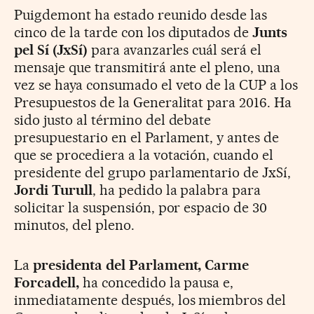
Puigdemont ha estado reunido desde las
cinco de la tarde con los diputados de
Junts
pel Sí (JxSí)
para avanzarles cuál será el
mensaje que transmitirá ante el pleno, una
vez se haya consumado el veto de la CUP a los
Presupuestos de la Generalitat para 2016. Ha
sido justo al término del debate
presupuestario en el Parlament, y antes de
que se procediera a la votación, cuando el
presidente del grupo parlamentario de JxSí,
Jordi Turull
, ha pedido la palabra para
solicitar la suspensión, por espacio de 30
minutos, del pleno.
La
presidenta del Parlament, Carme
Forcadell,
ha concedido la pausa e,
inmediatamente después, los miembros del