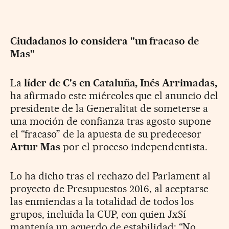
Ciudadanos lo considera "un fracaso de
Mas"
La
líder de C's en Cataluña, Inés Arrimadas,
ha afirmado este miércoles que el anuncio del
presidente de la Generalitat de someterse a
una moción de confianza tras agosto supone
el “fracaso” de la apuesta de su predecesor
Artur Mas
por el proceso independentista.
Lo ha dicho tras el rechazo del Parlament al
proyecto de Presupuestos 2016, al aceptarse
las enmiendas a la totalidad de todos los
grupos, incluida la CUP, con quien JxSí
mantenía un acuerdo de estabilidad: “No