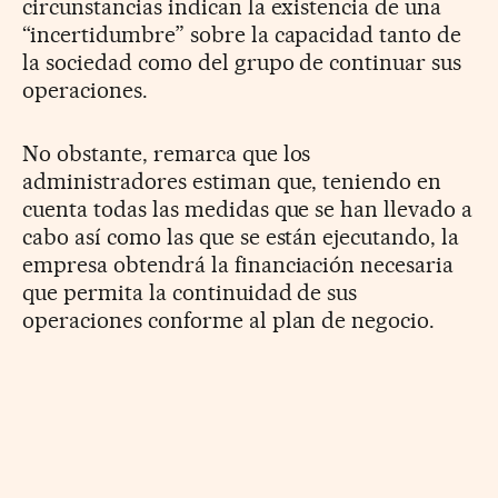
circunstancias indican la existencia de una
“incertidumbre” sobre la capacidad tanto de
la sociedad como del grupo de continuar sus
operaciones.
No obstante, remarca que los
administradores estiman que, teniendo en
cuenta todas las medidas que se han llevado a
cabo así como las que se están ejecutando, la
empresa obtendrá la financiación necesaria
que permita la continuidad de sus
operaciones conforme al plan de negocio.