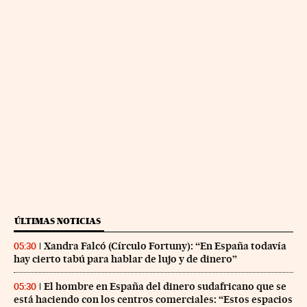
ÚLTIMAS NOTICIAS
Xandra Falcó (Círculo Fortuny): “En España todavía
05:30
hay cierto tabú para hablar de lujo y de dinero”
El hombre en España del dinero sudafricano que se
05:30
está haciendo con los centros comerciales: “Estos espacios