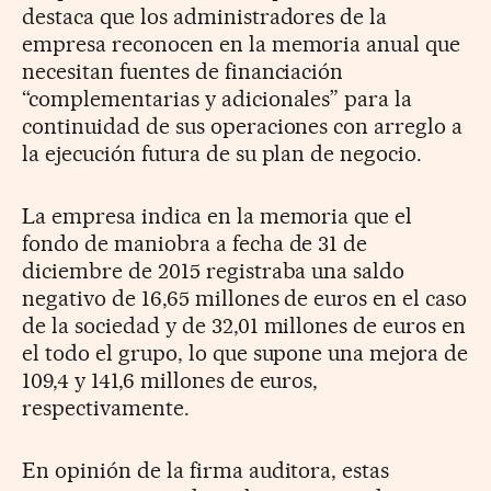
destaca que los administradores de la
empresa reconocen en la memoria anual que
necesitan fuentes de financiación
“complementarias y adicionales” para la
continuidad de sus operaciones con arreglo a
la ejecución futura de su plan de negocio.
La empresa indica en la memoria que el
fondo de maniobra a fecha de 31 de
diciembre de 2015 registraba una saldo
negativo de 16,65 millones de euros en el caso
de la sociedad y de 32,01 millones de euros en
el todo el grupo, lo que supone una mejora de
109,4 y 141,6 millones de euros,
respectivamente.
En opinión de la firma auditora, estas