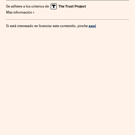
Se adhiere a los criterios de
Más información
aquí
Si está interesado en licenciar este contenido, pinche