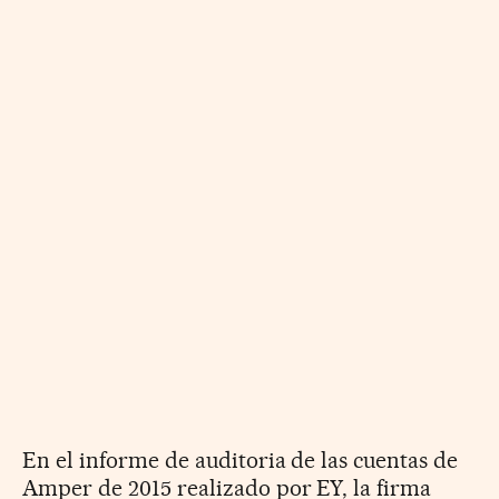
En el informe de auditoria de las cuentas de
Amper de 2015 realizado por EY, la firma