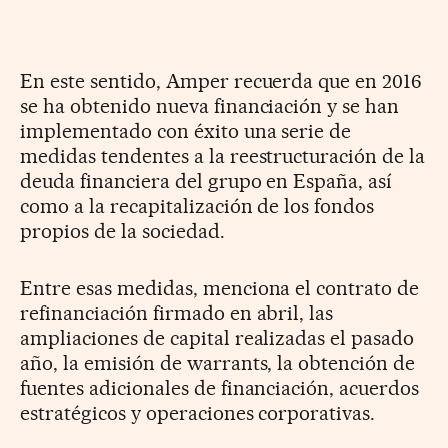
En este sentido, Amper recuerda que en 2016
se ha obtenido nueva financiación y se han
implementado con éxito una serie de
medidas tendentes a la reestructuración de la
deuda financiera del grupo en España, así
como a la recapitalización de los fondos
propios de la sociedad.
Entre esas medidas, menciona el contrato de
refinanciación firmado en abril, las
ampliaciones de capital realizadas el pasado
año, la emisión de warrants, la obtención de
fuentes adicionales de financiación, acuerdos
estratégicos y operaciones corporativas.