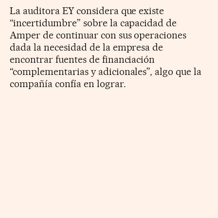
La auditora EY considera que existe
“incertidumbre” sobre la capacidad de
Amper de continuar con sus operaciones
dada la necesidad de la empresa de
encontrar fuentes de financiación
“complementarias y adicionales”, algo que la
compañía confía en lograr.