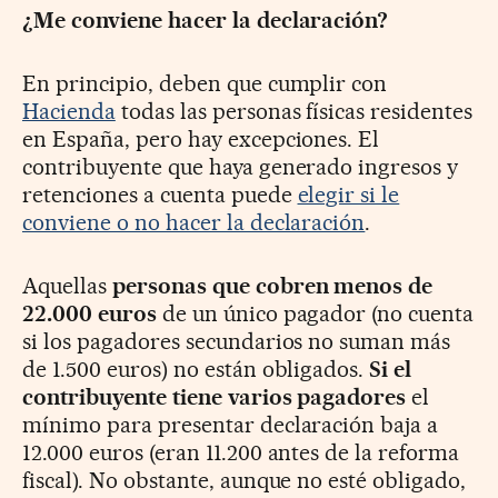
¿Me conviene hacer la declaración?
En principio, deben que cumplir con
Hacienda
todas las personas físicas residentes
en España, pero hay excepciones. El
contribuyente que haya generado ingresos y
retenciones a cuenta puede
elegir si le
conviene o no hacer la declaración
.
Aquellas
personas que cobren menos de
22.000 euros
de un único pagador (no cuenta
si los pagadores secundarios no suman más
de 1.500 euros) no están obligados.
Si el
contribuyente tiene varios pagadores
el
mínimo para presentar declaración baja a
12.000 euros (eran 11.200 antes de la reforma
fiscal). No obstante, aunque no esté obligado,