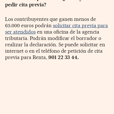
pedir cita previa?
Los contribuyentes que ganen menos de
65.000 euros podrán
solicitar cita previa para
ser atendidos
en una oficina de la agencia
tributaria. Podrán modificar el borrador o
realizar la declaración. Se puede solicitar en
internet o en el teléfono de petición de cita
previa para Renta,
901 22 33 44.