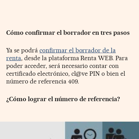
Cómo confirmar el borrador en tres pasos
Ya se podrá
confirmar el borrador de la
renta
, desde la plataforma Renta WEB. Para
poder acceder, será necesario contar con
certificado electrónico, cl@ve PIN o bien el
número de referencia 409.
¿Cómo lograr el número de referencia?