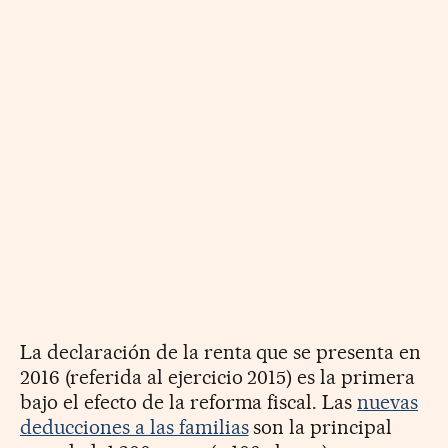
La declaración de la renta que se presenta en
2016 (referida al ejercicio 2015) es la primera
bajo el efecto de la reforma fiscal. Las
nuevas
deducciones a las familias
son la principal