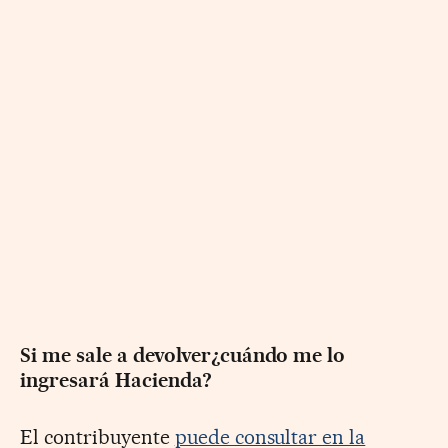
Si me sale a devolver¿cuándo me lo
ingresará Hacienda?
El contribuyente
puede consultar en la