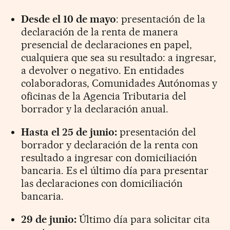
Desde el 10 de mayo
: presentación de la
declaración de la renta de manera
presencial de declaraciones en papel,
cualquiera que sea su resultado: a ingresar,
a devolver o negativo. En entidades
colaboradoras, Comunidades Autónomas y
oficinas de la Agencia Tributaria del
borrador y la declaración anual.
Hasta el 25 de junio:
presentación del
borrador y declaración de la renta con
resultado a ingresar con domiciliación
bancaria. Es el último día para presentar
las declaraciones con domiciliación
bancaria.
29 de junio:
Último día para solicitar cita