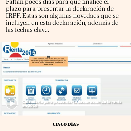
Faltan pocos días para que finalice el
plazo para presentar la declaración de
IRPF. Estas son algunas novedaes que se
incluyen en esta declaración, además de
las fechas clave.
Calendario para presentar la declaración de la renta
en 2016
CINCO DÍAS