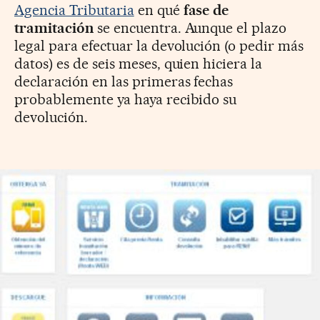
Agencia Tributaria
en qué
fase de
tramitación
se encuentra. Aunque el plazo
legal para efectuar la devolución (o pedir más
datos) es de seis meses, quien hiciera la
declaración en las primeras fechas
probablemente ya haya recibido su
devolución.