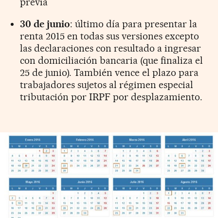
previa
30 de junio
: último día para presentar la
renta 2015 en todas sus versiones excepto
las declaraciones con resultado a ingresar
con domiciliación bancaria (que finaliza el
25 de junio). También vence el plazo para
trabajadores sujetos al régimen especial
tributación por IRPF por desplazamiento.