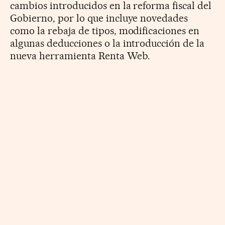
cambios introducidos en la reforma fiscal del
Gobierno, por lo que incluye novedades
como la rebaja de tipos, modificaciones en
algunas deducciones o la introducción de la
nueva herramienta Renta Web.