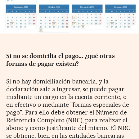
Si no se domicilia el pago... ¿qué otras
formas de pagar existen?
Si no hay domiciliación bancaria, y la
declaración sale a ingresar, se puede pagar
mediante un cargo en la cuenta corriente, o
en efectivo o mediante "formas especiales de
pago". Para ello debe obtener el Número de
Referencia Completo (NRC), para realizar el
abono y como justificante del mismo. El NRC
se obtiene, bien en las entidades bancarias