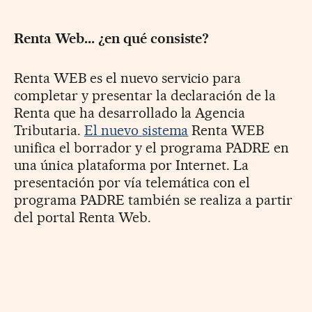
Renta Web... ¿en qué consiste?
Renta WEB es el nuevo servicio para
completar y presentar la declaración de la
Renta que ha desarrollado la Agencia
Tributaria.
El nuevo sistema
Renta WEB
unifica el borrador y el programa PADRE en
una única plataforma por Internet. La
presentación por vía telemática con el
programa PADRE también se realiza a partir
del portal Renta Web.