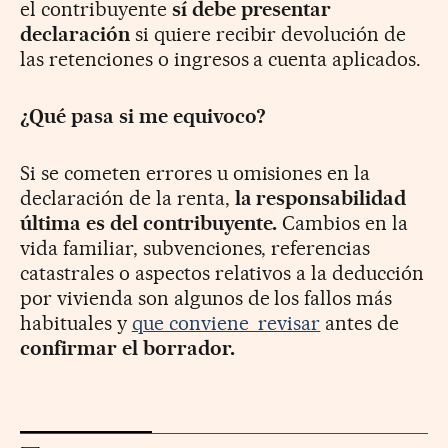
el contribuyente
sí debe presentar
declaración
si quiere recibir devolución de
las retenciones o ingresos a cuenta aplicados.
¿Qué pasa si me equivoco?
Si se cometen errores u omisiones en la
declaración de la renta,
la responsabilidad
última es del contribuyente.
Cambios en la
vida familiar, subvenciones, referencias
catastrales o aspectos relativos a la deducción
por vivienda son algunos de los fallos más
habituales y
que conviene revisar
antes de
confirmar el borrador.