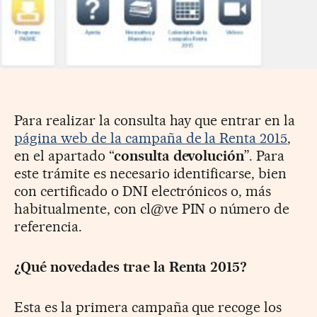
Para realizar la consulta hay que entrar en la
página web de la campaña de la Renta 2015
,
en el apartado “
consulta devolución
”. Para
este trámite es necesario identificarse, bien
con certificado o DNI electrónicos o, más
habitualmente, con cl@ve PIN o número de
referencia.
¿Qué novedades trae la Renta 2015?
Esta es la primera campaña que recoge los