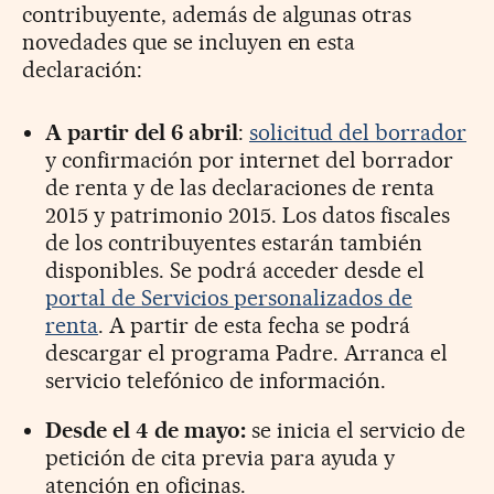
contribuyente, además de algunas otras
novedades que se incluyen en esta
declaración:
A partir del 6 abril
:
solicitud del borrador
y confirmación por internet del borrador
de renta y de las declaraciones de renta
2015 y patrimonio 2015. Los datos fiscales
de los contribuyentes estarán también
disponibles. Se podrá acceder desde el
portal de Servicios personalizados de
renta
. A partir de esta fecha se podrá
descargar el programa Padre. Arranca el
servicio telefónico de información.
Desde el 4 de mayo:
se inicia el servicio de
petición de cita previa para ayuda y
atención en oficinas.