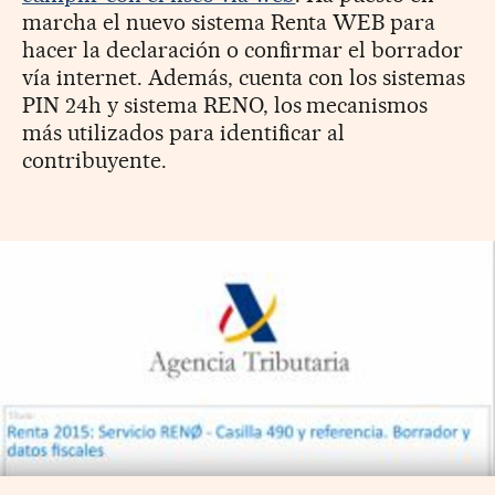
marcha el nuevo sistema Renta WEB para
hacer la declaración o confirmar el borrador
vía internet. Además, cuenta con los sistemas
PIN 24h y sistema RENO, los mecanismos
más utilizados para identificar al
contribuyente.