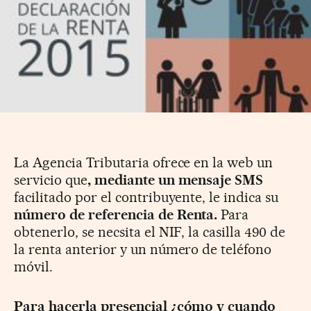
La Agencia Tributaria ofrece en la web un
servicio que
, mediante un mensaje SMS
facilitado por el contribuyente, le indica su
número de referencia de Renta.
Para
obtenerlo, se necsita el NIF, la casilla 490 de
la renta anterior y un número de teléfono
móvil.
Para hacerla presencial ¿cómo y cuando