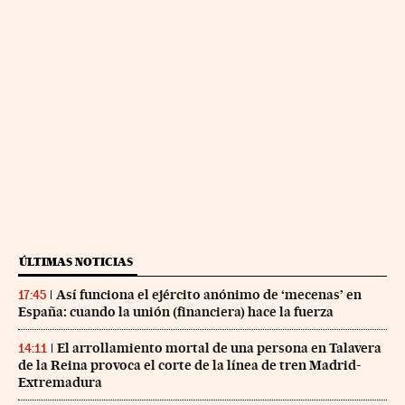
ÚLTIMAS NOTICIAS
Así funciona el ejército anónimo de ‘mecenas’ en
17:45
España: cuando la unión (financiera) hace la fuerza
El arrollamiento mortal de una persona en Talavera
14:11
de la Reina provoca el corte de la línea de tren Madrid-
Extremadura