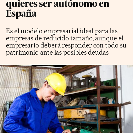
quieres ser autónomo en
España
Es el modelo empresarial ideal para las
empresas de reducido tamaño, aunque el
empresario deberá responder con todo su
patrimonio ante las posibles deudas