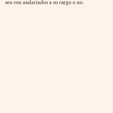
sea con asalariados a su cargo o no.