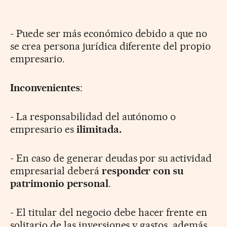
- Puede ser más económico debido a que no
se crea persona jurídica diferente del propio
empresario.
Inconvenientes
:
- La responsabilidad del autónomo o
empresario es
ilimitada.
- En caso de generar deudas por su actividad
empresarial deberá
responder con su
patrimonio personal
.
- El titular del negocio debe hacer frente en
solitario de las inversiones y gastos, además