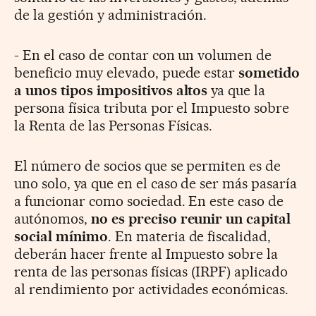
de la gestión y administración.
- En el caso de contar con un volumen de
beneficio muy elevado, puede estar
sometido
a unos tipos impositivos altos
ya que la
persona física tributa por el Impuesto sobre
la Renta de las Personas Físicas.
El número de socios que se permiten es de
uno solo, ya que en el caso de ser más pasaría
a funcionar como sociedad. En este caso de
autónomos,
no es preciso reunir un capital
social mínimo
. En materia de fiscalidad,
deberán hacer frente al Impuesto sobre la
renta de las personas físicas (IRPF) aplicado
al rendimiento por actividades económicas.