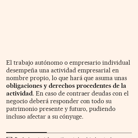
El trabajo autónomo o empresario individual
desempeña una actividad empresarial en
nombre propio, lo que hará que asuma unas
obligaciones y derechos procedentes de la
actividad
. En caso de contraer deudas con el
negocio deberá responder con todo su
patrimonio presente y futuro, pudiendo
incluso afectar a su cónyuge.