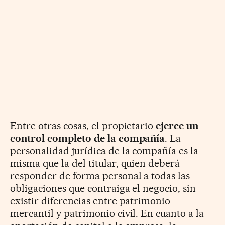
Entre otras cosas, el propietario
ejerce un
control completo de la compañía
. La
personalidad jurídica de la compañía es la
misma que la del titular, quien deberá
responder de forma personal a todas las
obligaciones que contraiga el negocio, sin
existir diferencias entre patrimonio
mercantil y patrimonio civil. En cuanto a la