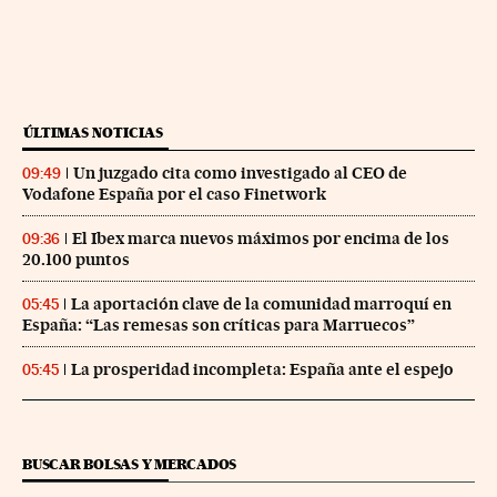
ÚLTIMAS NOTICIAS
Un juzgado cita como investigado al CEO de
09:49
Vodafone España por el caso Finetwork
El Ibex marca nuevos máximos por encima de los
09:36
20.100 puntos
La aportación clave de la comunidad marroquí en
05:45
España: “Las remesas son críticas para Marruecos”
La prosperidad incompleta: España ante el espejo
05:45
BUSCAR BOLSAS Y MERCADOS