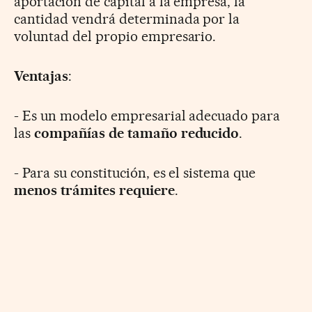
aportación de capital a la empresa, la
cantidad vendrá determinada por la
voluntad del propio empresario.
Ventajas
:
- Es un modelo empresarial adecuado para
las
compañías de tamaño reducido
.
- Para su constitución, es el sistema que
menos trámites requiere
.