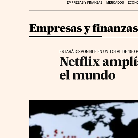
EMPRESAS Y FINANZAS
MERCADOS
ECON
Empresas y finanzas
ESTARÁ DISPONIBLE EN UN TOTAL DE 190 
Netflix amplí
el mundo