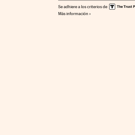
Se adhiere a los criterios de
Más información