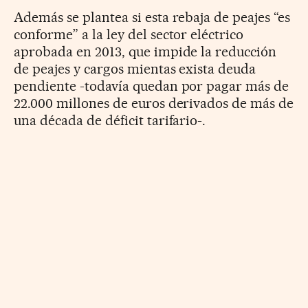
Además se plantea si esta rebaja de peajes “es
conforme” a la ley del sector eléctrico
aprobada en 2013, que impide la reducción
de peajes y cargos mientas exista deuda
pendiente -todavía quedan por pagar más de
22.000 millones de euros derivados de más de
una década de déficit tarifario-.