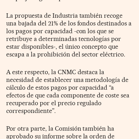
La propuesta de Industria también recoge
una bajada del 21% de los fondos destinados a
los pagos por capacidad -con los que se
retribuye a determinadas tecnologías por
estar disponibles-, el único concepto que
escapa a la prohibición del sector eléctrico.
A este respecto, la CNMC destaca la
necesidad de establecer una metodología de
cálculo de estos pagos por capacidad “a
efectos de que cada componente de coste sea
recuperado por el precio regulado
correspondiente”.
Por otra parte, la Comisión también ha
aprobado su informe sobre la orden de