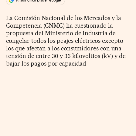
Añadir Cinco Días en Google
La Comisión Nacional de los Mercados y la
Competencia (CNMC) ha cuestionado la
propuesta del Ministerio de Industria de
congelar todos los peajes eléctricos excepto
los que afectan a los consumidores con una
tensión de entre 30 y 36 kilovoltios (kV) y de
bajar los pagos por capacidad