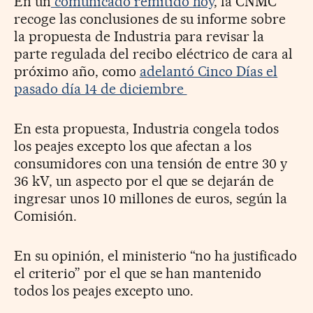
En un
comunicado remitido hoy
, la CNMC
recoge las conclusiones de su informe sobre
la propuesta de Industria para revisar la
parte regulada del recibo eléctrico de cara al
próximo año, como
adelantó Cinco Días el
pasado día 14 de diciembre
En esta propuesta, Industria congela todos
los peajes excepto los que afectan a los
consumidores con una tensión de entre 30 y
36 kV, un aspecto por el que se dejarán de
ingresar unos 10 millones de euros, según la
Comisión.
En su opinión, el ministerio “no ha justificado
el criterio” por el que se han mantenido
todos los peajes excepto uno.