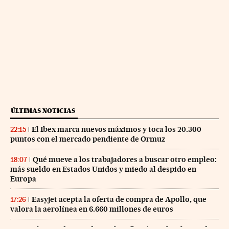
ÚLTIMAS NOTICIAS
El Ibex marca nuevos máximos y toca los 20.300
22:15
puntos con el mercado pendiente de Ormuz
Qué mueve a los trabajadores a buscar otro empleo:
18:07
más sueldo en Estados Unidos y miedo al despido en
Europa
Easyjet acepta la oferta de compra de Apollo, que
17:26
valora la aerolínea en 6.660 millones de euros