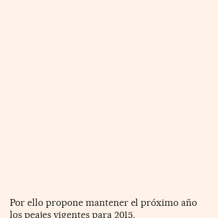
Por ello propone mantener el próximo año
los peajes vigentes para 2015.