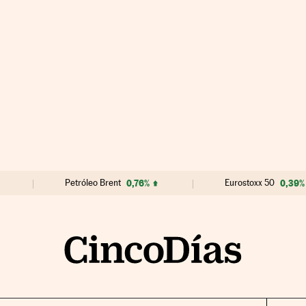
Petróleo Brent
0,76%
Eurostoxx 50
0,39%