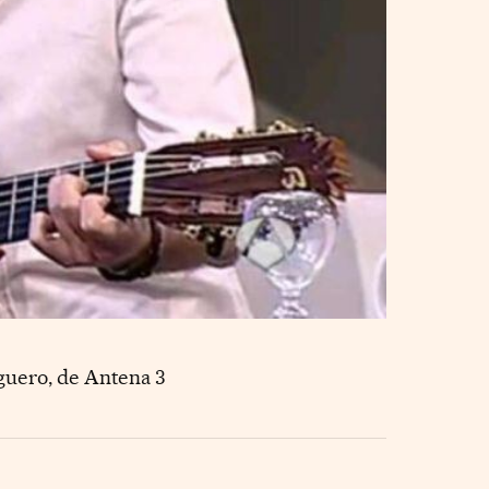
iguero, de Antena 3