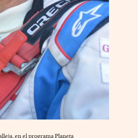
alleja, en el programa Planeta