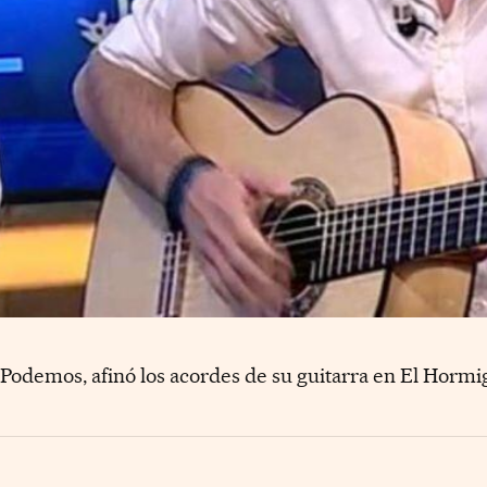
e Podemos, afinó los acordes de su guitarra en El Horm