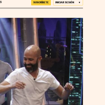
SUSCRÍBETE
INICIAR SESIÓN