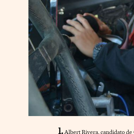
Albert Rivera, candidato de 