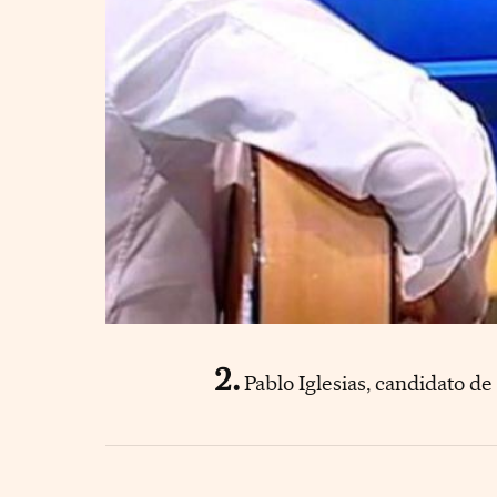
Pablo Iglesias, candidato d