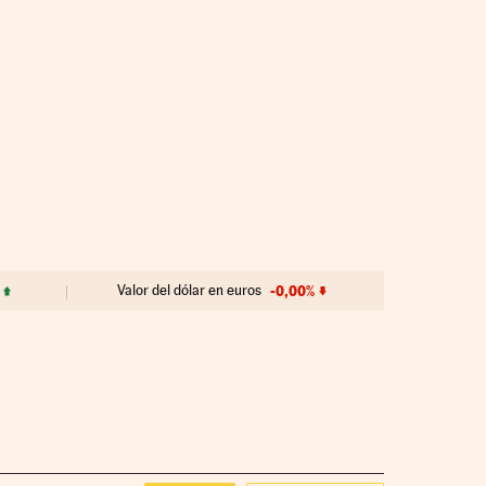
Valor del dólar en euros
-0,00%