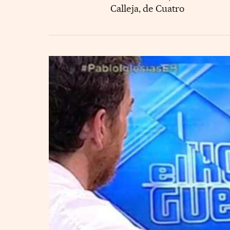
Calleja, de Cuatro