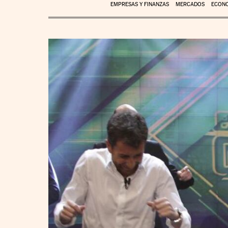
EMPRESAS Y FINANZAS
MERCADOS
ECON