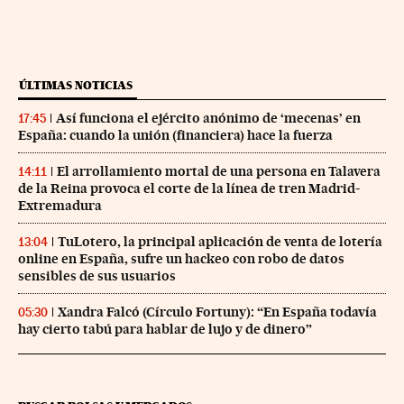
ÚLTIMAS NOTICIAS
Así funciona el ejército anónimo de ‘mecenas’ en
17:45
España: cuando la unión (financiera) hace la fuerza
El arrollamiento mortal de una persona en Talavera
14:11
de la Reina provoca el corte de la línea de tren Madrid-
Extremadura
TuLotero, la principal aplicación de venta de lotería
13:04
online en España, sufre un hackeo con robo de datos
sensibles de sus usuarios
Xandra Falcó (Círculo Fortuny): “En España todavía
05:30
hay cierto tabú para hablar de lujo y de dinero”