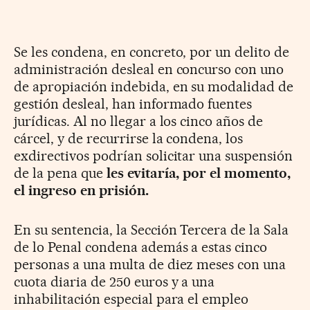
Se les condena, en concreto, por un delito de
administración desleal en concurso con uno
de apropiación indebida, en su modalidad de
gestión desleal, han informado fuentes
jurídicas. Al no llegar a los cinco años de
cárcel, y de recurrirse la condena, los
exdirectivos podrían solicitar una suspensión
de la pena que
les evitaría, por el momento,
el ingreso en prisión.
En su sentencia, la Sección Tercera de la Sala
de lo Penal condena además a estas cinco
personas a una multa de diez meses con una
cuota diaria de 250 euros y a una
inhabilitación especial para el empleo