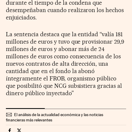
durante el tiempo de la condena que
desempeñaban cuando realizaron los hechos
enjuiciados.
La sentencia destaca que la entidad “valía 181
millones de euros y tuvo que provisionar 29,9
millones de euros y abonar más de 24
millones de euros como consecuencia de los
nuevos contratos de alta dirección, una
cantidad que en el fondo la abonó
íntegramente el FROB, organismo público
que posibilitó que NCG subsistiera gracias al
dinero público inyectado”
El análisis de la actualidad económica y las noticias
financieras más relevantes