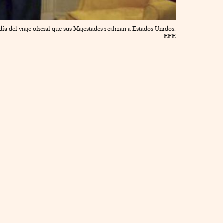
a del viaje oficial que sus Majestades realizan a Estados Unidos.
EFE