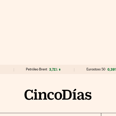
Petróleo Brent
3,71%
Eurostoxx 50
0,39