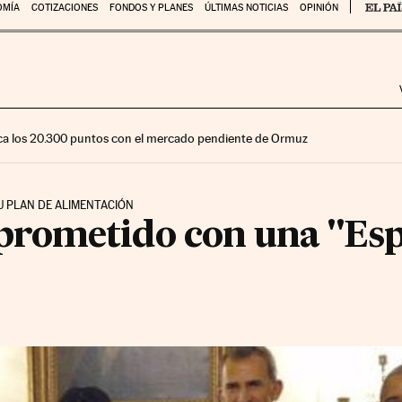
OMÍA
COTIZACIONES
FONDOS Y PLANES
ÚLTIMAS NOTICIAS
OPINIÓN
ca los 20.300 puntos con el mercado pendiente de Ormuz
U PLAN DE ALIMENTACIÓN
rometido con una "Espa