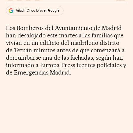
Añadir Cinco Días en Google
Los Bomberos del Ayuntamiento de Madrid
han desalojado este martes a las familias que
vivían en un edificio del madrileño distrito
de Tetuán minutos antes de que comenzará a
derrumbarse una de las fachadas, según han
informado a Europa Press fuentes policiales y
de Emergencias Madrid.