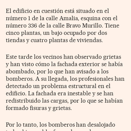
El edificio en cuestión está situado en el
número 1 de la calle Amalia, esquina con el
número 336 de la calle Bravo Murillo. Tiene
cinco plantas, un bajo ocupado por dos
tiendas y cuatro plantas de viviendas.
Este tarde los vecinos han observado grietas
y han visto cómo la fachada exterior se había
abombado, por lo que han avisado a los
bomberos. A su llegada, los profesionales han
detectado un problema estructural en el
edificio. La fachada era inestable y se han
redistribuido las cargas, por lo que se habían
formado fisuras y grietas.
Por lo tanto, los bomberos han desalojado