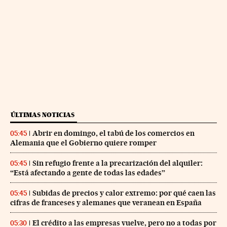
ÚLTIMAS NOTICIAS
Abrir en domingo, el tabú de los comercios en
05:45
Alemania que el Gobierno quiere romper
Sin refugio frente a la precarización del alquiler:
05:45
“Está afectando a gente de todas las edades”
Subidas de precios y calor extremo: por qué caen las
05:45
cifras de franceses y alemanes que veranean en España
El crédito a las empresas vuelve, pero no a todas por
05:30