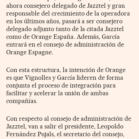
ahora consejero delegado de Jazztel y gran
responsable del crecimiento de la operadora
en los últimos años, pasará a ser consejero
delegado adjunto tanto de la citada Jazztel
como de Orange España. Además, García
entrará en el consejo de administración de
Orange Espagne.
Con esta estructura, la intención de Orange
es que Vignolles y García lideren de forma
conjunta el proceso de integración para
facilitar y acelerar la unión de ambas
compañías.
Con respecto al consejo de administración de
Jazztel, van a salir el presidente, Leopoldo
Fernández Pujals, el secretario del consejo,