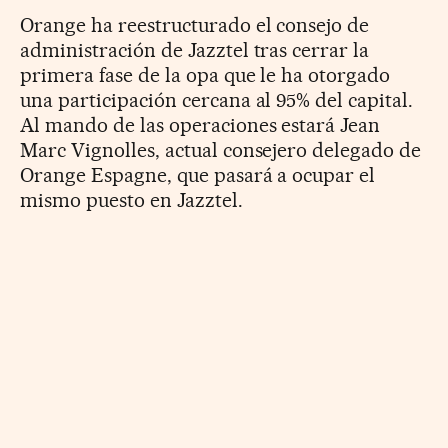
Orange ha reestructurado el consejo de
administración de Jazztel tras cerrar la
primera fase de la opa que le ha otorgado
una participación cercana al 95% del capital.
Al mando de las operaciones estará Jean
Marc Vignolles, actual consejero delegado de
Orange Espagne, que pasará a ocupar el
mismo puesto en Jazztel.