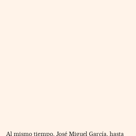
Al mismo tiempo, José Miguel García, hasta