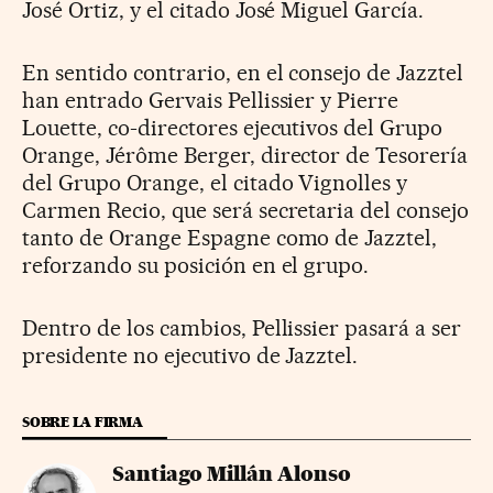
José Ortiz, y el citado José Miguel García.
En sentido contrario, en el consejo de Jazztel
han entrado Gervais Pellissier y Pierre
Louette, co-directores ejecutivos del Grupo
Orange, Jérôme Berger, director de Tesorería
del Grupo Orange, el citado Vignolles y
Carmen Recio, que será secretaria del consejo
tanto de Orange Espagne como de Jazztel,
reforzando su posición en el grupo.
Dentro de los cambios, Pellissier pasará a ser
presidente no ejecutivo de Jazztel.
SOBRE LA FIRMA
Santiago Millán Alonso