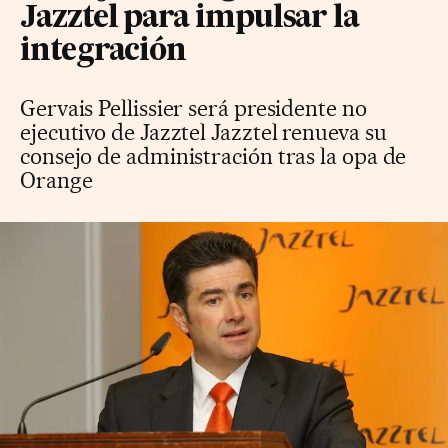
Jazztel para impulsar la
integración
Gervais Pellissier será presidente no
ejecutivo de Jazztel Jazztel renueva su
consejo de administración tras la opa de
Orange