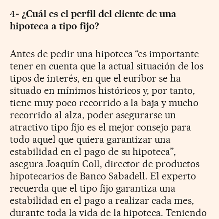
4- ¿Cuál es el perfil del cliente de una
hipoteca a tipo fijo?
Antes de pedir una hipoteca “es importante
tener en cuenta que la actual situación de los
tipos de interés, en que el euríbor se ha
situado en mínimos históricos y, por tanto,
tiene muy poco recorrido a la baja y mucho
recorrido al alza, poder asegurarse un
atractivo tipo fijo es el mejor consejo para
todo aquel que quiera garantizar una
estabilidad en el pago de su hipoteca”,
asegura Joaquín Coll, director de productos
hipotecarios de Banco Sabadell. El experto
recuerda que el tipo fijo garantiza una
estabilidad en el pago a realizar cada mes,
durante toda la vida de la hipoteca. Teniendo