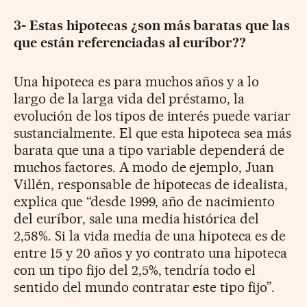
3- Estas hipotecas ¿son más baratas que las
que están referenciadas al euríbor??
Una hipoteca es para muchos años y a lo
largo de la larga vida del préstamo, la
evolución de los tipos de interés puede variar
sustancialmente. El que esta hipoteca sea más
barata que una a tipo variable dependerá de
muchos factores. A modo de ejemplo, Juan
Villén, responsable de hipotecas de idealista,
explica que “desde 1999, año de nacimiento
del euríbor, sale una media histórica del
2,58%. Si la vida media de una hipoteca es de
entre 15 y 20 años y yo contrato una hipoteca
con un tipo fijo del 2,5%, tendría todo el
sentido del mundo contratar este tipo fijo”.