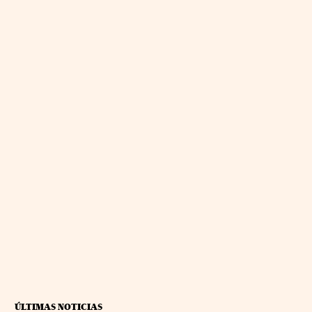
ÚLTIMAS NOTICIAS