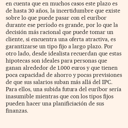
en cuenta que en muchos casos este plazo es
de hasta 30 años, la incertidumbre que existe
sobre lo que puede pasar con el euríbor
durante ese período es grande, por lo que la
decisión más racional que puede tomar un
cliente, si encuentra una oferta atractiva, es
garantizarse un tipo fijo a largo plazo. Por
otro lado, desde idealista recuerdan que estas
hipotecas son ideales para personas que
ganan alrededor de 1.000 euros y que tienen
poca capacidad de ahorro y pocas previsiones
de que sus salarios suban más allá del IPC.
Para ellos, una subida futura del euríbor sería
inasumible mientras que con los tipos fijos
pueden hacer una planificiación de sus
finanzas.