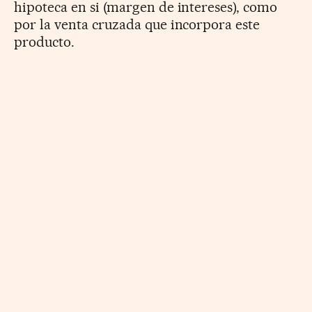
hipoteca en si (margen de intereses), como
por la venta cruzada que incorpora este
producto.