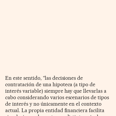
En este sentido, “las decisiones de
contratación de una hipoteca (a tipo de
interés variable) siempre hay que llevarlas a
cabo considerando varios escenarios de tipos
de interés y no únicamente en el contexto
actual. La propia entidad financiera facilita