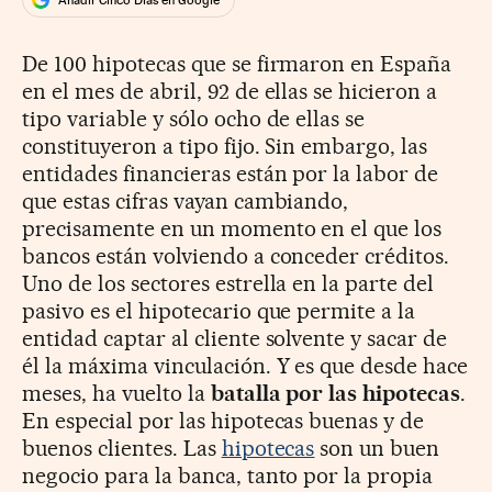
De 100 hipotecas que se firmaron en España
en el mes de abril, 92 de ellas se hicieron a
tipo variable y sólo ocho de ellas se
constituyeron a tipo fijo. Sin embargo, las
entidades financieras están por la labor de
que estas cifras vayan cambiando,
precisamente en un momento en el que los
bancos están volviendo a conceder créditos.
Uno de los sectores estrella en la parte del
pasivo es el hipotecario que permite a la
entidad captar al cliente solvente y sacar de
él la máxima vinculación. Y es que desde hace
meses, ha vuelto la
batalla por las hipotecas
.
En especial por las hipotecas buenas y de
buenos clientes. Las
hipotecas
son un buen
negocio para la banca, tanto por la propia