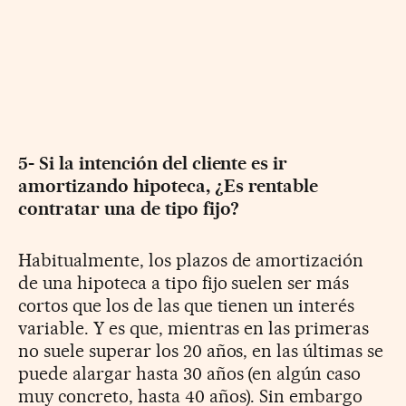
5- Si la intención del cliente es ir
amortizando hipoteca, ¿Es rentable
contratar una de tipo fijo?
Habitualmente, los plazos de amortización
de una hipoteca a tipo fijo suelen ser más
cortos que los de las que tienen un interés
variable. Y es que, mientras en las primeras
no suele superar los 20 años, en las últimas se
puede alargar hasta 30 años (en algún caso
muy concreto, hasta 40 años). Sin embargo