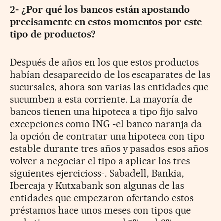
2- ¿Por qué los bancos están apostando
precisamente en estos momentos por este
tipo de productos?
Después de años en los que estos productos
habían desaparecido de los escaparates de las
sucursales, ahora son varias las entidades que
sucumben a esta corriente. La mayoría de
bancos tienen una hipoteca a tipo fijo salvo
excepciones como ING -el banco naranja da
la opción de contratar una hipoteca con tipo
estable durante tres años y pasados esos años
volver a negociar el tipo a aplicar los tres
siguientes ejercicioss-. Sabadell, Bankia,
Ibercaja y Kutxabank son algunas de las
entidades que empezaron ofertando estos
préstamos hace unos meses con tipos que