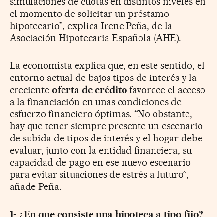
simulaciones de cuotas en distintos niveles en
el momento de solicitar un préstamo
hipotecario”, explica Irene Peña, de la
Asociación Hipotecaria Española (AHE).
La economista explica que, en este sentido, el
entorno actual de bajos tipos de interés y la
creciente
oferta de crédito
favorece el acceso
a la financiación en unas condiciones de
esfuerzo financiero óptimas. “No obstante,
hay que tener siempre presente un escenario
de subida de tipos de interés y el hogar debe
evaluar, junto con la entidad financiera, su
capacidad de pago en ese nuevo escenario
para evitar situaciones de estrés a futuro”,
añade Peña.
1- ¿En que consiste una hipoteca a tipo fijo?