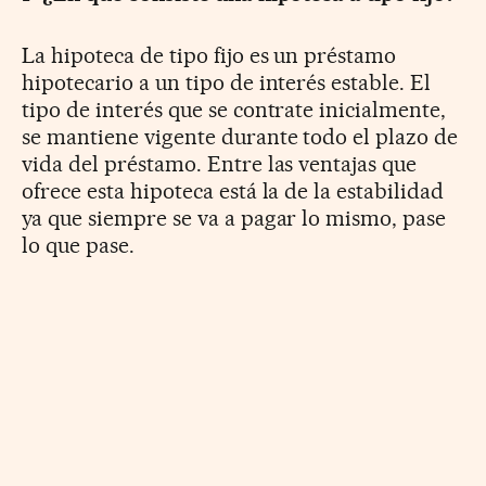
La hipoteca de tipo fijo es un préstamo
hipotecario a un tipo de interés estable. El
tipo de interés que se contrate inicialmente,
se mantiene vigente durante todo el plazo de
vida del préstamo. Entre las ventajas que
ofrece esta hipoteca está la de la estabilidad
ya que siempre se va a pagar lo mismo, pase
lo que pase.