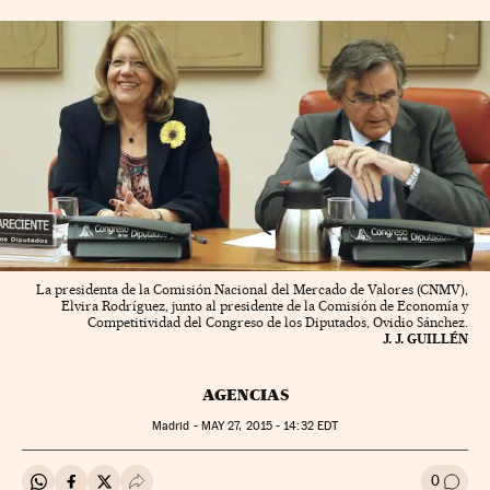
La presidenta de la Comisión Nacional del Mercado de Valores (CNMV),
Elvira Rodríguez, junto al presidente de la Comisión de Economía y
Competitividad del Congreso de los Diputados, Ovidio Sánchez.
J. J. GUILLÉN
AGENCIAS
Madrid -
MAY
27, 2015 - 14:32
EDT
0