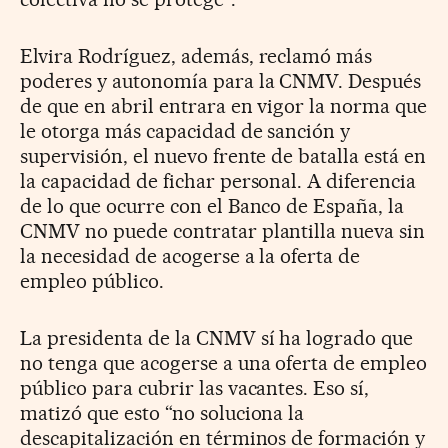
Elvira Rodríguez, además, reclamó más
poderes y autonomía para la CNMV. Después
de que en abril entrara en vigor la norma que
le otorga más capacidad de sanción y
supervisión, el nuevo frente de batalla está en
la capacidad de fichar personal. A diferencia
de lo que ocurre con el Banco de España, la
CNMV no puede contratar plantilla nueva sin
la necesidad de acogerse a la oferta de
empleo público.
La presidenta de la CNMV sí ha logrado que
no tenga que acogerse a una oferta de empleo
público para cubrir las vacantes. Eso sí,
matizó que esto “no soluciona la
descapitalización en términos de formación y