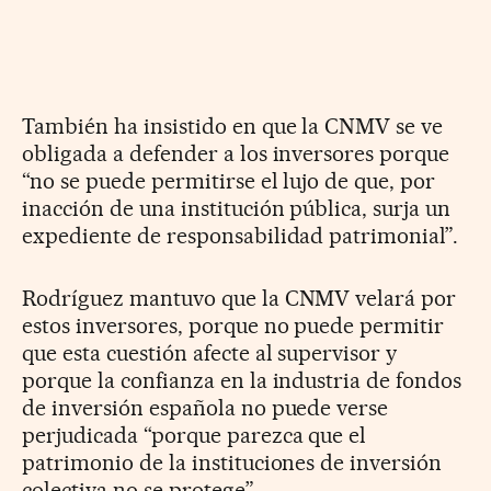
También ha insistido en que la CNMV se ve
obligada a defender a los inversores porque
“no se puede permitirse el lujo de que, por
inacción de una institución pública, surja un
expediente de responsabilidad patrimonial”.
Rodríguez mantuvo que la CNMV velará por
estos inversores, porque no puede permitir
que esta cuestión afecte al supervisor y
porque la confianza en la industria de fondos
de inversión española no puede verse
perjudicada “porque parezca que el
patrimonio de la instituciones de inversión
colectiva no se protege”.