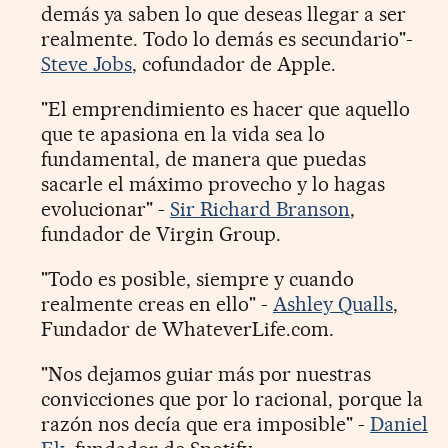
demás ya saben lo que deseas llegar a ser
realmente. Todo lo demás es secundario"-
Steve Jobs
, cofundador de Apple.
"El emprendimiento es hacer que aquello
que te apasiona en la vida sea lo
fundamental, de manera que puedas
sacarle el máximo provecho y lo hagas
evolucionar" -
Sir Richard Branson
,
fundador de Virgin Group.
"Todo es posible, siempre y cuando
realmente creas en ello" -
Ashley Qualls
,
Fundador de WhateverLife.com.
"Nos dejamos guiar más por nuestras
convicciones que por lo racional, porque la
razón nos decía que era imposible" -
Daniel