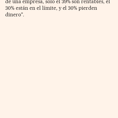
de una empresa, solo el 39% son rentables, el
30% están en el límite, y el 30% pierden
dinero".