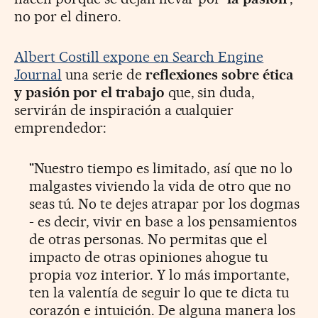
no por el dinero.
Albert Costill expone en Search Engine
Journal
una serie de
reflexiones sobre ética
y pasión por el trabajo
que, sin duda,
servirán de inspiración a cualquier
emprendedor:
"Nuestro tiempo es limitado, así que no lo
malgastes viviendo la vida de otro que no
seas tú. No te dejes atrapar por los dogmas
- es decir, vivir en base a los pensamientos
de otras personas. No permitas que el
impacto de otras opiniones ahogue tu
propia voz interior. Y lo más importante,
ten la valentía de seguir lo que te dicta tu
corazón e intuición. De alguna manera los