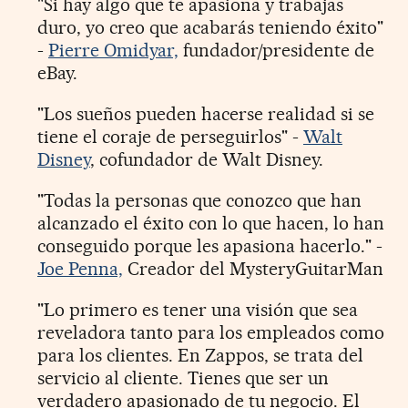
"Si hay algo que te apasiona y trabajas
duro, yo creo que acabarás teniendo éxito"
-
Pierre Omidyar,
fundador/presidente de
eBay.
"Los sueños pueden hacerse realidad si se
tiene el coraje de perseguirlos" -
Walt
Disney
, cofundador de Walt Disney.
"Todas la personas que conozco que han
alcanzado el éxito con lo que hacen, lo han
conseguido porque les apasiona hacerlo." -
Joe Penna,
Creador del MysteryGuitarMan
"Lo primero es tener una visión que sea
reveladora tanto para los empleados como
para los clientes. En Zappos, se trata del
servicio al cliente. Tienes que ser un
verdadero apasionado de tu negocio. El