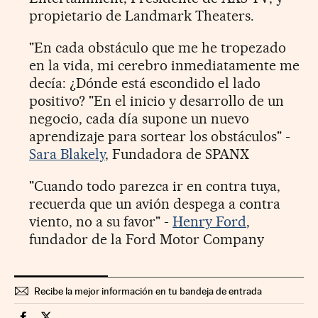
propietario de Landmark Theaters.
"En cada obstáculo que me he tropezado
en la vida, mi cerebro inmediatamente me
decía: ¿Dónde está escondido el lado
positivo? "En el inicio y desarrollo de un
negocio, cada día supone un nuevo
aprendizaje para sortear los obstáculos" -
Sara Blakely
, Fundadora de SPANX
"Cuando todo parezca ir en contra tuya,
recuerda que un avión despega a contra
viento, no a su favor" -
Henry Ford
,
fundador de la Ford Motor Company
Recibe la mejor información en tu bandeja de entrada