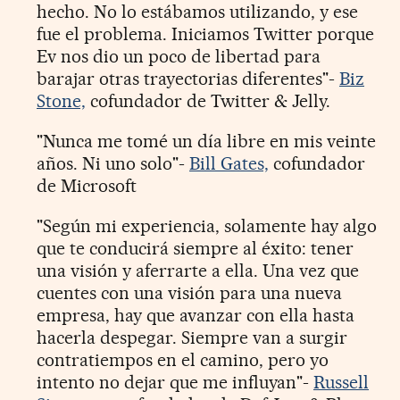
hecho. No lo estábamos utilizando, y ese
fue el problema. Iniciamos Twitter porque
Ev nos dio un poco de libertad para
barajar otras trayectorias diferentes"-
Biz
Stone,
cofundador de Twitter & Jelly.
"Nunca me tomé un día libre en mis veinte
años. Ni uno solo"-
Bill Gates,
cofundador
de Microsoft
"Según mi experiencia, solamente hay algo
que te conducirá siempre al éxito: tener
una visión y aferrarte a ella. Una vez que
cuentes con una visión para una nueva
empresa, hay que avanzar con ella hasta
hacerla despegar. Siempre van a surgir
contratiempos en el camino, pero yo
intento no dejar que me influyan"-
Russell