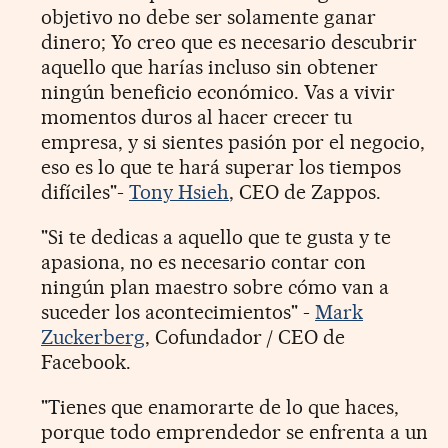
objetivo no debe ser solamente ganar
dinero; Yo creo que es necesario descubrir
aquello que harías incluso sin obtener
ningún beneficio económico. Vas a vivir
momentos duros al hacer crecer tu
empresa, y si sientes pasión por el negocio,
eso es lo que te hará superar los tiempos
difíciles"-
Tony Hsieh
, CEO de Zappos.
"Si te dedicas a aquello que te gusta y te
apasiona, no es necesario contar con
ningún plan maestro sobre cómo van a
suceder los acontecimientos" -
Mark
Zuckerberg
, Cofundador / CEO de
Facebook.
"Tienes que enamorarte de lo que haces,
porque todo emprendedor se enfrenta a un