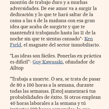
montón de trabajo duro y a muchas
adversidades. De ese amor va a surgir la
dedicación y lo que te hará saltar de la
cama a las 4 de la mañana con esa gran
idea que acaba de surgirte y que te
mantendrá trabajando hasta las 11 de la
noche sin que te sientas cansado"-
Ken
Field
, el magnate del sector inmobiliario.
"Las ideas son fáciles. Ponerlas en práctica
es difícil"-
Guy Kawasaki
, ofundador de
Alltop
"Trabaja a muerte. O sea, se trata de pasar
de 80 a 100 horas a la semana, durante
todas las semanas. [Esto] aumentará tus
probabilidades de éxito. Si otros emplean
40 horas laborales a la semana y tú