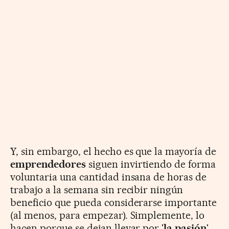
Y, sin embargo, el hecho es que la mayoría de
emprendedores
siguen invirtiendo de forma
voluntaria una cantidad insana de horas de
trabajo a la semana sin recibir ningún
beneficio que pueda considerarse importante
(al menos, para empezar). Simplemente, lo
hacen porque se dejan llevar por '
la pasión
',