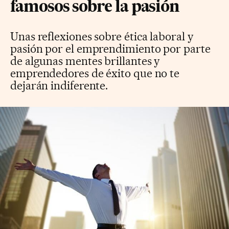
famosos sobre la pasión
Unas reflexiones sobre ética laboral y
pasión por el emprendimiento por parte
de algunas mentes brillantes y
emprendedores de éxito que no te
dejarán indiferente.