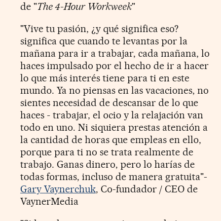
de "
The 4-Hour Workweek
"
"Vive tu pasión, ¿y qué significa eso?
significa que cuando te levantas por la
mañana para ir a trabajar, cada mañana, lo
haces impulsado por el hecho de ir a hacer
lo que más interés tiene para ti en este
mundo. Ya no piensas en las vacaciones, no
sientes necesidad de descansar de lo que
haces - trabajar, el ocio y la relajación van
todo en uno. Ni siquiera prestas atención a
la cantidad de horas que empleas en ello,
porque para ti no se trata realmente de
trabajo. Ganas dinero, pero lo harías de
todas formas, incluso de manera gratuita"-
Gary Vaynerchuk
, Co-fundador / CEO de
VaynerMedia