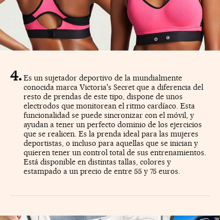
Es un sujetador deportivo de la mundialmente
conocida marca Victoria's Secret que a diferencia del
resto de prendas de este tipo, dispone de unos
electrodos que monitorean el ritmo cardíaco. Esta
funcionalidad se puede sincronizar con el móvil, y
ayudan a tener un perfecto dominio de los ejercicios
que se realicen. Es la prenda ideal para las mujeres
deportistas, o incluso para aquellas que se inician y
quieren tener un control total de sus entrenamientos.
Está disponible en distintas tallas, colores y
estampado a un precio de entre 55 y 75 euros.