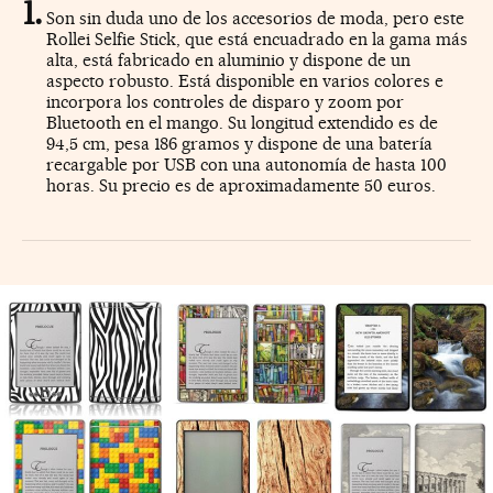
Son sin duda uno de los accesorios de moda, pero este
Rollei Selfie Stick, que está encuadrado en la gama más
alta, está fabricado en aluminio y dispone de un
aspecto robusto. Está disponible en varios colores e
incorpora los controles de disparo y zoom por
Bluetooth en el mango. Su longitud extendido es de
94,5 cm, pesa 186 gramos y dispone de una batería
recargable por USB con una autonomía de hasta 100
horas. Su precio es de aproximadamente 50 euros.