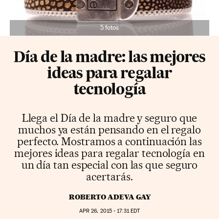
5 fotos
Día de la madre: las mejores
ideas para regalar
tecnología
Llega el Día de la madre y seguro que
muchos ya están pensando en el regalo
perfecto. Mostramos a continuación las
mejores ideas para regalar tecnología en
un día tan especial con las que seguro
acertarás.
ROBERTO ADEVA GAY
APR
26, 2015 - 17:31
EDT