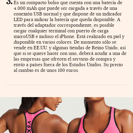
Es un compacto bolso que cuenta con una batería de
4.000 mAh que puede ser cargada a través de una
conexión USB normal y que dispone de un indicador
LED para indicar la batería que queda disponible. A
través del adaptador correspondiente, es posible
cargar cualquier terminal con puerto de carga
microUSB e incluso el iPhone. Está realizado en piel y
disponible en varios colores. De momento sólo se
vende en EE.UU. y algunas tiendas de Reino Unido, así
que si se quiere hacer con uno, deberá acudir a una de
las empresas que ofrecen el servicio de compra y
envío a países fuera de los Estados Unidos. Su precio
al cambio es de unos 100 euros.