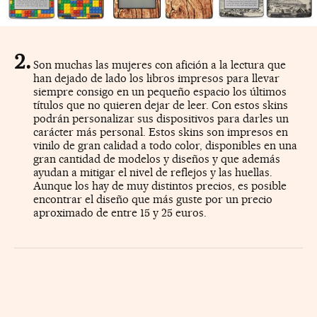
Son muchas las mujeres con afición a la lectura que
han dejado de lado los libros impresos para llevar
siempre consigo en un pequeño espacio los últimos
títulos que no quieren dejar de leer. Con estos skins
podrán personalizar sus dispositivos para darles un
carácter más personal. Estos skins son impresos en
vinilo de gran calidad a todo color, disponibles en una
gran cantidad de modelos y diseños y que además
ayudan a mitigar el nivel de reflejos y las huellas.
Aunque los hay de muy distintos precios, es posible
encontrar el diseño que más guste por un precio
aproximado de entre 15 y 25 euros.