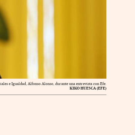
iales e Igualdad, Alfonso Alonso, durante una entrevista con Efe.
KIKO HUESCA (EFE)