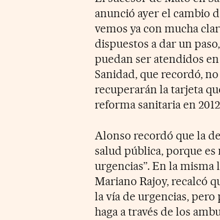
anunció ayer el cambio 
vemos ya con mucha clar
dispuestos a dar un paso
puedan ser atendidos en a
Sanidad, que recordó, no 
recuperarán la tarjeta qu
reforma sanitaria en 2012
Alonso recordó que la de
salud pública, porque es 
urgencias”. En la misma l
Mariano Rajoy, recalcó qu
la vía de urgencias, per
haga a través de los ambu