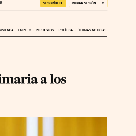
SUSCRÍBETE
INICIAR SESIÓN
VIVIENDA
EMPLEO
IMPUESTOS
POLÍTICA
ÚLTIMAS NOTICIAS
imaria a los