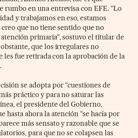
de rumbo en una entrevisa con EFE. “Lo
idad y trabajamos en eso, estamos
, creo que no tiene sentido que no
tención primaria”, sostuvo el titular de
obstante, que los irregulares no
e les fue retirada con la aprobación de la
.
cisión se adopta por “cuestiones de
más práctico y para no saturar las
ínea, el presidente del Gobierno,
e hasta ahora la atención “se hacía por
o parece más sensato y razonable que se
latorios, para que no se colapsen las