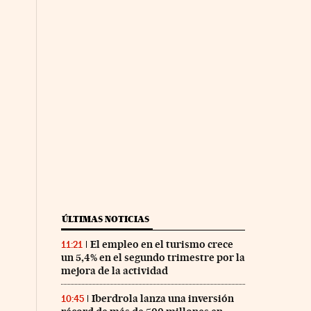
ÚLTIMAS NOTICIAS
El empleo en el turismo crece
11:21
un 5,4% en el segundo trimestre por la
mejora de la actividad
Iberdrola lanza una inversión
10:45