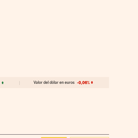
Valor del dólar en euros
-0,06%