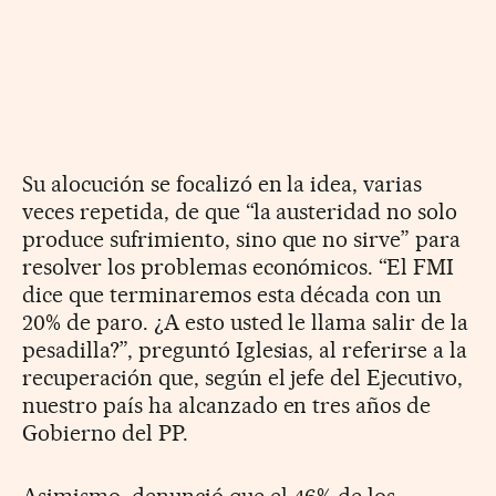
Su alocución se focalizó en la idea, varias
veces repetida, de que “la austeridad no solo
produce sufrimiento, sino que no sirve” para
resolver los problemas económicos. “El FMI
dice que terminaremos esta década con un
20% de paro. ¿A esto usted le llama salir de la
pesadilla?”, preguntó Iglesias, al referirse a la
recuperación que, según el jefe del Ejecutivo,
nuestro país ha alcanzado en tres años de
Gobierno del PP.
Asimismo, denunció que el 46% de los