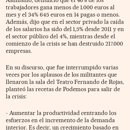
trabajadores gana menos de 1.000 euros al
mes y el 34% 645 euros en 14 pagas o menos.
Además, dijo que en el sector privado la caída
de los salarios ha sido del 1,5% desde 2011 y en
el sector público del 4%, mientras desde el
comienzo de la crisis se han destruido 217.000
empresas.
En su discurso, que fue interrumpido varias
veces por los aplausos de los militantes que
llenaron la sala del Teatro Fernando de Rojas,
planteó las recetas de Podemos para salir de
la crisis:
- Aumentar la productividad centrando los
esfuerzos en el incremento de la demanda
interior. Es decir, un crecimiento basado en