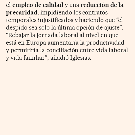
el
empleo de calidad
y una
reducción de la
precaridad
, impidiendo los contratos
temporales injustificados y haciendo que “el
despido sea solo la última opción de ajuste”.
“Rebajar la jornada laboral al nivel en que
está en Europa aumentaría la productividad
y permitiría la conciliación entre vida laboral
y vida familiar”, añadió Iglesias.