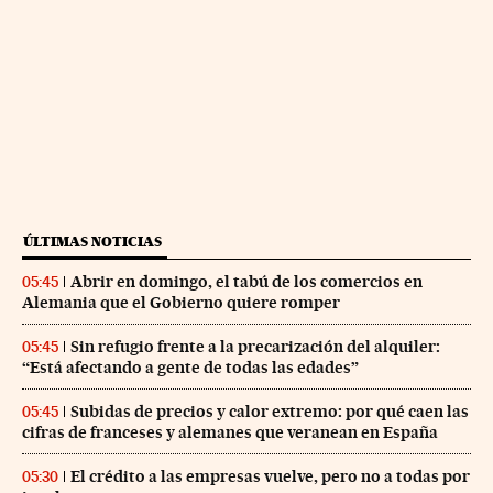
ÚLTIMAS NOTICIAS
Abrir en domingo, el tabú de los comercios en
05:45
Alemania que el Gobierno quiere romper
Sin refugio frente a la precarización del alquiler:
05:45
“Está afectando a gente de todas las edades”
Subidas de precios y calor extremo: por qué caen las
05:45
cifras de franceses y alemanes que veranean en España
El crédito a las empresas vuelve, pero no a todas por
05:30