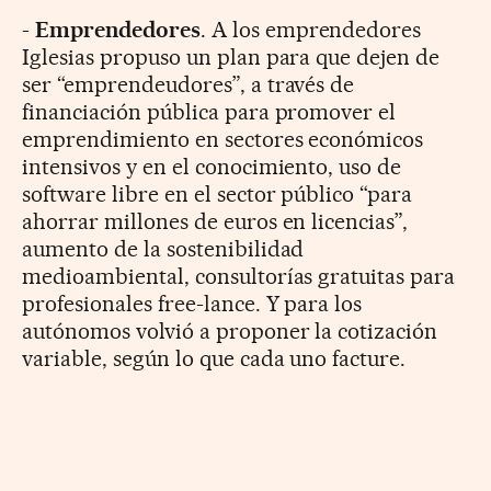
-
Emprendedores
. A los emprendedores
Iglesias propuso un plan para que dejen de
ser “emprendeudores”, a través de
financiación pública para promover el
emprendimiento en sectores económicos
intensivos y en el conocimiento, uso de
software libre en el sector público “para
ahorrar millones de euros en licencias”,
aumento de la sostenibilidad
medioambiental, consultorías gratuitas para
profesionales free-lance. Y para los
autónomos volvió a proponer la cotización
variable, según lo que cada uno facture.