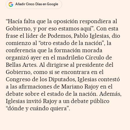
Añadir Cinco Días en Google
“Hacía falta que la oposición respondiera al
Gobierno, y por eso estamos aquí”. Con esta
frase el líder de Podemos, Pablo Iglesias, dio
comienzo al “otro estado de la nación”, la
conferencia que la formación morada
organizó ayer en el madrileño Círculo de
Bellas Artes. Al dirigirse al presidente del
Gobierno, como si se encontrara en el
Congreso de los Diputados, Iglesias contestó
a las afirmaciones de Mariano Rajoy en el
debate sobre el estado de la nación. Además,
Iglesias invitó Rajoy a un debate público
“dónde y cuándo quiera”.