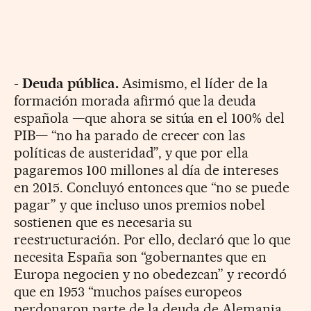
-
Deuda pública.
Asimismo, el líder de la
formación morada afirmó que la deuda
española —que ahora se sitúa en el 100% del
PIB— “no ha parado de crecer con las
políticas de austeridad”, y que por ella
pagaremos 100 millones al día de intereses
en 2015. Concluyó entonces que “no se puede
pagar” y que incluso unos premios nobel
sostienen que es necesaria su
reestructuración. Por ello, declaró que lo que
necesita España son “gobernantes que en
Europa negocien y no obedezcan” y recordó
que en 1953 “muchos países europeos
perdonaron parte de la deuda de Alemania,