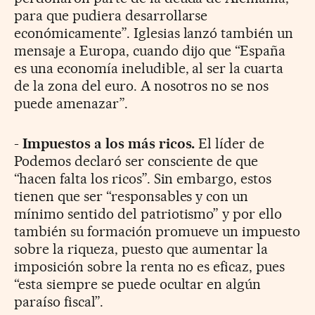
para que pudiera desarrollarse
económicamente”. Iglesias lanzó también un
mensaje a Europa, cuando dijo que “España
es una economía ineludible, al ser la cuarta
de la zona del euro. A nosotros no se nos
puede amenazar”.
-
Impuestos a los más ricos.
El líder de
Podemos declaró ser consciente de que
“hacen falta los ricos”. Sin embargo, estos
tienen que ser “responsables y con un
mínimo sentido del patriotismo” y por ello
también su formación promueve un impuesto
sobre la riqueza, puesto que aumentar la
imposición sobre la renta no es eficaz, pues
“esta siempre se puede ocultar en algún
paraíso fiscal”.