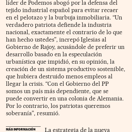
líder de Podemos abogó por la defensa del
tejido industrial español para evitar recaer
en el pelotazo y la burbuja inmobiliaria. “Un
verdadero patriota defiende la industria
nacional, exactamente el contrario de lo que
han hecho ustedes”, increpó Iglesias al
Gobierno de Rajoy, acusándole de preferir un
desarrollo basado en la especulación
urbanística que impidió, en su opinión, la
creación de un sistema productivo sostenible,
que hubiera destruido menos empleos al
llegar la crisis. “Con el Gobierno del PP
somos un país más dependiente, que se
puede convertir en una colonia de Alemania.
Por lo contrario, los patriotas queremos
soberanía”, resumió.
La estrategia de la nueva
MÁS INFORMACIÓN