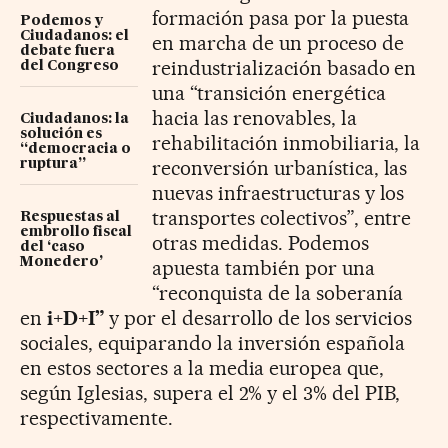
formación pasa por la puesta
Podemos y
Ciudadanos: el
en marcha de un proceso de
debate fuera
reindustrialización basado en
del Congreso
una “transición energética
hacia las renovables, la
Ciudadanos: la
solución es
rehabilitación inmobiliaria, la
“democracia o
reconversión urbanística, las
ruptura”
nuevas infraestructuras y los
transportes colectivos”, entre
Respuestas al
embrollo fiscal
otras medidas. Podemos
del ‘caso
Monedero’
apuesta también por una
“reconquista de la soberanía
en
i+D+I”
y por el desarrollo de los servicios
sociales, equiparando la inversión española
en estos sectores a la media europea que,
según Iglesias, supera el 2% y el 3% del PIB,
respectivamente.