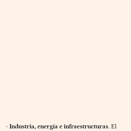
-
Industria, energía e infraestructuras
. El