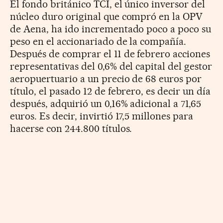
El fondo británico TCI, el único inversor del
núcleo duro original que compró en la OPV
de Aena, ha ido incrementado poco a poco su
peso en el accionariado de la compañía.
Después de comprar el 11 de febrero acciones
representativas del 0,6% del capital del gestor
aeropuertuario a un precio de 68 euros por
título, el pasado 12 de febrero, es decir un día
después, adquirió un 0,16% adicional a 71,65
euros. Es decir, invirtió 17,5 millones para
hacerse con 244.800 títulos.