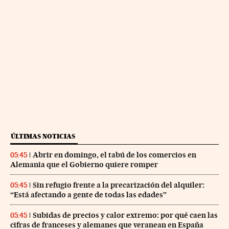
ÚLTIMAS NOTICIAS
Abrir en domingo, el tabú de los comercios en
05:45
Alemania que el Gobierno quiere romper
Sin refugio frente a la precarización del alquiler:
05:45
“Está afectando a gente de todas las edades”
Subidas de precios y calor extremo: por qué caen las
05:45
cifras de franceses y alemanes que veranean en España