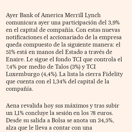
Ayer Bank of America Merrill Lynch
comunicara ayer una participación del 3,9%
en el capital de compañía. Con estas nuevas
notificaciones el accionariado de la empresa
queda compuesto de la siguiente manera: el
51% está en manos del Estado a través de
Enaire. Le sigue el fondo TCI que controla el
7,4% por medio de Talos (3%) y TCI
Luxemburgo (4,4%). La lista la cierra Fidelity
que cuenta con el 1,34% del capital de la
compañía.
Aena revalida hoy sus máximos y tras subir
un 1,1% concluye la sesión en los 78 euros.
Desde su salida a Bolsa se anota un 34,5%,
alza que le lleva a contar con una