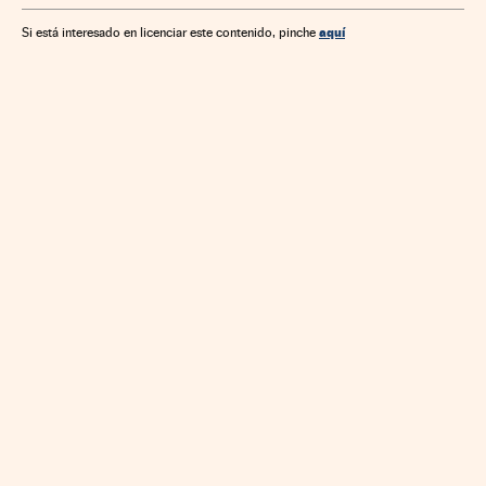
aquí
Si está interesado en licenciar este contenido, pinche