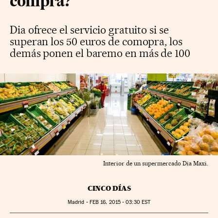
compra?
Dia ofrece el servicio gratuito si se
superan los 50 euros de comopra, los
demás ponen el baremo en más de 100
Interior de un supermercado Dia Maxi.
CINCO DÍAS
Madrid -
FEB
16, 2015 - 03:30
EST