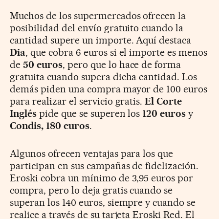
Muchos de los supermercados ofrecen la
posibilidad del envío gratuito cuando la
cantidad supere un importe. Aquí destaca
Dia
, que cobra 6 euros si el importe es menos
de
50 euros
, pero que lo hace de forma
gratuita cuando supera dicha cantidad. Los
demás piden una compra mayor de 100 euros
para realizar el servicio gratis.
El Corte
Inglés
pide que se superen los
120 euros
y
Condis, 180 euros
.
Algunos ofrecen ventajas para los que
participan en sus campañas de fidelización.
Eroski cobra un mínimo de 3,95 euros por
compra, pero lo deja gratis cuando se
superan los 140 euros, siempre y cuando se
realice a través de su tarjeta Eroski Red. El