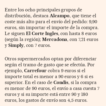
Entre los ocho principales grupos de
distribución, destaca
Alcampo
, que tiene el
coste más alto para el envío del pedido: 9,90
euros, sin importar el importe de la compra.
Le siguen
El Corte Ingles
, con hasta 8 euros
(según la región);
Mercadona
, con 7,21 euros
y
Simply
, con 7 euros.
Otros supermercados optan por diferenciar
según el tramo de gasto que se efectúa. Por
ejemplo,
Carrefour
cobra 9 euros si el
importe total es menor a 90 euros y 6 si es
superior. En el caso de
Condis
, si la compra
es menor de 90 euros, el envío a casa cuesta 7
euros y si su importe está entre 90 y 180
euros, los gastos de envío son 4,5 euros.