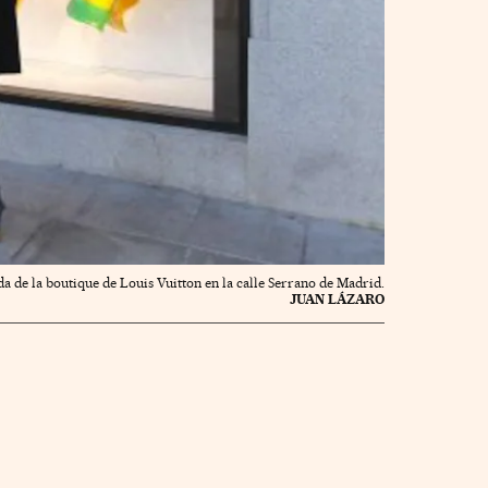
a de la boutique de Louis Vuitton en la calle Serrano de Madrid.
JUAN LÁZARO