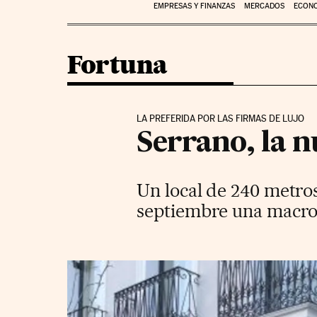
EMPRESAS Y FINANZAS
MERCADOS
ECON
Fortuna
LA PREFERIDA POR LAS FIRMAS DE LUJO
Serrano, la n
Un local de 240 metro
septiembre una macro