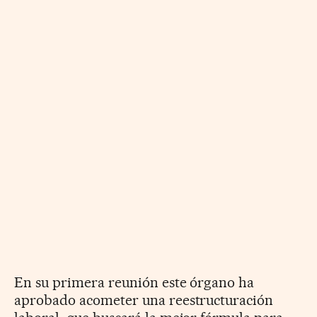
En su primera reunión este órgano ha
aprobado acometer una reestructuración