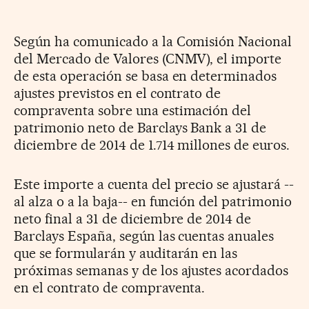
Según ha comunicado a la Comisión Nacional
del Mercado de Valores (CNMV), el importe
de esta operación se basa en determinados
ajustes previstos en el contrato de
compraventa sobre una estimación del
patrimonio neto de Barclays Bank a 31 de
diciembre de 2014 de 1.714 millones de euros.
Este importe a cuenta del precio se ajustará --
al alza o a la baja-- en función del patrimonio
neto final a 31 de diciembre de 2014 de
Barclays España, según las cuentas anuales
que se formularán y auditarán en las
próximas semanas y de los ajustes acordados
en el contrato de compraventa.