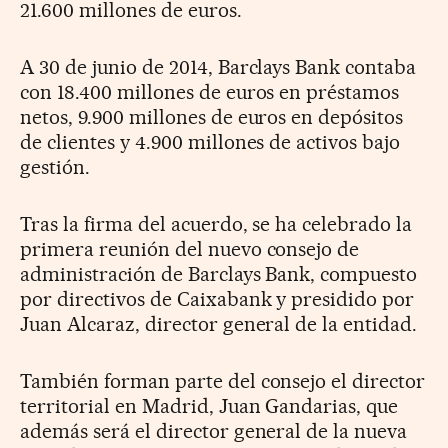
21.600 millones de euros.
A 30 de junio de 2014, Barclays Bank contaba
con 18.400 millones de euros en préstamos
netos, 9.900 millones de euros en depósitos
de clientes y 4.900 millones de activos bajo
gestión.
Tras la firma del acuerdo, se ha celebrado la
primera reunión del nuevo consejo de
administración de Barclays Bank, compuesto
por directivos de Caixabank y presidido por
Juan Alcaraz, director general de la entidad.
También forman parte del consejo el director
territorial en Madrid, Juan Gandarias, que
además será el director general de la nueva