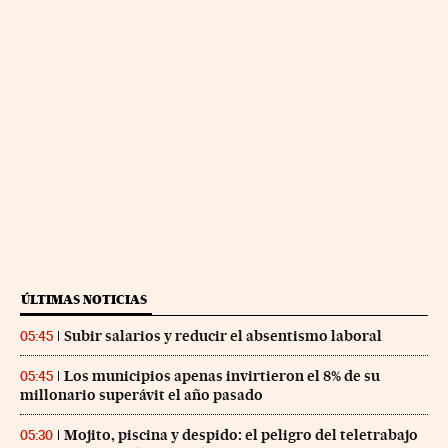
ÚLTIMAS NOTICIAS
Subir salarios y reducir el absentismo laboral
05:45
Los municipios apenas invirtieron el 8% de su
05:45
millonario superávit el año pasado
Mojito, piscina y despido: el peligro del teletrabajo
05:30