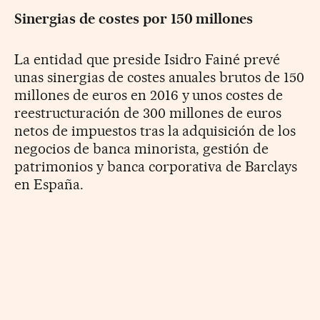
Sinergias de costes por 150 millones
La entidad que preside Isidro Fainé prevé
unas sinergias de costes anuales brutos de 150
millones de euros en 2016 y unos costes de
reestructuración de 300 millones de euros
netos de impuestos tras la adquisición de los
negocios de banca minorista, gestión de
patrimonios y banca corporativa de Barclays
en España.