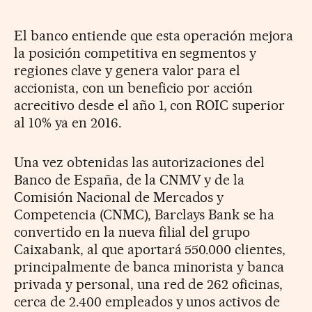
El banco entiende que esta operación mejora
la posición competitiva en segmentos y
regiones clave y genera valor para el
accionista, con un beneficio por acción
acrecitivo desde el año 1, con ROIC superior
al 10% ya en 2016.
Una vez obtenidas las autorizaciones del
Banco de España, de la CNMV y de la
Comisión Nacional de Mercados y
Competencia (CNMC), Barclays Bank se ha
convertido en la nueva filial del grupo
Caixabank, al que aportará 550.000 clientes,
principalmente de banca minorista y banca
privada y personal, una red de 262 oficinas,
cerca de 2.400 empleados y unos activos de