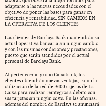
laboral, que buscará la mejor fórmula para
adaptarse a las nuevas necesidades con el
objetivo de poner las bases para ganar en
eficiencia y rentabilidad. SIN CAMBIOS EN
LA OPERATIVA DE LOS CLIENTES
Los clientes de Barclays Bank mantendrán su
actual operativa bancaria sin ningún cambio
y con las mismas condiciones y prestaciones,
puesto que serán atendidos por el actual
personal de Barclays Bank.
Al pertenecer al grupo Caixabank, los
clientes obtendrán nuevas ventajas, como la
utilización de la red de 9.600 cajeros de La
Caixa para realizar reintegros a débito con
sus tarjetas sin ningún coste. En las oficinas,
además del nombre de Barclays se anunciará