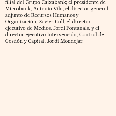
filial del Grupo Caixabank; el presidente de
Microbank, Antonio Vila; el director general
adjunto de Recursos Humanos y
Organización, Xavier Coll; el director
ejecutivo de Medios, Jordi Fontanals, y el
director ejecutivo Intervención, Control de
Gestión y Capital, Jordi Mondejar.