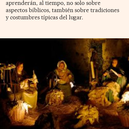
aprenderán, al tiempo, no solo sobre
aspectos bíblicos, también sobre tradiciones
y costumbres típicas del lugar.