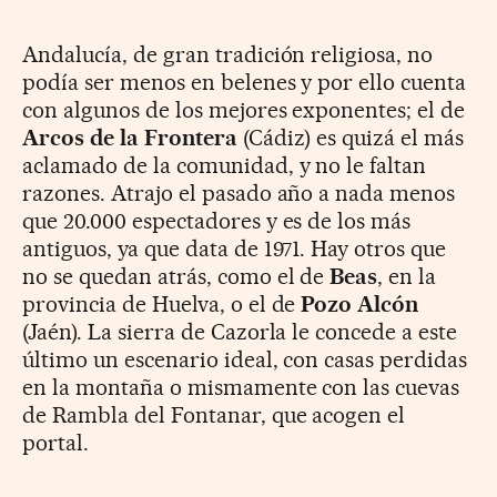
Andalucía, de gran tradición religiosa, no
podía ser menos en belenes y por ello cuenta
con algunos de los mejores exponentes; el de
Arcos de la Frontera
(Cádiz) es quizá el más
aclamado de la comunidad, y no le faltan
razones. Atrajo el pasado año a nada menos
que 20.000 espectadores y es de los más
antiguos, ya que data de 1971. Hay otros que
no se quedan atrás, como el de
Beas
, en la
provincia de Huelva, o el de
Pozo Alcón
(Jaén). La sierra de Cazorla le concede a este
último un escenario ideal, con casas perdidas
en la montaña o mismamente con las cuevas
de Rambla del Fontanar, que acogen el
portal.