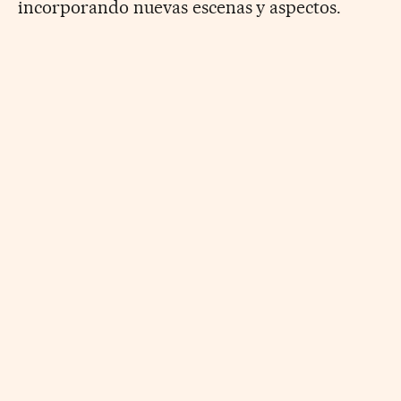
incorporando nuevas escenas y aspectos.