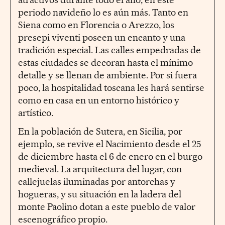
periodo navideño lo es aún más. Tanto en
Siena como en Florencia o Arezzo, los
presepi viventi poseen un encanto y una
tradición especial. Las calles empedradas de
estas ciudades se decoran hasta el mínimo
detalle y se llenan de ambiente. Por si fuera
poco, la hospitalidad toscana les hará sentirse
como en casa en un entorno histórico y
artístico.
En la población de Sutera, en Sicilia, por
ejemplo, se revive el Nacimiento desde el 25
de diciembre hasta el 6 de enero en el burgo
medieval. La arquitectura del lugar, con
callejuelas iluminadas por antorchas y
hogueras, y su situación en la ladera del
monte Paolino dotan a este pueblo de valor
escenográfico propio.