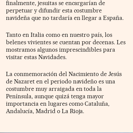
finalmente, jesuitas se encargarían de
perpetuar y difundir esta costumbre
navideña que no tardaría en llegar a España.
Tanto en Italia como en nuestro país, los
belenes vivientes se cuentan por decenas. Les
mostramos algunos imprescindibles para
visitar estas Navidades.
La conmemoración del Nacimiento de Jesús
de Nazaret en el periodo navideño es una
costumbre muy arraigada en toda la
Península, aunque quizá tenga mayor
importancia en lugares como Cataluña,
Andalucía, Madrid o La Rioja.