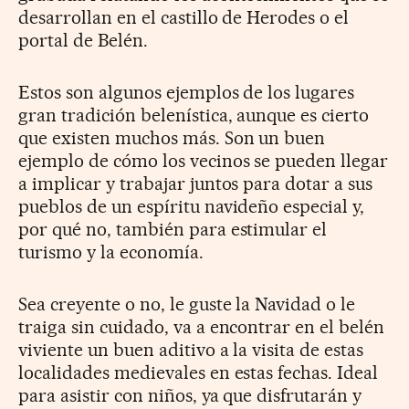
desarrollan en el castillo de Herodes o el
portal de Belén.
Estos son algunos ejemplos de los lugares
gran tradición belenística, aunque es cierto
que existen muchos más. Son un buen
ejemplo de cómo los vecinos se pueden llegar
a implicar y trabajar juntos para dotar a sus
pueblos de un espíritu navideño especial y,
por qué no, también para estimular el
turismo y la economía.
Sea creyente o no, le guste la Navidad o le
traiga sin cuidado, va a encontrar en el belén
viviente un buen aditivo a la visita de estas
localidades medievales en estas fechas. Ideal
para asistir con niños, ya que disfrutarán y