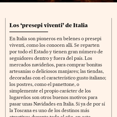
Los ‘presepi viventi’ de Italia
En Italia son pioneros en belenes o presepi
viventi, como los conocen allí. Se reparten
por todo el Estado y tienen gran número de
seguidores dentro y fuera del país. Los
mercados navideños, para comprar bonitas
artesanías o deliciosos manjares; las tiendas,
decoradas con el característico gusto italiano;
los postres, como el panettone, o
simplemente el propio carácter de los
lugareños son otros buenos motivos para
pasar unas Navidades en Italia. Si ya de por sí
la Toscana es uno de los destinos más
atractivos durante todo el año, en este