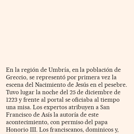
En la región de Umbría, en la población de
Greccio, se representó por primera vez la
escena del Nacimiento de Jesús en el pesebre.
Tuvo lugar la noche del 25 de diciembre de
1223 y frente al portal se oficiaba al tiempo
una misa. Los expertos atribuyen a San
Francisco de Asís la autoría de este
acontecimiento, con permiso del papa
Honorio III. Los franciscanos, dominicos y,