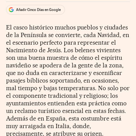
Añadir Cinco Días en Google
El casco histórico muchos pueblos y ciudades
de la Península se convierte, cada Navidad, en
el escenario perfecto para representar el
Nacimiento de Jesús. Los belenes vivientes
son una buena muestra de cómo el espíritu
navideño se apodera de la gente de la zona,
que no duda en caracterizarse y escenificar
pasajes bíblicos soportando, en ocasiones,
mal tiempo y bajas temperaturas. No solo por
el componente tradicional y religioso; los
ayuntamientos entienden esta práctica como
un reclamo turístico esencial en estas fechas.
Además de en España, esta costumbre está
muy arraigada en Italia, donde,
precisamente, se atribuye su origen.