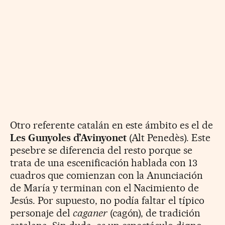
Otro referente catalán en este ámbito es el de
Les Gunyoles d’Avinyonet
(Alt Penedès). Este
pesebre se diferencia del resto porque se
trata de una escenificación hablada con 13
cuadros que comienzan con la Anunciación
de María y terminan con el Nacimiento de
Jesús. Por supuesto, no podía faltar el típico
personaje del
caganer
(cagón), de tradición