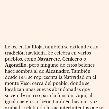
Lejos, en La Rioja, también se extiende esta
tradición navideña. Se celebra en varios
pueblos, como
Navarrete
,
Cenicero
o
Agoncillo
, pero ninguno de estos belenes
hace sombra al de
Alcanadre
. También
desde 1971 se representa la Natividad en el
monte Viso, cerca del pueblo, donde se
localizan unas cuevas abandonadas que
sirven de marco para la función. Aquí, al
igual que en Corbera, también hay una voz
grabada relatando los acontecimientos que se