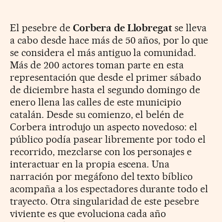
El pesebre de
Corbera de Llobregat
se lleva
a cabo desde hace más de 50 años, por lo que
se considera el más antiguo la comunidad.
Más de 200 actores toman parte en esta
representación que desde el primer sábado
de diciembre hasta el segundo domingo de
enero llena las calles de este municipio
catalán. Desde su comienzo, el belén de
Corbera introdujo un aspecto novedoso: el
público podía pasear libremente por todo el
recorrido, mezclarse con los personajes e
interactuar en la propia escena. Una
narración por megáfono del texto bíblico
acompaña a los espectadores durante todo el
trayecto. Otra singularidad de este pesebre
viviente es que evoluciona cada año