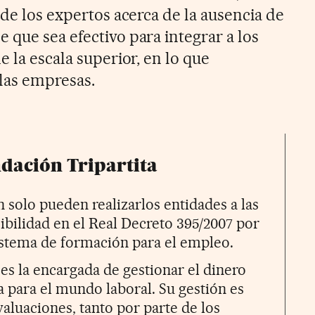
 de los expertos acerca de la ausencia de
 que sea efectivo para integrar a los
e la escala superior, en lo que
as empresas.
ndación Tripartita
 solo pueden realizarlos entidades a las
ibilidad en el Real Decreto 395/2007 por
sistema de formación para el empleo.
es la encargada de gestionar el dinero
a para el mundo laboral. Su gestión es
valuaciones, tanto por parte de los