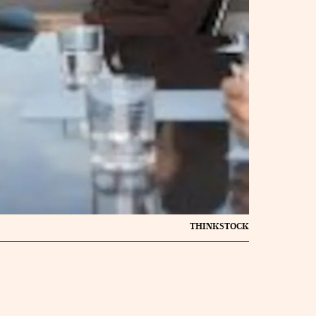
THINKSTOCK