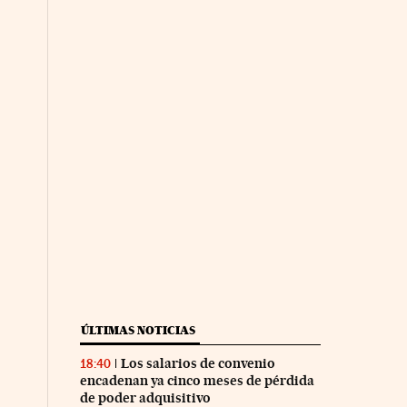
ÚLTIMAS NOTICIAS
Los salarios de convenio
18:40
encadenan ya cinco meses de pérdida
de poder adquisitivo