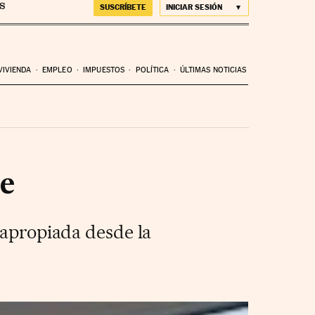
SUSCRÍBETE
INICIAR SESIÓN
VIVIENDA
EMPLEO
IMPUESTOS
POLÍTICA
ÚLTIMAS NOTICIAS
e
 apropiada desde la