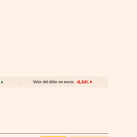
Valor del dólar en euros
-0,34%