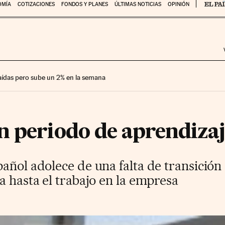
OMÍA
COTIZACIONES
FONDOS Y PLANES
ÚLTIMAS NOTICIAS
OPINIÓN
 caídas pero sube un 2% en la semana
n periodo de aprendizaj
añol adolece de una falta de transición
a hasta el trabajo en la empresa