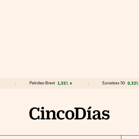
Petróleo Brent
1,33%
Eurostoxx 50
0,32%