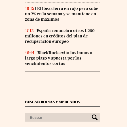
El Ibex cierra en rojo pero sube
18:15
un 2% en la semana y se mantiene en
zona de máximos
España renuncia a otros 1.250
17:13
millones en créditos del plan de
recuperación europeo
BlackRock evita los bonos a
16:14
largo plazo y apuesta por los
vencimientos cortos
BUSCAR BOLSAS Y MERCADOS