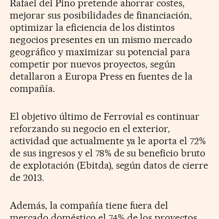
Rafael del Pino pretende ahorrar costes,
mejorar sus posibilidades de financiación,
optimizar la eficiencia de los distintos
negocios presentes en un mismo mercado
geográfico y maximizar su potencial para
competir por nuevos proyectos, según
detallaron a Europa Press en fuentes de la
compañía.
El objetivo último de Ferrovial es continuar
reforzando su negocio en el exterior,
actividad que actualmente ya le aporta el 72%
de sus ingresos y el 78% de su beneficio bruto
de explotación (Ebitda), según datos de cierre
de 2013.
Además, la compañía tiene fuera del
mercado doméstico el 74% de los proyectos