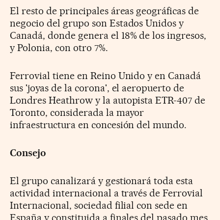
El resto de principales áreas geográficas de
negocio del grupo son Estados Unidos y
Canadá, donde genera el 18% de los ingresos,
y Polonia, con otro 7%.
Ferrovial tiene en Reino Unido y en Canadá
sus 'joyas de la corona', el aeropuerto de
Londres Heathrow y la autopista ETR-407 de
Toronto, considerada la mayor
infraestructura en concesión del mundo.
Consejo
El grupo canalizará y gestionará toda esta
actividad internacional a través de Ferrovial
Internacional, sociedad filial con sede en
España y constituida a finales del pasado mes