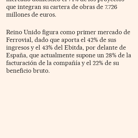
que integran su cartera de obras de 7.726
millones de euros.
Reino Unido figura como primer mercado de
Ferrovial, dado que aporta el 42% de sus
ingresos y el 43% del Ebitda, por delante de
España, que actualmente supone un 28% de la
facturación de la compañía y el 22% de su
beneficio bruto.