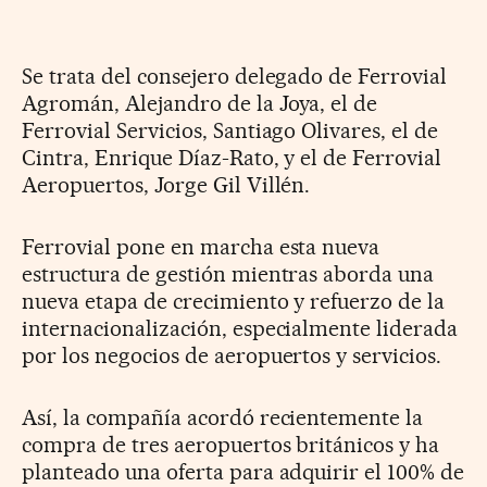
Se trata del consejero delegado de Ferrovial
Agromán, Alejandro de la Joya, el de
Ferrovial Servicios, Santiago Olivares, el de
Cintra, Enrique Díaz-Rato, y el de Ferrovial
Aeropuertos, Jorge Gil Villén.
Ferrovial pone en marcha esta nueva
estructura de gestión mientras aborda una
nueva etapa de crecimiento y refuerzo de la
internacionalización, especialmente liderada
por los negocios de aeropuertos y servicios.
Así, la compañía acordó recientemente la
compra de tres aeropuertos británicos y ha
planteado una oferta para adquirir el 100% de