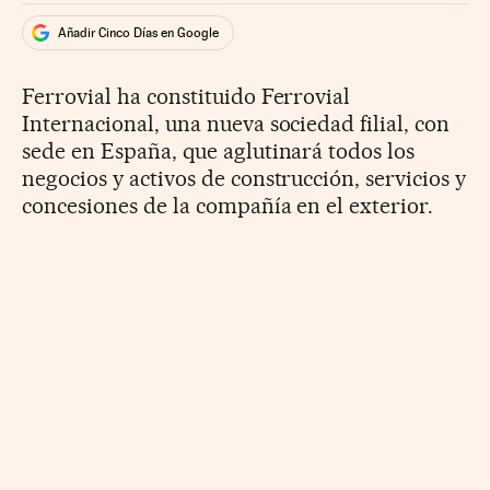
Añadir Cinco Días en Google
Ferrovial ha constituido Ferrovial
Internacional, una nueva sociedad filial, con
sede en España, que aglutinará todos los
negocios y activos de construcción, servicios y
concesiones de la compañía en el exterior.