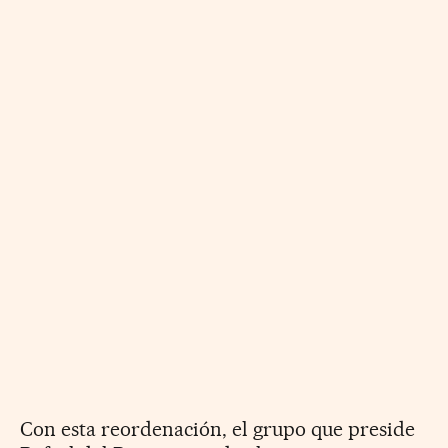
Con esta reordenación, el grupo que preside