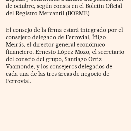
de octubre, según consta en el Boletín Oficial
del Registro Mercantil (BORME).
El consejo de la firma estará integrado por el
consejero delegado de Ferrovial, Íñigo
Meirás, el director general económico-
financiero, Ernesto López Mozo, el secretario
del consejo del grupo, Santiago Ortiz
Vaamonde, y los consejeros delegados de
cada una de las tres áreas de negocio de
Ferrovial.