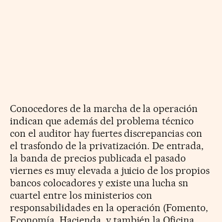
Conocedores de la marcha de la operación
indican que además del problema técnico
con el auditor hay fuertes discrepancias con
el trasfondo de la privatización. De entrada,
la banda de precios publicada el pasado
viernes es muy elevada a juicio de los propios
bancos colocadores y existe una lucha sn
cuartel entre los ministerios con
responsabilidades en la operación (Fomento,
Economía, Hacienda, y también la Oficina