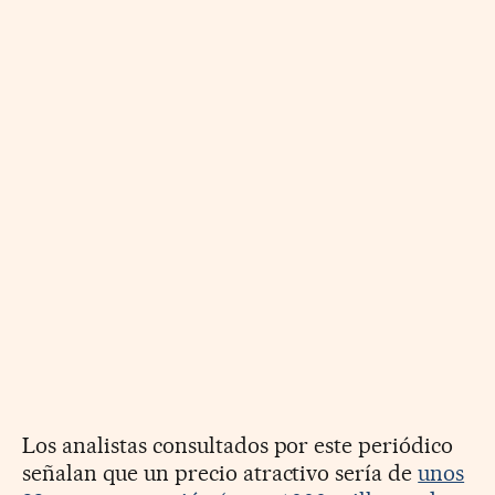
Los analistas consultados por este periódico
señalan que un precio atractivo sería de
unos