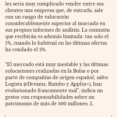
les sería muy complicado vender entre sus
clientes una empresa que, de entrada, sale
con un rango de valoración
considerablemente superior al marcado en
sus propios informes de análisis. La comisión
que recibirán es además limitada: tan solo el
1%, cuando lo habitual en las últimas ofertas
ha rondado el 3%.
“El mercado está muy inestable y las últimas
colocaciones realizadas en la Bolsa o por
parte de compañías de origen español, salvo
Logista (eDreams, Rumbo y Applus+), han
evolucionado francamente mal”, indica un
gestor con responsabilidades sobre un
patrimonio de más de 500 millones. L