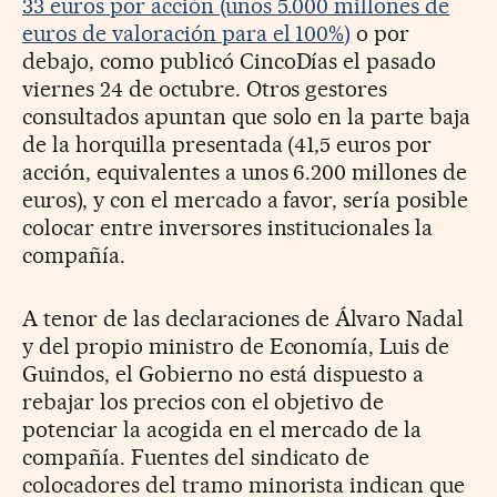
33 euros por acción (unos 5.000 millones de
euros de valoración para el 100%)
o por
debajo, como publicó CincoDías el pasado
viernes 24 de octubre. Otros gestores
consultados apuntan que solo en la parte baja
de la horquilla presentada (41,5 euros por
acción, equivalentes a unos 6.200 millones de
euros), y con el mercado a favor, sería posible
colocar entre inversores institucionales la
compañía.
A tenor de las declaraciones de Álvaro Nadal
y del propio ministro de Economía, Luis de
Guindos, el Gobierno no está dispuesto a
rebajar los precios con el objetivo de
potenciar la acogida en el mercado de la
compañía. Fuentes del sindicato de
colocadores del tramo minorista indican que