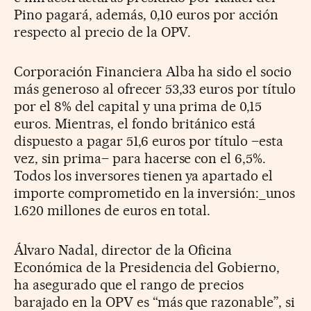
Pino pagará, además, 0,10 euros por acción
respecto al precio de la OPV.
Corporación Financiera Alba ha sido el socio
más generoso al ofrecer 53,33 euros por título
por el 8% del capital y una prima de 0,15
euros. Mientras, el fondo británico está
dispuesto a pagar 51,6 euros por título –esta
vez, sin prima– para hacerse con el 6,5%.
Todos los inversores tienen ya apartado el
importe comprometido en la inversión:_unos
1.620 millones de euros en total.
Álvaro Nadal, director de la Oficina
Económica de la Presidencia del Gobierno,
ha asegurado que el rango de precios
barajado en la OPV es “más que razonable”, si