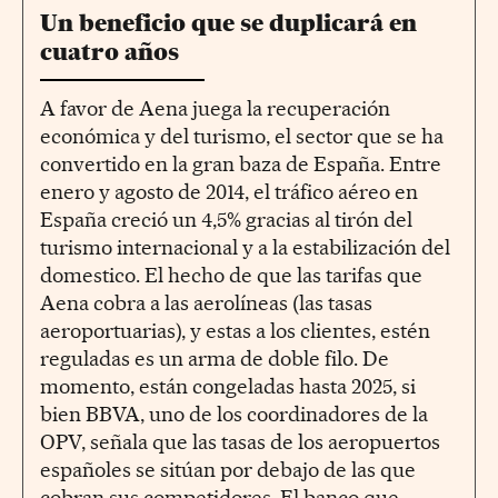
Un beneficio que se duplicará en
cuatro años
A favor de Aena juega la recuperación
económica y del turismo, el sector que se ha
convertido en la gran baza de España. Entre
enero y agosto de 2014, el tráfico aéreo en
España creció un 4,5% gracias al tirón del
turismo internacional y a la estabilización del
domestico. El hecho de que las tarifas que
Aena cobra a las aerolíneas (las tasas
aeroportuarias), y estas a los clientes, estén
reguladas es un arma de doble filo. De
momento, están congeladas hasta 2025, si
bien BBVA, uno de los coordinadores de la
OPV, señala que las tasas de los aeropuertos
españoles se sitúan por debajo de las que
cobran sus competidores. El banco que