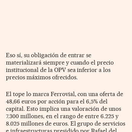
Eso sí, su obligación de entrar se
materializará siempre y cuando el precio
institucional de la OPV sea inferior a los
precios máximos ofrecidos.
El tope lo marca Ferrovial, con una oferta de
48,66 euros por acción para el 6,5% del
capital. Esto implica una valoración de unos
7.300 millones, en el rango de entre 6.225 y
8.025 millones de euros. El grupo de servicios
e infraestructuras presidido por Rafael del