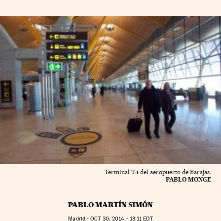
Terminal T4 del aeropuerto de Barajas.
PABLO MONGE
PABLO MARTÍN SIMÓN
Madrid -
OCT
30, 2014 - 13:11
EDT