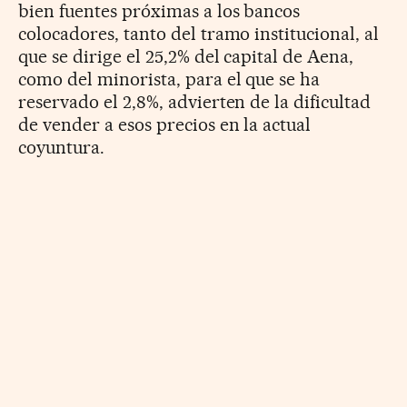
bien fuentes próximas a los bancos
colocadores, tanto del tramo institucional, al
que se dirige el 25,2% del capital de Aena,
como del minorista, para el que se ha
reservado el 2,8%, advierten de la dificultad
de vender a esos precios en la actual
coyuntura.