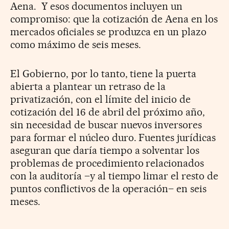
Aena. Y esos documentos incluyen un
compromiso: que la cotización de Aena en los
mercados oficiales se produzca en un plazo
como máximo de seis meses.
El Gobierno, por lo tanto, tiene la puerta
abierta a plantear un retraso de la
privatización, con el límite del inicio de
cotización del 16 de abril del próximo año,
sin necesidad de buscar nuevos inversores
para formar el núcleo duro. Fuentes jurídicas
aseguran que daría tiempo a solventar los
problemas de procedimiento relacionados
con la auditoría –y al tiempo limar el resto de
puntos conflictivos de la operación– en seis
meses.