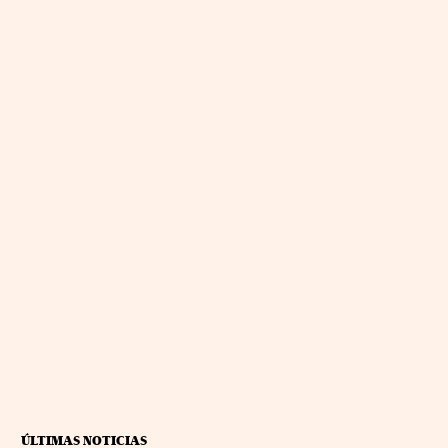
ÚLTIMAS NOTICIAS