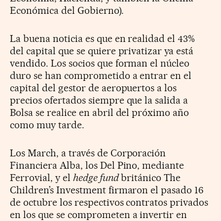
Económica del Gobierno).
La buena noticia es que en realidad el 43%
del capital que se quiere privatizar ya está
vendido. Los socios que forman el núcleo
duro se han comprometido a entrar en el
capital del gestor de aeropuertos a los
precios ofertados siempre que la salida a
Bolsa se realice en abril del próximo año
como muy tarde.
Los March, a través de Corporación
Financiera Alba, los Del Pino, mediante
Ferrovial, y el
hedge fund
británico The
Children’s Investment firmaron el pasado 16
de octubre los respectivos contratos privados
en los que se comprometen a invertir en