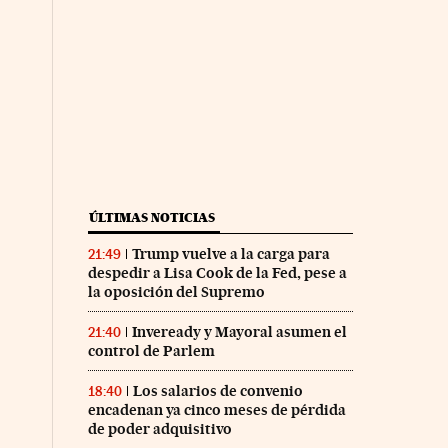
ÚLTIMAS NOTICIAS
Trump vuelve a la carga para
21:49
despedir a Lisa Cook de la Fed, pese a
la oposición del Supremo
Inveready y Mayoral asumen el
21:40
control de Parlem
Los salarios de convenio
18:40
encadenan ya cinco meses de pérdida
de poder adquisitivo