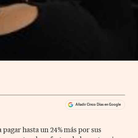
Añadir Cinco Días en Google
ales
a pagar hasta un 24% más por sus