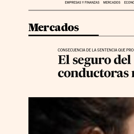
EMPRESAS Y FINANZAS
MERCADOS
ECON
Mercados
CONSECUENCIA DE LA SENTENCIA QUE PRO
El seguro del
conductoras 