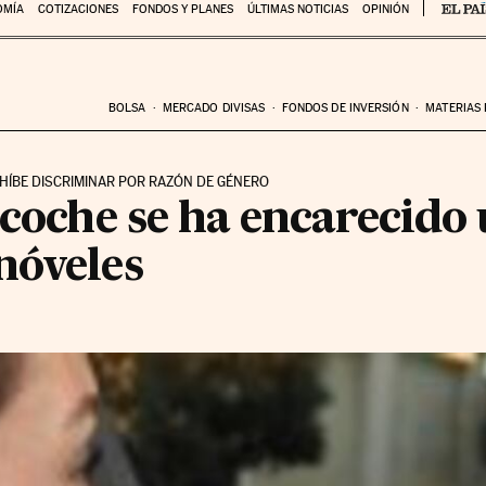
OMÍA
COTIZACIONES
FONDOS Y PLANES
ÚLTIMAS NOTICIAS
OPINIÓN
BOLSA
MERCADO DIVISAS
FONDOS DE INVERSIÓN
MATERIAS
HÍBE DISCRIMINAR POR RAZÓN DE GÉNERO
 coche se ha encarecido 
nóveles