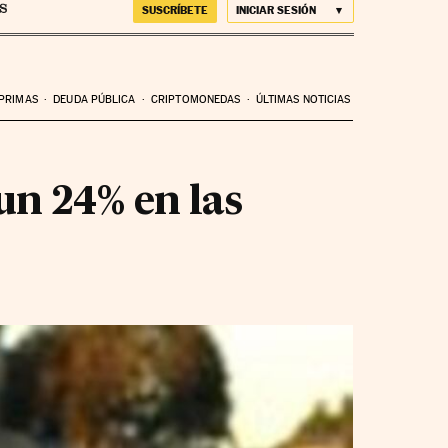
SUSCRÍBETE
INICIAR SESIÓN
 PRIMAS
DEUDA PÚBLICA
CRIPTOMONEDAS
ÚLTIMAS NOTICIAS
un 24% en las