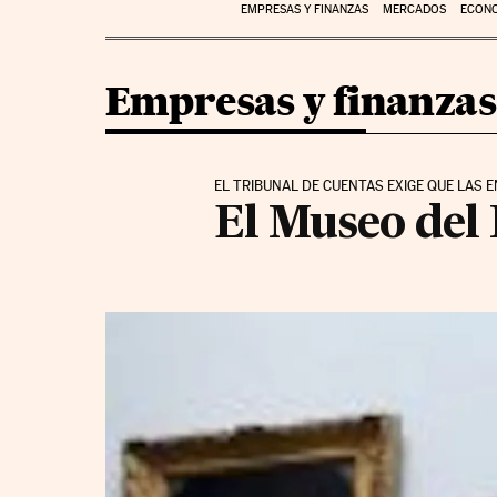
EMPRESAS Y FINANZAS
MERCADOS
ECON
Empresas y finanzas
EL TRIBUNAL DE CUENTAS EXIGE QUE LAS 
El Museo del