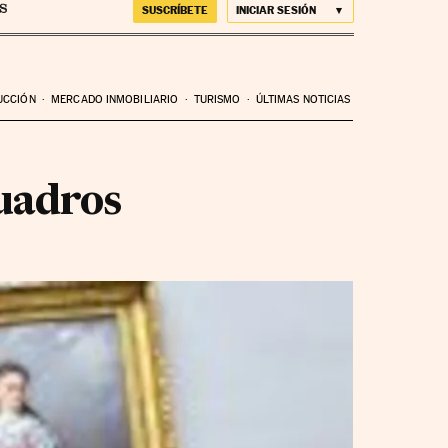
SUSCRÍBETE
INICIAR SESIÓN
UCCIÓN
MERCADO INMOBILIARIO
TURISMO
ÚLTIMAS NOTICIAS
cuadros