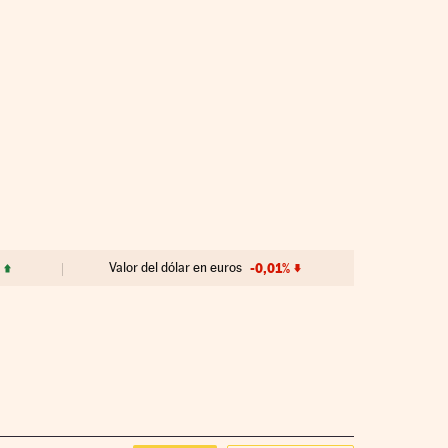
Valor del dólar en euros
-0,01%