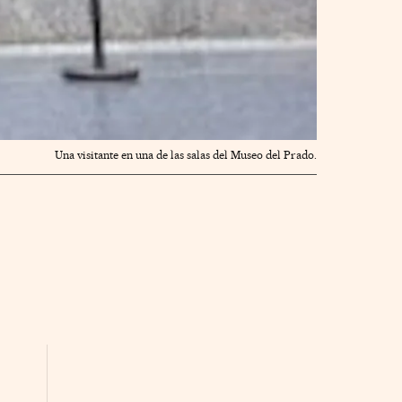
Una visitante en una de las salas del Museo del Prado.