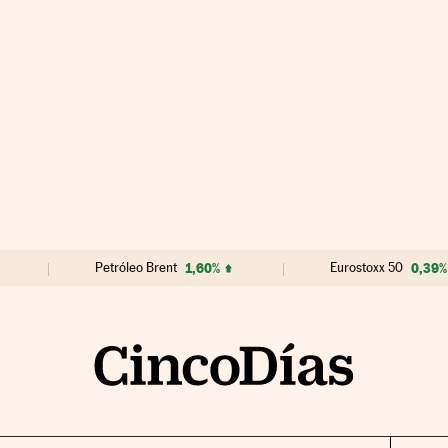
Petróleo Brent
1,60%
Eurostoxx 50
0,39%