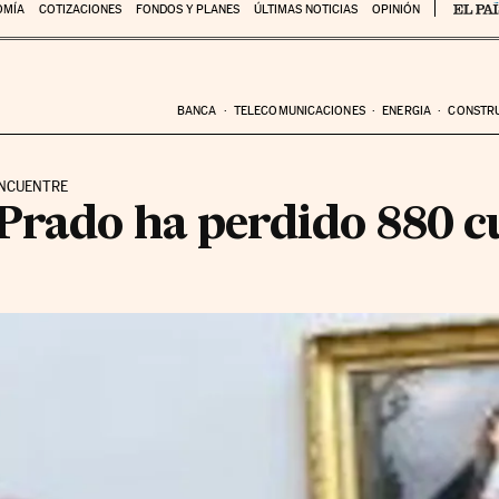
OMÍA
COTIZACIONES
FONDOS Y PLANES
ÚLTIMAS NOTICIAS
OPINIÓN
BANCA
TELECOMUNICACIONES
ENERGIA
CONSTR
ENCUENTRE
 Prado ha perdido 880 