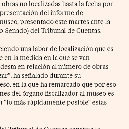
obras no localizadas hasta la fecha por
a presentación del informe de
 museo, presentado este martes ante la
o-Senado) del Tribunal de Cuentas.
ciendo una labor de localización que es
 en la medida en la que se van
desta en relación al número de obras
zar”, ha señalado durante su
eso, en la que ha remarcado que por eso
es del órgano fiscalizador al museo es
en “lo más rápidamente posible” estas