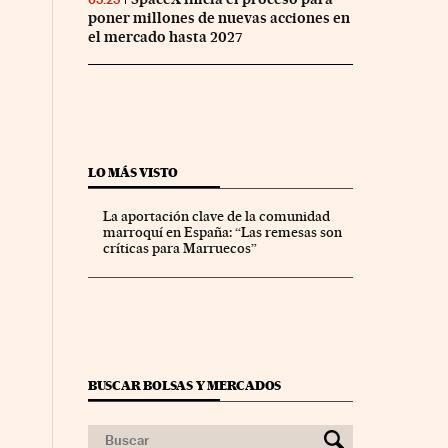
poner millones de nuevas acciones en
el mercado hasta 2027
LO MÁS VISTO
La aportación clave de la comunidad
marroquí en España: “Las remesas son
críticas para Marruecos”
BUSCAR BOLSAS Y MERCADOS