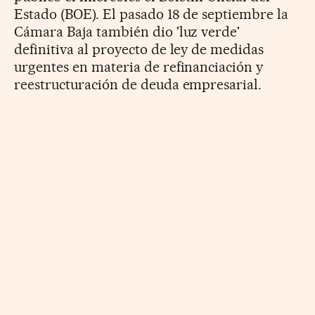
Estado (BOE). El pasado 18 de septiembre la
Cámara Baja también dio 'luz verde'
definitiva al proyecto de ley de medidas
urgentes en materia de refinanciación y
reestructuración de deuda empresarial.