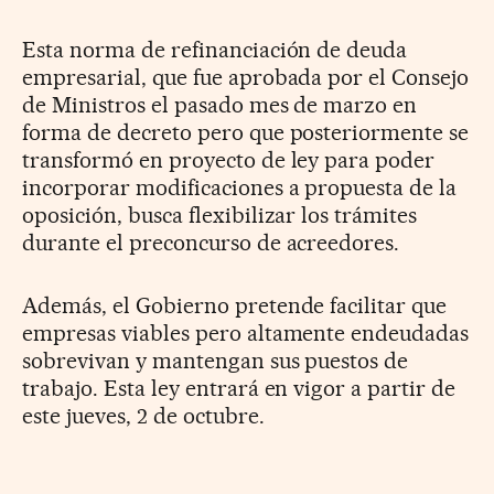
Esta norma de refinanciación de deuda
empresarial, que fue aprobada por el Consejo
de Ministros el pasado mes de marzo en
forma de decreto pero que posteriormente se
transformó en proyecto de ley para poder
incorporar modificaciones a propuesta de la
oposición, busca flexibilizar los trámites
durante el preconcurso de acreedores.
Además, el Gobierno pretende facilitar que
empresas viables pero altamente endeudadas
sobrevivan y mantengan sus puestos de
trabajo. Esta ley entrará en vigor a partir de
este jueves, 2 de octubre.