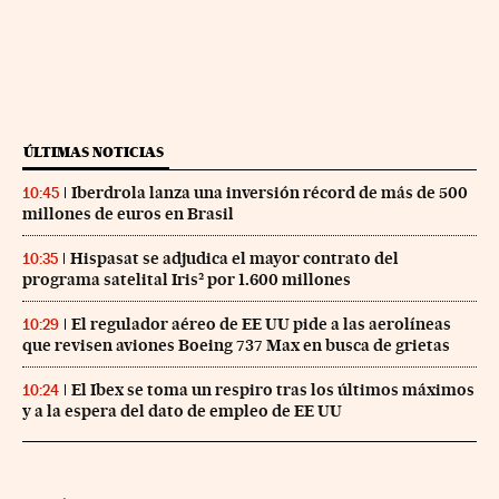
ÚLTIMAS NOTICIAS
Iberdrola lanza una inversión récord de más de 500
10:45
millones de euros en Brasil
Hispasat se adjudica el mayor contrato del
10:35
programa satelital Iris² por 1.600 millones
El regulador aéreo de EE UU pide a las aerolíneas
10:29
que revisen aviones Boeing 737 Max en busca de grietas
El Ibex se toma un respiro tras los últimos máximos
10:24
y a la espera del dato de empleo de EE UU