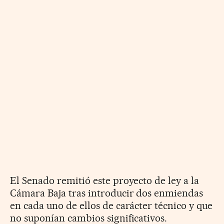
El Senado remitió este proyecto de ley a la
Cámara Baja tras introducir dos enmiendas
en cada uno de ellos de carácter técnico y que
no suponían cambios significativos.