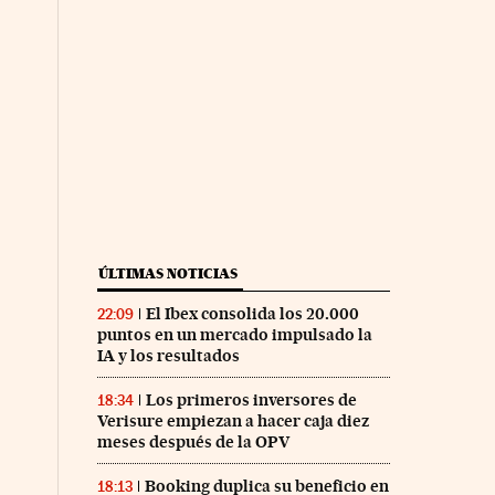
ÚLTIMAS NOTICIAS
El Ibex consolida los 20.000
22:09
puntos en un mercado impulsado la
IA y los resultados
Los primeros inversores de
18:34
Verisure empiezan a hacer caja diez
meses después de la OPV
Booking duplica su beneficio en
18:13