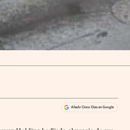
Añadir Cinco Días en Google
ales