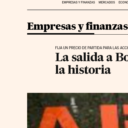
EMPRESAS Y FINANZAS
MERCADOS
ECON
Empresas y finanzas
FIJA UN PRECIO DE PARTIDA PARA LAS AC
La salida a B
la historia