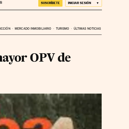
SUSCRÍBETE
INICIAR SESIÓN
UCCIÓN
MERCADO INMOBILIARIO
TURISMO
ÚLTIMAS NOTICIAS
 mayor OPV de