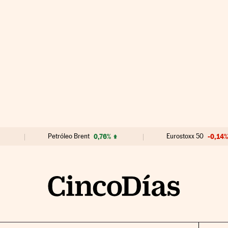
Petróleo Brent
0,76%
Eurostoxx 50
-0,14