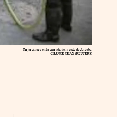
Un jardinero en la entrada de la sede de Alibaba.
CHANCE CHAN (REUTERS)