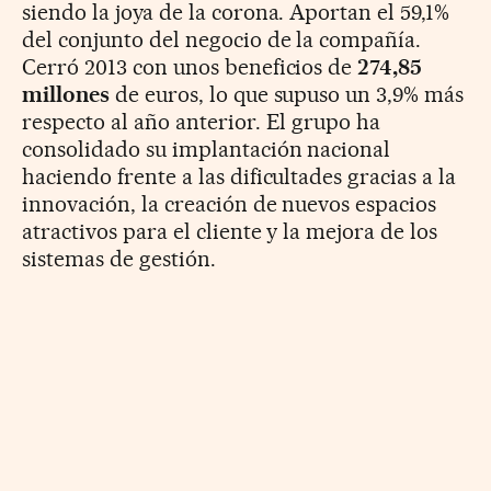
siendo la joya de la corona. Aportan el 59,1%
del conjunto del negocio de la compañía.
Cerró 2013 con unos beneficios de
274,85
millones
de euros, lo que supuso un 3,9% más
respecto al año anterior. El grupo ha
consolidado su implantación nacional
haciendo frente a las dificultades gracias a la
innovación, la creación de nuevos espacios
atractivos para el cliente y la mejora de los
sistemas de gestión.