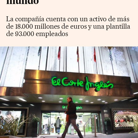
mundo
La compañía cuenta con un activo de más
de 18.000 millones de euros y una plantilla
de 93.000 empleados