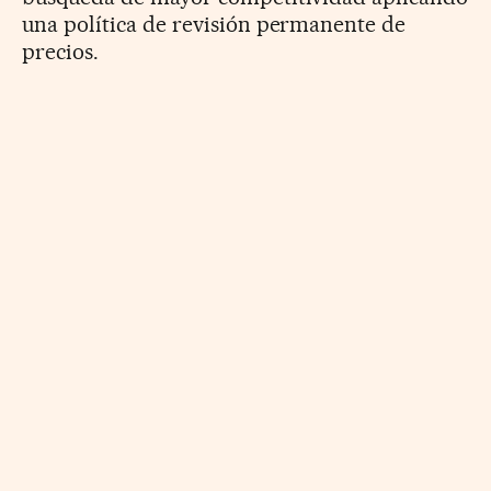
una política de revisión permanente de
precios.