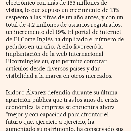
electrónico con más de 155 millones de
visitas, lo que supuso un crecimiento de 13%
respecto a las cifras de un año antes, y con un
total de 4,2 millones de usuarios registrados,
un incremento del 19%. El portal de internet
de El Corte Inglés ha duplicado el número de
pedidos en un año. A ello favoreció la
implantación de la web internacional
Elcorteingles.eu, que permite comprar
artículos desde diversos países y dar
visibilidad a la marca en otros mercados.
Isidoro Álvarez defendía durante su última
aparición pública que tras los años de crisis
económica la empresa se encuentra ahora
“mejor y con capacidad para afrontar el
futuro que, ejercicio a ejercicio, ha
aumentado su patrimonio, ha conservado sus