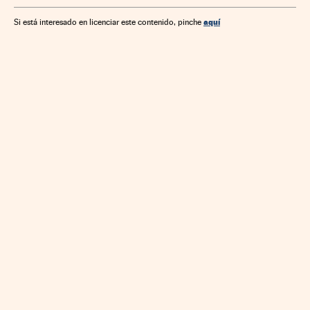
aquí
Si está interesado en licenciar este contenido, pinche