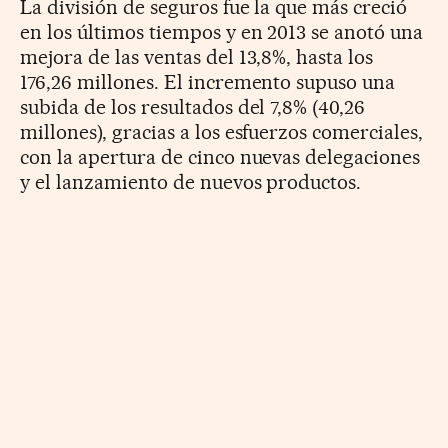
La división de seguros fue la que más creció
en los últimos tiempos y en 2013 se anotó una
mejora de las ventas del 13,8%, hasta los
176,26 millones. El incremento supuso una
subida de los resultados del 7,8% (40,26
millones), gracias a los esfuerzos comerciales,
con la apertura de cinco nuevas delegaciones
y el lanzamiento de nuevos productos.