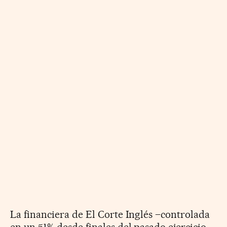
La financiera de El Corte Inglés –controlada