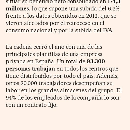
situar su beneficio neto consolidado en
174,3
millones
, lo que supone una subida del 6,2%
frente a los datos obtenidos en 2012, que se
vieron afectados por el retroceso en el
consumo nacional y por la subida del IVA.
La cadena cerró el año con una de las
principales plantillas de una empresa
privada en España. Un total de
93.300
personas trabaja
n en todos los centros que
tiene distribuidos por todo el país. Además,
otros 20.000 trabajadores desempeñan su
labor en los grandes almacenes del grupo. El
94% de los empleados de la compañía lo son
con un contrato fijo.