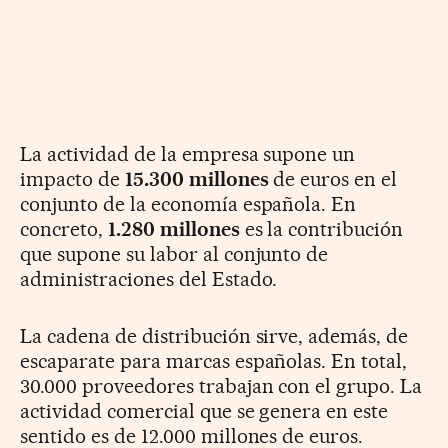
La actividad de la empresa supone un
impacto de
15.300 millones
de euros en el
conjunto de la economía española. En
concreto,
1.280 millones
es la contribución
que supone su labor al conjunto de
administraciones del Estado.
La cadena de distribución sirve, además, de
escaparate para marcas españolas. En total,
30.000 proveedores trabajan con el grupo. La
actividad comercial que se genera en este
sentido es de 12.000 millones de euros.