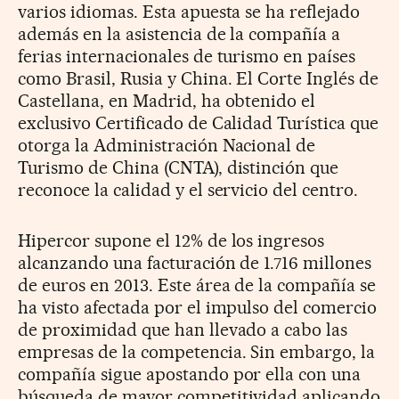
varios idiomas. Esta apuesta se ha reflejado
además en la asistencia de la compañía a
ferias internacionales de turismo en países
como Brasil, Rusia y China. El Corte Inglés de
Castellana, en Madrid, ha obtenido el
exclusivo Certificado de Calidad Turística que
otorga la Administración Nacional de
Turismo de China (CNTA), distinción que
reconoce la calidad y el servicio del centro.
Hipercor supone el 12% de los ingresos
alcanzando una facturación de 1.716 millones
de euros en 2013. Este área de la compañía se
ha visto afectada por el impulso del comercio
de proximidad que han llevado a cabo las
empresas de la competencia. Sin embargo, la
compañía sigue apostando por ella con una
búsqueda de mayor competitividad aplicando