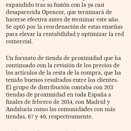
expandido tras su fusión con la ya casi
desaparecida Opencor, que terminará de
hacerse efectiva antes de terminar este año.
Se optó por la reordenación de estas enseñas
para elevar la rentabilidad y optimizar la red
comercial.
Un formato de tienda de proximidad que ha
continuado con la revisión de los precios de
los artículos de la cesta de la compra, que ha
tenido buenos resultados entre los clientes.
El grupo de distribución contaba con 203
tiendas de proximidad en toda España a
finales de febrero de 2014, con Madrid y
Andalucía como las comunidades con más
tiendas, 67 y 40, respectivamente.