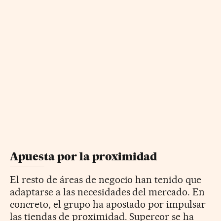
Apuesta por la proximidad
El resto de áreas de negocio han tenido que
adaptarse a las necesidades del mercado. En
concreto, el grupo ha apostado por impulsar
las tiendas de proximidad. Supercor se ha