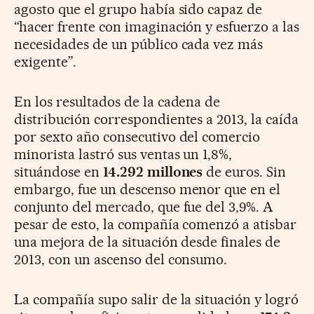
agosto que el grupo había sido capaz de
“hacer frente con imaginación y esfuerzo a las
necesidades de un público cada vez más
exigente”.
En los resultados de la cadena de
distribución correspondientes a 2013, la caída
por sexto año consecutivo del comercio
minorista lastró sus ventas un 1,8%,
situándose en
14.292 millones
de euros. Sin
embargo, fue un descenso menor que en el
conjunto del mercado, que fue del 3,9%. A
pesar de esto, la compañía comenzó a atisbar
una mejora de la situación desde finales de
2013, con un ascenso del consumo.
La compañía supo salir de la situación y logró