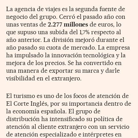
La agencia de viajes es la segunda fuente de
negocio del grupo. Cerró el pasado año con
unas ventas de
2.277 millones
de euros, lo
que supuso una subida del 1,7% respecto al
año anterior. La división mejoró durante el
año pasado su cuota de mercado. La empresa
ha impulsado la innovación tecnológica y la
mejora de los precios. Se ha convertido en
una manera de exportar su marca y darle
visibilidad en el extranjero.
El turismo es uno de los focos de atención de
El Corte Inglés, por su importancia dentro de
la economía española. El grupo de
distribución ha intensificado su política de
atención al cliente extranjero con un servicio
de atención especializado e intérpretes en