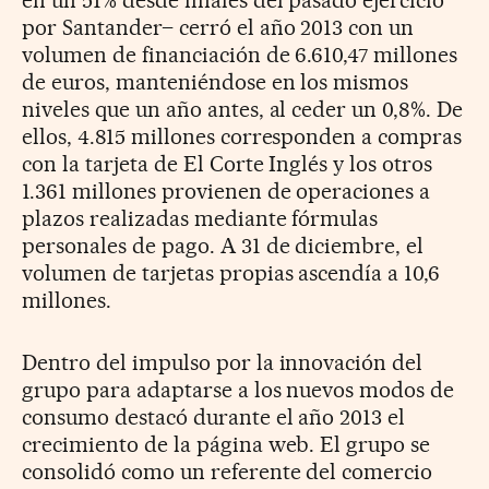
en un 51% desde finales del pasado ejercicio
por Santander– cerró el año 2013 con un
volumen de financiación de 6.610,47 millones
de euros, manteniéndose en los mismos
niveles que un año antes, al ceder un 0,8%. De
ellos, 4.815 millones corresponden a compras
con la tarjeta de El Corte Inglés y los otros
1.361 millones provienen de operaciones a
plazos realizadas mediante fórmulas
personales de pago. A 31 de diciembre, el
volumen de tarjetas propias ascendía a 10,6
millones.
Dentro del impulso por la innovación del
grupo para adaptarse a los nuevos modos de
consumo destacó durante el año 2013 el
crecimiento de la página web. El grupo se
consolidó como un referente del comercio