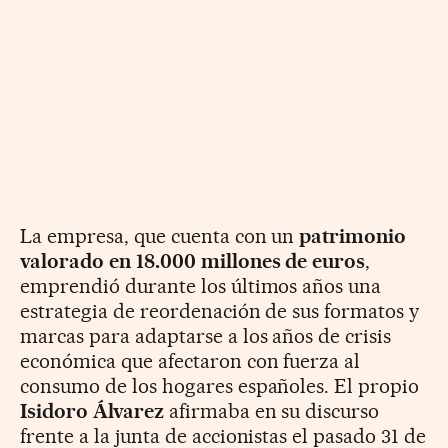
La empresa, que cuenta con un
patrimonio
valorado en 18.000 millones de euros
,
emprendió durante los últimos años una
estrategia de reordenación de sus formatos y
marcas para adaptarse a los años de crisis
económica que afectaron con fuerza al
consumo de los hogares españoles. El propio
Isidoro Álvarez
afirmaba en su discurso
frente a la junta de accionistas el pasado 31 de