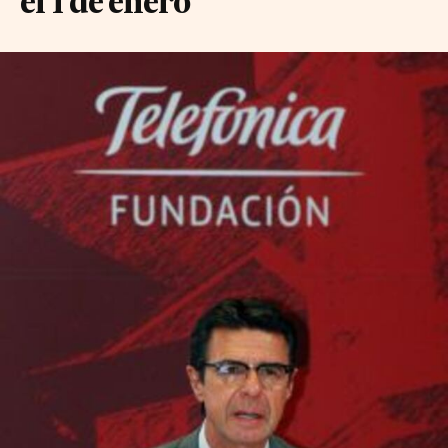
el 1 de enero