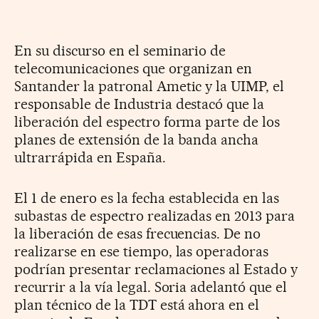
En su discurso en el seminario de
telecomunicaciones que organizan en
Santander la patronal Ametic y la UIMP, el
responsable de Industria destacó que la
liberación del espectro forma parte de los
planes de extensión de la banda ancha
ultrarrápida en España.
El 1 de enero es la fecha establecida en las
subastas de espectro realizadas en 2013 para
la liberación de esas frecuencias. De no
realizarse en ese tiempo, las operadoras
podrían presentar reclamaciones al Estado y
recurrir a la vía legal. Soria adelantó que el
plan técnico de la TDT está ahora en el