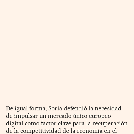
De igual forma, Soria defendió la necesidad
de impulsar un mercado único europeo
digital como factor clave para la recuperación
de la competitividad de la economía en el