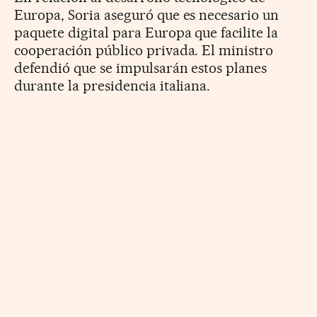
Europa, Soria aseguró que es necesario un
paquete digital para Europa que facilite la
cooperación público privada. El ministro
defendió que se impulsarán estos planes
durante la presidencia italiana.