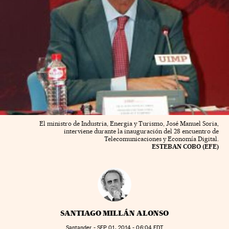
El ministro de Industria, Energia y Turismo, José Manuel Soria,
interviene durante la inauguración del 28 encuentro de
Telecomunicaciones y Economía Digital.
ESTEBAN COBO (EFE)
SANTIAGO MILLÁN ALONSO
Santander -
SEP
01, 2014 - 06:04
EDT