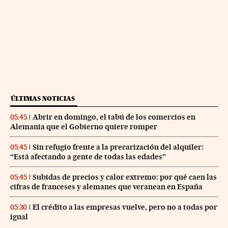
ÚLTIMAS NOTICIAS
Abrir en domingo, el tabú de los comercios en
05:45
Alemania que el Gobierno quiere romper
Sin refugio frente a la precarización del alquiler:
05:45
“Está afectando a gente de todas las edades”
Subidas de precios y calor extremo: por qué caen las
05:45
cifras de franceses y alemanes que veranean en España
El crédito a las empresas vuelve, pero no a todas por
05:30
igual