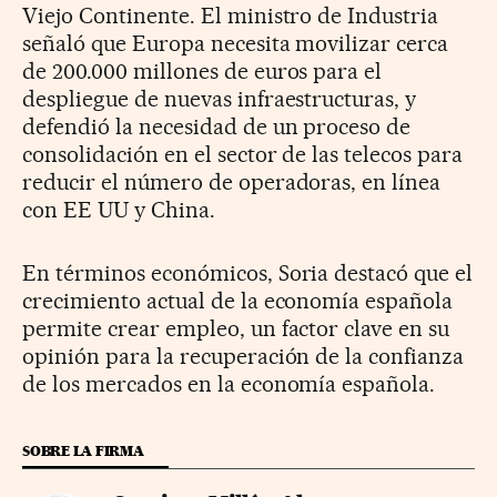
Viejo Continente. El ministro de Industria
señaló que Europa necesita movilizar cerca
de 200.000 millones de euros para el
despliegue de nuevas infraestructuras, y
defendió la necesidad de un proceso de
consolidación en el sector de las telecos para
reducir el número de operadoras, en línea
con EE UU y China.
En términos económicos, Soria destacó que el
crecimiento actual de la economía española
permite crear empleo, un factor clave en su
opinión para la recuperación de la confianza
de los mercados en la economía española.
SOBRE LA FIRMA