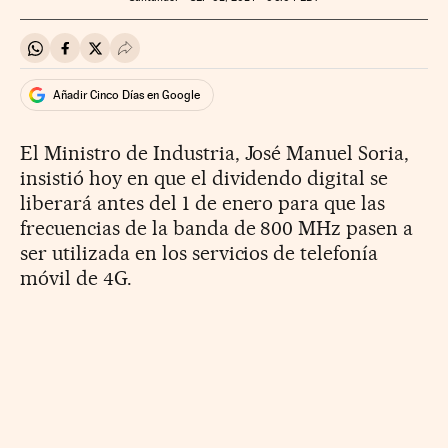
Compartir en Whatsapp
Compartir en Facebook
Compartir en Twitter
Desplegar Redes Sociales
Añadir Cinco Días en Google
El Ministro de Industria, José Manuel Soria,
insistió hoy en que el dividendo digital se
liberará antes del 1 de enero para que las
frecuencias de la banda de 800 MHz pasen a
ser utilizada en los servicios de telefonía
móvil de 4G.