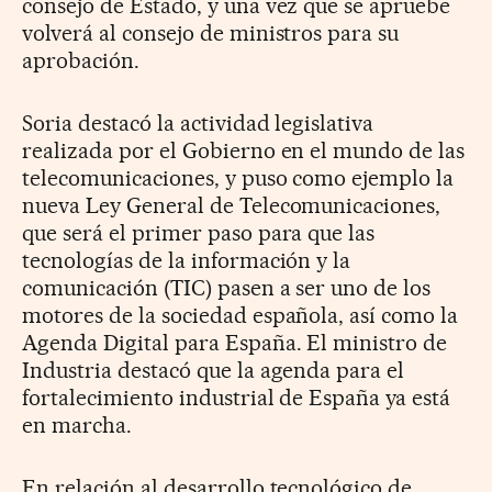
consejo de Estado, y una vez que se apruebe
volverá al consejo de ministros para su
aprobación.
Soria destacó la actividad legislativa
realizada por el Gobierno en el mundo de las
telecomunicaciones, y puso como ejemplo la
nueva Ley General de Telecomunicaciones,
que será el primer paso para que las
tecnologías de la información y la
comunicación (TIC) pasen a ser uno de los
motores de la sociedad española, así como la
Agenda Digital para España. El ministro de
Industria destacó que la agenda para el
fortalecimiento industrial de España ya está
en marcha.
En relación al desarrollo tecnológico de