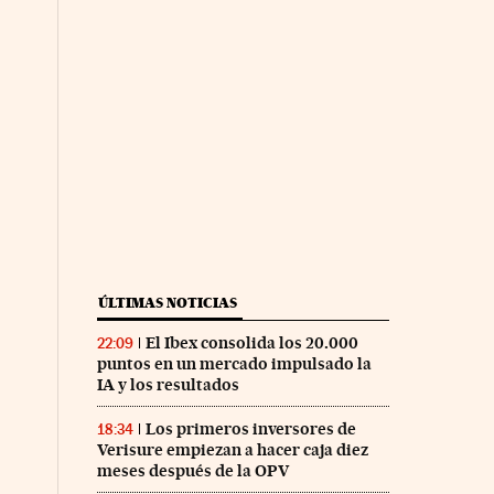
ÚLTIMAS NOTICIAS
El Ibex consolida los 20.000
22:09
puntos en un mercado impulsado la
IA y los resultados
Los primeros inversores de
18:34
Verisure empiezan a hacer caja diez
meses después de la OPV