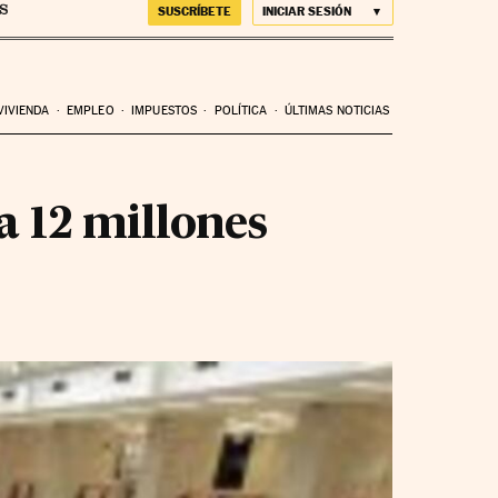
SUSCRÍBETE
INICIAR SESIÓN
VIVIENDA
EMPLEO
IMPUESTOS
POLÍTICA
ÚLTIMAS NOTICIAS
a 12 millones