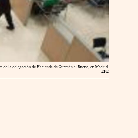
ta de la delegación de Hacienda de Guzmán el Bueno, en Madrid.
EFE