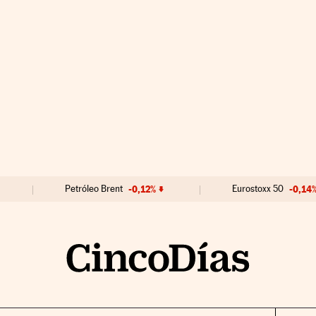
Petróleo Brent
-0,12%
Eurostoxx 50
-0,14