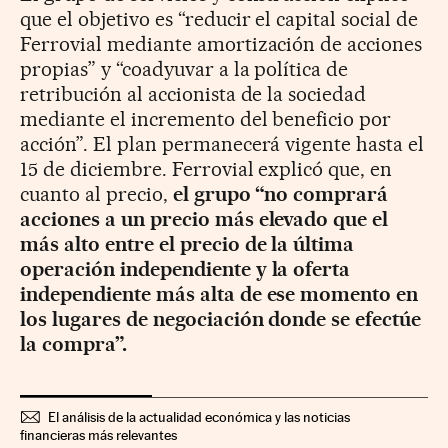
que el objetivo es “reducir el capital social de
Ferrovial mediante amortización de acciones
propias” y “coadyuvar a la política de
retribución al accionista de la sociedad
mediante el incremento del beneficio por
acción”. El plan permanecerá vigente hasta el
15 de diciembre. Ferrovial explicó que, en
cuanto al precio,
el grupo “no comprará
acciones a un precio más elevado que el
más alto entre el precio de la última
operación independiente y la oferta
independiente más alta de ese momento en
los lugares de negociación donde se efectúe
la compra”.
El análisis de la actualidad económica y las noticias
financieras más relevantes