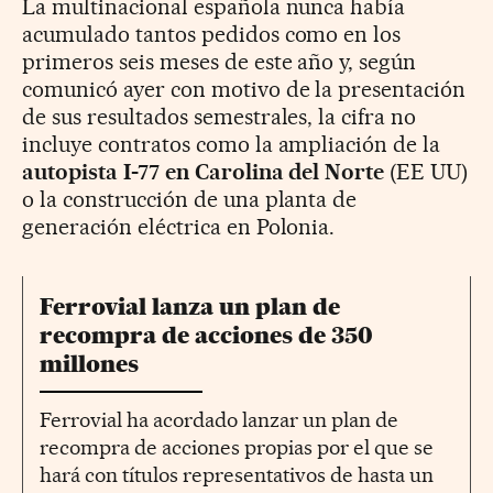
La multinacional española nunca había
acumulado tantos pedidos como en los
primeros seis meses de este año y, según
comunicó ayer con motivo de la presentación
de sus resultados semestrales, la cifra no
incluye contratos como la ampliación de la
autopista I-77 en Carolina del Norte
(EE UU)
o la construcción de una planta de
generación eléctrica en Polonia.
Ferrovial lanza un plan de
recompra de acciones de 350
millones
Ferrovial ha acordado lanzar un plan de
recompra de acciones propias por el que se
hará con títulos representativos de hasta un