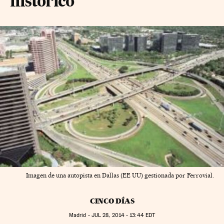
histórico
Imagen de una autopista en Dallas (EE UU) gestionada por Ferrovial.
CINCO DÍAS
Madrid -
JUL
28, 2014 - 13:44
EDT