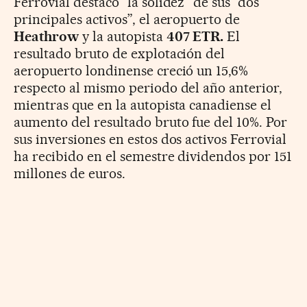
Ferrovial destacó “la solidez” de sus “dos
principales activos”, el aeropuerto de
Heathrow
y la autopista
407 ETR.
El
resultado bruto de explotación del
aeropuerto londinense creció un 15,6%
respecto al mismo periodo del año anterior,
mientras que en la autopista canadiense el
aumento del resultado bruto fue del 10%. Por
sus inversiones en estos dos activos Ferrovial
ha recibido en el semestre dividendos por 151
millones de euros.