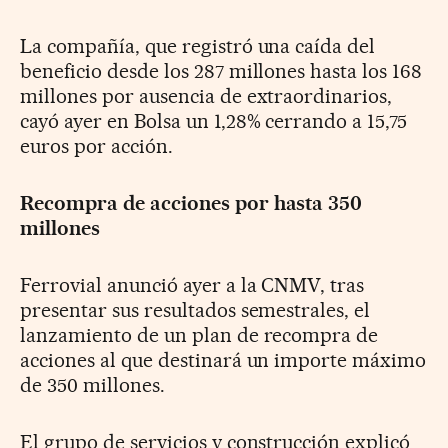
La compañía, que registró una caída del
beneficio desde los 287 millones hasta los 168
millones por ausencia de extraordinarios,
cayó ayer en Bolsa un 1,28% cerrando a 15,75
euros por acción.
Recompra de acciones por hasta 350
millones
Ferrovial anunció ayer a la CNMV, tras
presentar sus resultados semestrales, el
lanzamiento de un plan de recompra de
acciones al que destinará un importe máximo
de 350 millones.
El grupo de servicios y construcción explicó