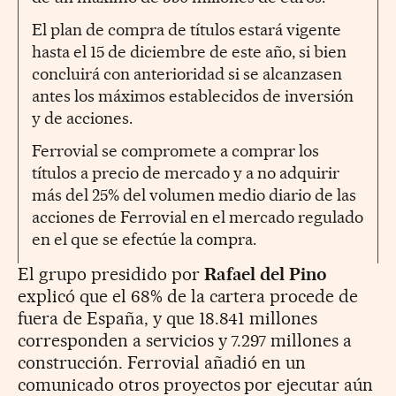
El plan de compra de títulos estará vigente
hasta el 15 de diciembre de este año, si bien
concluirá con anterioridad si se alcanzasen
antes los máximos establecidos de inversión
y de acciones.
Ferrovial se compromete a comprar los
títulos a precio de mercado y a no adquirir
más del 25% del volumen medio diario de las
acciones de Ferrovial en el mercado regulado
en el que se efectúe la compra.
El grupo presidido por
Rafael del Pino
explicó que el 68% de la cartera procede de
fuera de España, y que 18.841 millones
corresponden a servicios y 7.297 millones a
construcción. Ferrovial añadió en un
comunicado otros proyectos por ejecutar aún