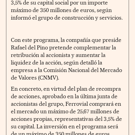
3,5% de su capital social por un importe
máximo de 350 millones de euros, según
informó el grupo de construcción y servicios.
Con este programa, la compañía que preside
Rafael del Pino pretende complementar la
retribución al accionista y aumentar la
liquidez de la acción, según detalló la
empresa a la Comisión Nacional del Mercado
de Valores (CNMV).
En concreto, en virtud del plan de recompra
de acciones, aprobado en la última junta de
accionistas del grupo, Ferrovial comprará en
el mercado un máximo de 25,67 millones de
acciones propias, representativas del 3,5% de
su capital. La inversión en el programa será
de un máximo de 350 millones de euros.