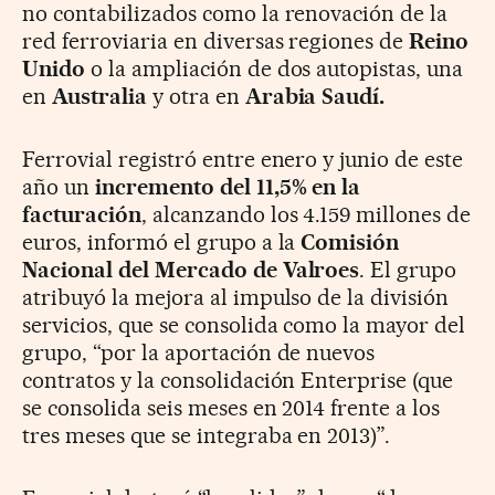
no contabilizados como la renovación de la
red ferroviaria en diversas regiones de
Reino
Unido
o la ampliación de dos autopistas, una
en
Australia
y otra en
Arabia Saudí.
Ferrovial registró entre enero y junio de este
año un
incremento del 11,5% en la
facturación
, alcanzando los 4.159 millones de
euros, informó el grupo a la
Comisión
Nacional del Mercado de Valroes
. El grupo
atribuyó la mejora al impulso de la división
servicios, que se consolida como la mayor del
grupo, “por la aportación de nuevos
contratos y la consolidación Enterprise (que
se consolida seis meses en 2014 frente a los
tres meses que se integraba en 2013)”.