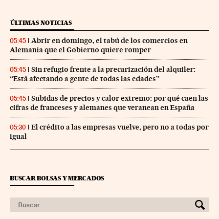
ÚLTIMAS NOTICIAS
Abrir en domingo, el tabú de los comercios en
05:45
Alemania que el Gobierno quiere romper
Sin refugio frente a la precarización del alquiler:
05:45
“Está afectando a gente de todas las edades”
Subidas de precios y calor extremo: por qué caen las
05:45
cifras de franceses y alemanes que veranean en España
El crédito a las empresas vuelve, pero no a todas por
05:30
igual
BUSCAR BOLSAS Y MERCADOS