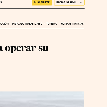
SUSCRÍBETE
INICIAR SESIÓN
UCCIÓN
MERCADO INMOBILIARIO
TURISMO
ÚLTIMAS NOTICIAS
a operar su