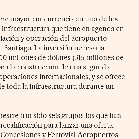
ere mayor concurrencia en uno de los
 infraestructura que tiene en agenda en
iación y operación del aeropuerto
 Santiago. La inversión necesaria
00 millones de dólares (515 millones de
ara la construcción de una segunda
operaciones internacionales, y se ofrece
de toda la infraestructura durante un
mestre han sido seis grupos los que han
recalificación para lanzar una oferta.
r Concesiones y Ferrovial Aeropuertos,