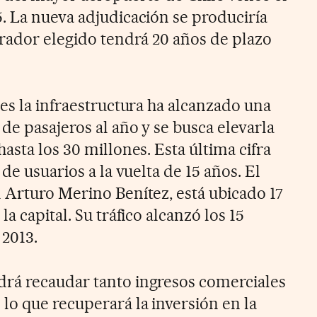
. La nueva adjudicación se produciría
erador elegido tendrá 20 años de plazo
es la infraestructura ha alcanzado una
de pasajeros al año y se busca elevarla
asta los 30 millones. Esta última cifra
de usuarios a la vuelta de 15 años. El
 Arturo Merino Benítez, está ubicado 17
a capital. Su tráfico alcanzó los 15
 2013.
rá recaudar tanto ingresos comerciales
lo que recuperará la inversión en la