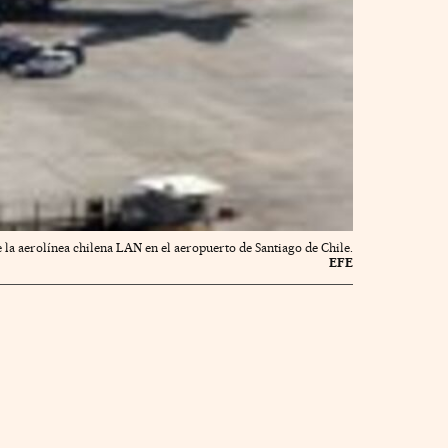
 la aerolínea chilena LAN en el aeropuerto de Santiago de Chile.
EFE