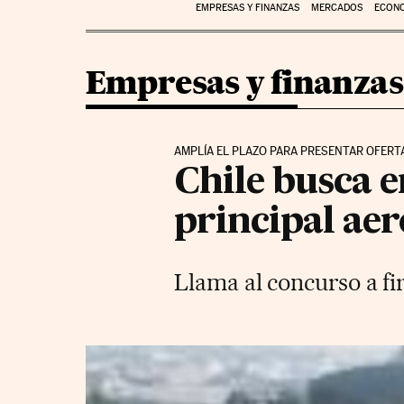
EMPRESAS Y FINANZAS
MERCADOS
ECON
Empresas y finanzas
AMPLÍA EL PLAZO PARA PRESENTAR OFERT
Chile busca 
principal ae
Llama al concurso a 