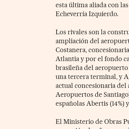
esta última aliada con las
Echeverría Izquierdo.
Los rivales son la constru
ampliación del aeropuer
Costanera, concesionaria 
Atlantia y por el fondo 
brasileña del aeropuerto
una tercera terminal, y A
actual concesionaria del
Aeropuertos de Santiago).
españolas Abertis (14%) y
El Ministerio de Obras P