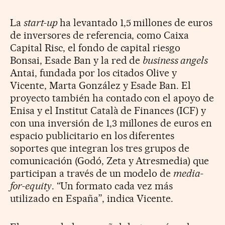
La
start-up
ha levantado 1,5 millones de euros
de inversores de referencia, como Caixa
Capital Risc, el fondo de capital riesgo
Bonsai, Esade Ban y la red de
business angels
Antai, fundada por los citados Olive y
Vicente, Marta González y Esade Ban. El
proyecto también ha contado con el apoyo de
Enisa y el Institut Català de Finances (ICF) y
con una inversión de 1,3 millones de euros en
espacio publicitario en los diferentes
soportes que integran los tres grupos de
comunicación (Godó, Zeta y Atresmedia) que
participan a través de un modelo de
media-
for-equity
. “Un formato cada vez más
utilizado en España”, indica Vicente.