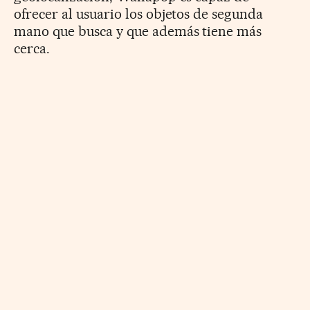
ofrecer al usuario los objetos de segunda
mano que busca y que además tiene más
cerca.