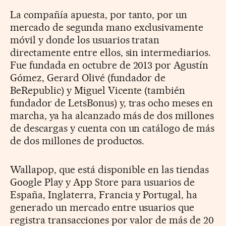
La compañía apuesta, por tanto, por un
mercado de segunda mano exclusivamente
móvil y donde los usuarios tratan
directamente entre ellos, sin intermediarios.
Fue fundada en octubre de 2013 por Agustín
Gómez, Gerard Olivé (fundador de
BeRepublic) y Miguel Vicente (también
fundador de LetsBonus) y, tras ocho meses en
marcha, ya ha alcanzado más de dos millones
de descargas y cuenta con un catálogo de más
de dos millones de productos.
Wallapop, que está disponible en las tiendas
Google Play y App Store para usuarios de
España, Inglaterra, Francia y Portugal, ha
generado un mercado entre usuarios que
registra transacciones por valor de más de 20