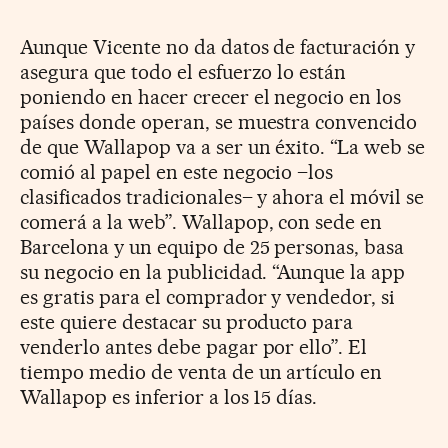
Aunque Vicente no da datos de facturación y
asegura que todo el esfuerzo lo están
poniendo en hacer crecer el negocio en los
países donde operan, se muestra convencido
de que Wallapop va a ser un éxito. “La web se
comió al papel en este negocio –los
clasificados tradicionales– y ahora el móvil se
comerá a la web”. Wallapop, con sede en
Barcelona y un equipo de 25 personas, basa
su negocio en la publicidad. “Aunque la app
es gratis para el comprador y vendedor, si
este quiere destacar su producto para
venderlo antes debe pagar por ello”. El
tiempo medio de venta de un artículo en
Wallapop es inferior a los 15 días.