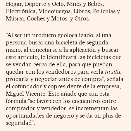
Hogar, Deporte y Ocio, Niños y Bebés,
Electrónica, Videojuegos, Libros, Películas y
Música, Coches y Motos, y Otros.
“Al ser un producto geolocalizado, si una
persona busca una bicicleta de segunda
mano, al conectarse a la aplicación y buscar
este artículo, le identificará las bicicletas que
se vendan cerca de ella, para que puedan
quedar con los vendedores para verla
in situ
,
probarla y negociar antes de compra”, señala
el cofundador y copresidente de la empresa,
Miguel Vicente. Este añade que con esta
fórmula “se favorecen los encuentros entre
comprador y vendedor, se incrementan las
oportunidades de negocio y se da un plus de
seguridad”.