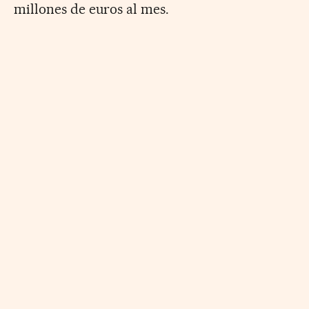
millones de euros al mes.