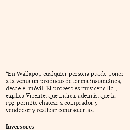
“En Wallapop cualquier persona puede poner
a la venta un producto de forma instantánea,
desde el móvil. El proceso es muy sencillo”,
explica Vicente, que indica, además, que la
app
permite chatear a comprador y
vendedor y realizar contraofertas.
Inversores