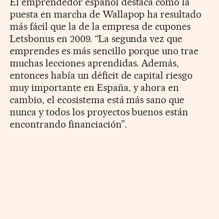
El emprendedor español destaca cómo la
puesta en marcha de Wallapop ha resultado
más fácil que la de la empresa de cupones
Letsbonus en 2009. “La segunda vez que
emprendes es más sencillo porque uno trae
muchas lecciones aprendidas. Además,
entonces había un déficit de capital riesgo
muy importante en España, y ahora en
cambio, el ecosistema está más sano que
nunca y todos los proyectos buenos están
encontrando financiación”.