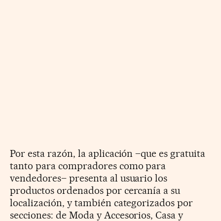
Por esta razón, la aplicación –que es gratuita
tanto para compradores como para
vendedores– presenta al usuario los
productos ordenados por cercanía a su
localización, y también categorizados por
secciones: de Moda y Accesorios, Casa y