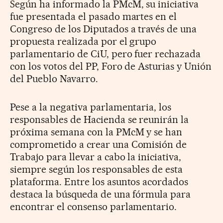
Según ha informado la PMcM, su iniciativa
fue presentada el pasado martes en el
Congreso de los Diputados a través de una
propuesta realizada por el grupo
parlamentario de CiU, pero fuer rechazada
con los votos del PP, Foro de Asturias y Unión
del Pueblo Navarro.
Pese a la negativa parlamentaria, los
responsables de Hacienda se reunirán la
próxima semana con la PMcM y se han
comprometido a crear una Comisión de
Trabajo para llevar a cabo la iniciativa,
siempre según los responsables de esta
plataforma. Entre los asuntos acordados
destaca la búsqueda de una fórmula para
encontrar el consenso parlamentario.