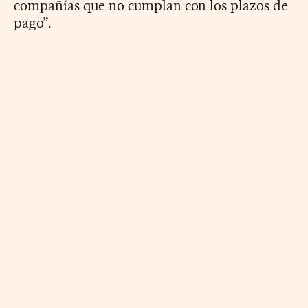
compañías que no cumplan con los plazos de
pago”.