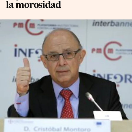
la morosidad