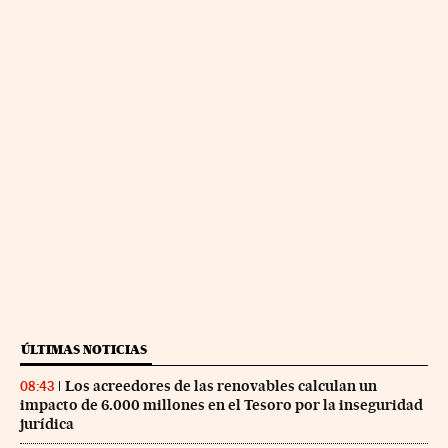
ÚLTIMAS NOTICIAS
Los acreedores de las renovables calculan un
08:43
impacto de 6.000 millones en el Tesoro por la inseguridad
jurídica