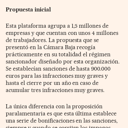
Propuesta inicial
Esta plataforma agrupa a 1,5 millones de
empresas y que cuentan con unos 4 millones
de trabajadores. La propuesta que se
presentó en la Cámara Baja recogía
prácticamente en su totalidad el régimen
sancionador diseñado por esta organización.
Se establecían sanciones de hasta 900.000
euros para las infracciones muy graves y
hasta el cierre por un año en caso de
acumular tres infracciones muy graves.
La única diferencia con la proposición
paralamentaria es que esta última establece
una serie de bonificaciones en las sanciones,
siempre y cuando se corrijan los impagos.