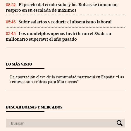
El precio del crudo sube y las Bolsas se toman un
08:32
respiro en su escalada de máximos
Subir salarios y reducir el absentismo laboral
05:45
Los municipios apenas invirtieron el 8% de su
05:45
millonario superávit el año pasado
LO MÁS VISTO
La aportación clave de la comunidad marroquí en España: “Las
remesas son críticas para Marruecos”
BUSCAR BOLSAS Y MERCADOS