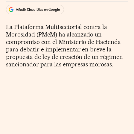
Añadir Cinco Días en Google
La Plataforma Multisectorial contra la
Morosidad (PMcM) ha alcanzado un
compromiso con el Ministerio de Hacienda
para debatir e implementar en breve la
propuesta de ley de creación de un régimen
sancionador para las empresas morosas.