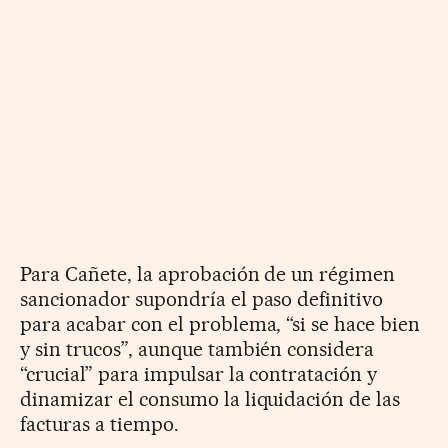
Para Cañete, la aprobación de un régimen
sancionador supondría el paso definitivo
para acabar con el problema, “si se hace bien
y sin trucos”, aunque también considera
“crucial” para impulsar la contratación y
dinamizar el consumo la liquidación de las
facturas a tiempo.