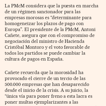
La PMcM considera que la puesta en marcha
de un régimen sancionador para las
empresas morosas es “determinante para
homogeneizar los plazos de pago con
Europa”. El presidente de la PMcM, Antoni
Cañete, asegura que con el compromiso de
negociación del ministro de Hacienda
Cristóbal Montoro y el voto favorable de
todos los partidos se puede cambiar la
cultura de pagos en España.
Cañete recuerda que la morosidad ha
provocado el cierre de un tercio de las
500.000 empresas que han desaparecido
desde el inicio de la crisis. A su juicio, la
“única vía para poner freno a esta lacra es
poner multas ejemplarizantes a las