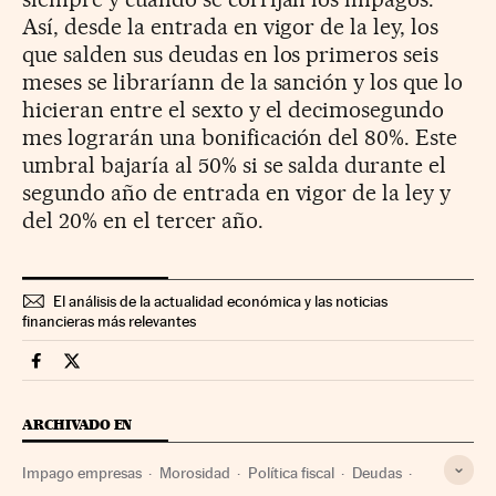
Así, desde la entrada en vigor de la ley, los
que salden sus deudas en los primeros seis
meses se libraríann de la sanción y los que lo
hicieran entre el sexto y el decimosegundo
mes lograrán una bonificación del 80%. Este
umbral bajaría al 50% si se salda durante el
segundo año de entrada en vigor de la ley y
del 20% en el tercer año.
El análisis de la actualidad económica y las noticias
financieras más relevantes
Economia Cinco Días en Facebook
Economia Cinco Días en Twitter
ARCHIVADO EN
Impago empresas
Morosidad
Política fiscal
Deudas