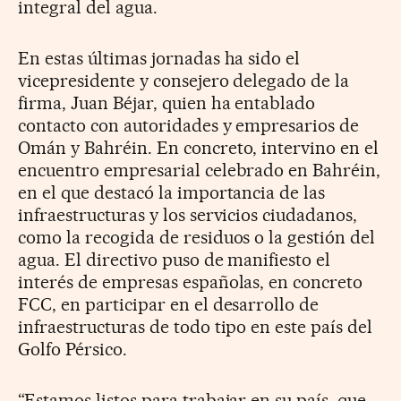
integral del agua.
En estas últimas jornadas ha sido el
vicepresidente y consejero delegado de la
firma, Juan Béjar, quien ha entablado
contacto con autoridades y empresarios de
Omán y Bahréin. En concreto, intervino en el
encuentro empresarial celebrado en Bahréin,
en el que destacó la importancia de las
infraestructuras y los servicios ciudadanos,
como la recogida de residuos o la gestión del
agua. El directivo puso de manifiesto el
interés de empresas españolas, en concreto
FCC, en participar en el desarrollo de
infraestructuras de todo tipo en este país del
Golfo Pérsico.
“Estamos listos para trabajar en su país, que