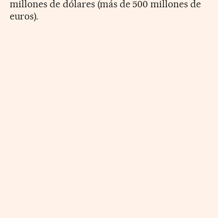
millones de dólares (más de 500 millones de
euros).