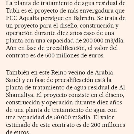
La planta de tratamiento de agua residual de
Tubli es el proyecto de más envergadura que
FCC Aqualia persigue en Bahrein. Se trata de
un proyecto para el diseño, construcción y
operación durante diez años caso de una
planta con una capacidad de 200.000 m3/día.
Aún en fase de precalificación, el valor del
contrato es de 500 millones de euros.
También en este Reino vecino de Arabia
Saudí y en fase de precalificación está la
planta de tratamiento de agua residual de Al
Shamaliya. El proyecto consiste en el diseño,
construcción y operación durante diez años
de una planta de tratamiento de agua con
una capacidad de 50.000 m3/día. El valor
estimado de este contrato es de 200 millones
de euros.