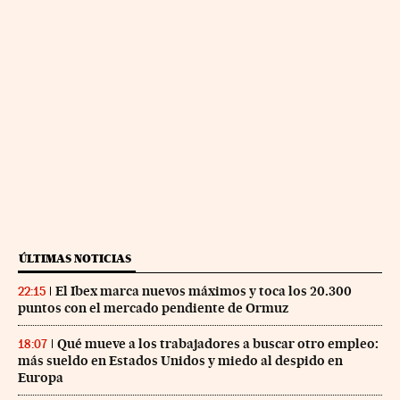
ÚLTIMAS NOTICIAS
El Ibex marca nuevos máximos y toca los 20.300
22:15
puntos con el mercado pendiente de Ormuz
Qué mueve a los trabajadores a buscar otro empleo:
18:07
más sueldo en Estados Unidos y miedo al despido en
Europa