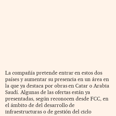
La compañía pretende entrar en estos dos
países y aumentar su presencia en un área en
la que ya destaca por obras en Catar o Arabia
Saudí. Algunas de las ofertas están ya
presentadas, según reconocen desde FCC, en
el ámbito de del desarrollo de
infraestructuras o de gestión del ciclo