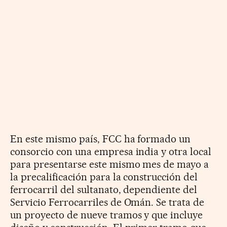
En este mismo país, FCC ha formado un
consorcio con una empresa india y otra local
para presentarse este mismo mes de mayo a
la precalificación para la construcción del
ferrocarril del sultanato, dependiente del
Servicio Ferrocarriles de Omán. Se trata de
un proyecto de nueve tramos y que incluye