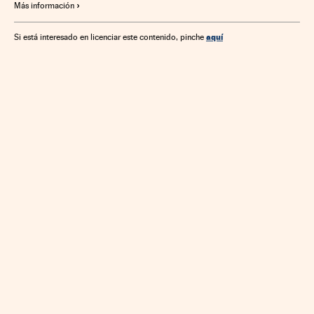
Más información
aquí
Si está interesado en licenciar este contenido, pinche