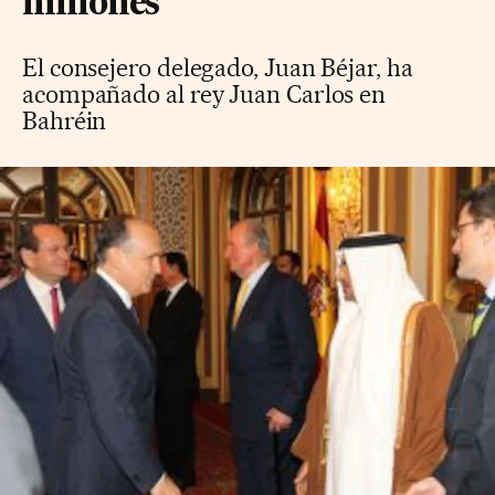
millones
El consejero delegado, Juan Béjar, ha
acompañado al rey Juan Carlos en
Bahréin