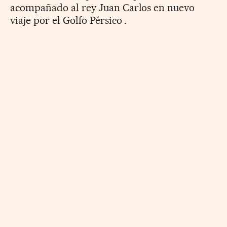
acompañado al rey Juan Carlos en nuevo
viaje por el Golfo Pérsico .