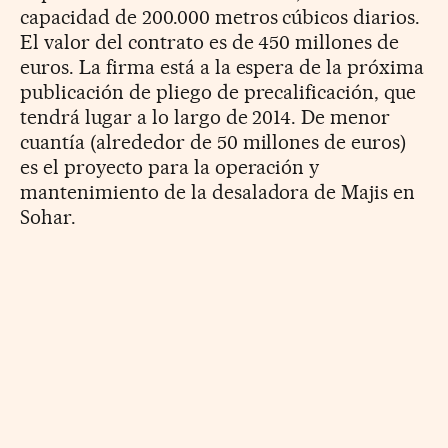
capacidad de 200.000 metros cúbicos diarios.
El valor del contrato es de 450 millones de
euros. La firma está a la espera de la próxima
publicación de pliego de precalificación, que
tendrá lugar a lo largo de 2014. De menor
cuantía (alrededor de 50 millones de euros)
es el proyecto para la operación y
mantenimiento de la desaladora de Majis en
Sohar.