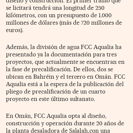
diseño y construcción. El primer tramo que
se licitará tendrá una longitud de 250
kilómetros, con un presupuesto de 1.000
millones de dólares (más de 720 millones de
euros).
Además, la división de agua FCC Aqualia ha
presentado ya la documentación para tres
proyectos, que actualmente se encuentran en
la fase de precalificación. De ellos, dos se
ubican en Bahréin y el tercero en Omán. FCC
Aqualia está a la espera de la publicación del
pliego de precalificación de un cuarto
proyecto en este último sultanato.
En Omán, FCC Aqualia opta al diseño,
construcción y operación durante 20 años de
la planta desaladora de Salalah,con una