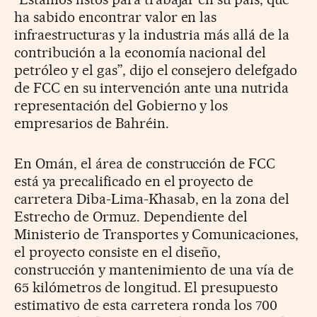
ha sabido encontrar valor en las
infraestructuras y la industria más allá de la
contribución a la economía nacional del
petróleo y el gas”, dijo el consejero delefgado
de FCC en su intervención ante una nutrida
representación del Gobierno y los
empresarios de Bahréin.
En Omán, el área de construcción de FCC
está ya precalificado en el proyecto de
carretera Diba-Lima-Khasab, en la zona del
Estrecho de Ormuz. Dependiente del
Ministerio de Transportes y Comunicaciones,
el proyecto consiste en el diseño,
construcción y mantenimiento de una vía de
65 kilómetros de longitud. El presupuesto
estimativo de esta carretera ronda los 700