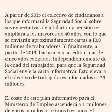
A partir de 2015 el colectivo de ciudadanos a
los que informará la Seguridad Social sobre
sus expectativas de jubilación y pensión se
ampliará a los mayores de 40 años, con lo que
se enviarán aproximadamente cartas a 10,8
millones de trabajadores. Y, finalmente, a
partir de 2016, bastará con acreditar más de
cinco años cotizados, independientemente de
la edad del trabajador, para que la Seguridad
Social envíe la carta informativa. Esto elevará
el colectivo de trabajadores informados a 17,6
millones.
El coste de este plan informativo para el
Ministerio de Empleo ascenderá a 11 millones
de euros para los próximos tres años. El