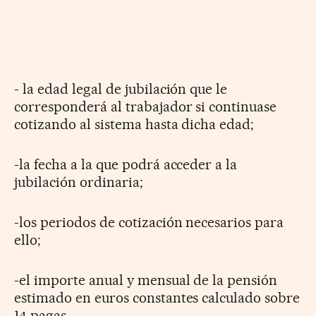
- la edad legal de jubilación que le
corresponderá al trabajador si continuase
cotizando al sistema hasta dicha edad;
-la fecha a la que podrá acceder a la
jubilación ordinaria;
-los periodos de cotización necesarios para
ello;
-el importe anual y mensual de la pensión
estimado en euros constantes calculado sobre
14 pagas.