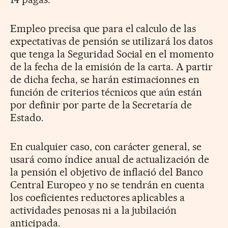
Empleo precisa que para el calculo de las
expectativas de pensión se utilizará los datos
que tenga la Seguridad Social en el momento
de la fecha de la emisión de la carta. A partir
de dicha fecha, se harán estimacionnes en
función de criterios técnicos que aún están
por definir por parte de la Secretaría de
Estado.
En cualquier caso, con carácter general, se
usará como índice anual de actualización de
la pensión el objetivo de inflació del Banco
Central Europeo y no se tendrán en cuenta
los coeficientes reductores aplicables a
actividades penosas ni a la jubilación
anticipada.