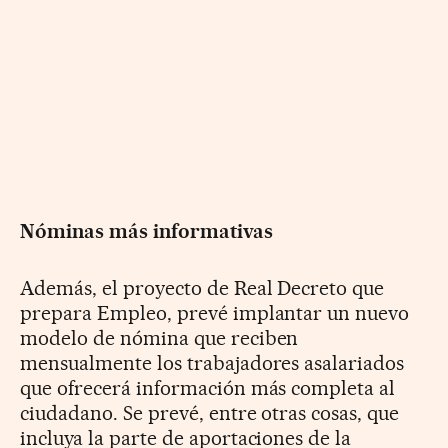
Nóminas más informativas
Además, el proyecto de Real Decreto que
prepara Empleo, prevé implantar un nuevo
modelo de nómina que reciben
mensualmente los trabajadores asalariados
que ofrecerá información más completa al
ciudadano. Se prevé, entre otras cosas, que
incluya la parte de aportaciones de la