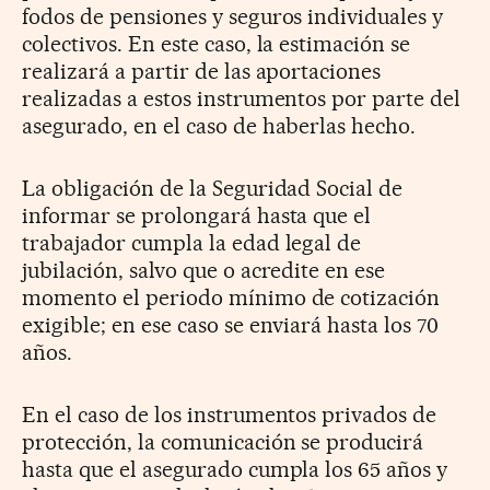
fodos de pensiones y seguros individuales y
colectivos. En este caso, la estimación se
realizará a partir de las aportaciones
realizadas a estos instrumentos por parte del
asegurado, en el caso de haberlas hecho.
La obligación de la Seguridad Social de
informar se prolongará hasta que el
trabajador cumpla la edad legal de
jubilación, salvo que o acredite en ese
momento el periodo mínimo de cotización
exigible; en ese caso se enviará hasta los 70
años.
En el caso de los instrumentos privados de
protección, la comunicación se producirá
hasta que el asegurado cumpla los 65 años y