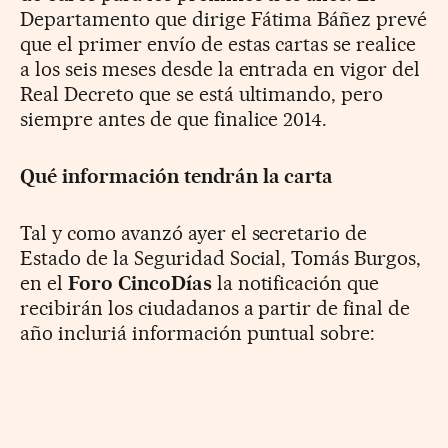
Departamento que dirige Fátima Báñez prevé
que el primer envío de estas cartas se realice
a los seis meses desde la entrada en vigor del
Real Decreto que se está ultimando, pero
siempre antes de que finalice 2014.
Qué información tendrán la carta
Tal y como avanzó ayer el secretario de
Estado de la Seguridad Social, Tomás Burgos,
en el
Foro CincoDías
la notificación que
recibirán los ciudadanos a partir de final de
año incluriá información puntual sobre: