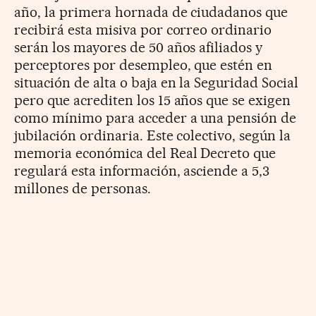
año, la primera hornada de ciudadanos que
recibirá esta misiva por correo ordinario
serán los mayores de 50 años afiliados y
perceptores por desempleo, que estén en
situación de alta o baja en la Seguridad Social
pero que acrediten los 15 años que se exigen
como mínimo para acceder a una pensión de
jubilación ordinaria. Este colectivo, según la
memoria económica del Real Decreto que
regulará esta información, asciende a 5,3
millones de personas.