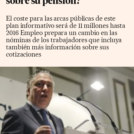
sobre su pensión?
El coste para las arcas públicas de este
plan informativo será de 11 millones hasta
2016 Empleo prepara un cambio en las
nóminas de los trabajadores que incluya
también más información sobre sus
cotizaciones