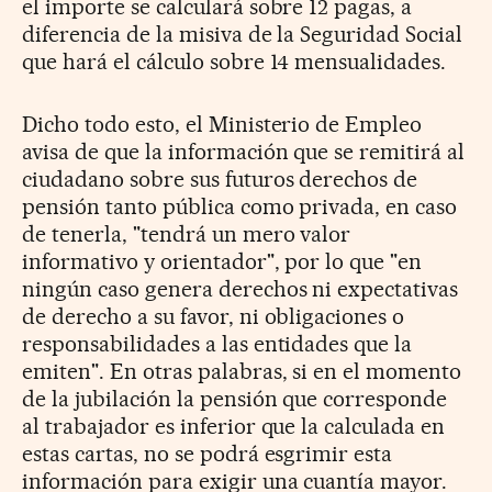
el importe se calculará sobre 12 pagas, a
diferencia de la misiva de la Seguridad Social
que hará el cálculo sobre 14 mensualidades.
Dicho todo esto, el Ministerio de Empleo
avisa de que la información que se remitirá al
ciudadano sobre sus futuros derechos de
pensión tanto pública como privada, en caso
de tenerla, "tendrá un mero valor
informativo y orientador", por lo que "en
ningún caso genera derechos ni expectativas
de derecho a su favor, ni obligaciones o
responsabilidades a las entidades que la
emiten". En otras palabras, si en el momento
de la jubilación la pensión que corresponde
al trabajador es inferior que la calculada en
estas cartas, no se podrá esgrimir esta
información para exigir una cuantía mayor.