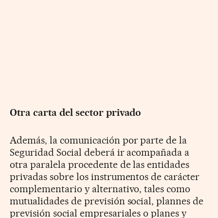
Otra carta del sector privado
Además, la comunicación por parte de la
Seguridad Social deberá ir acompañada a
otra paralela procedente de las entidades
privadas sobre los instrumentos de carácter
complementario y alternativo, tales como
mutualidades de previsión social, plannes de
previsión social empresariales o planes y