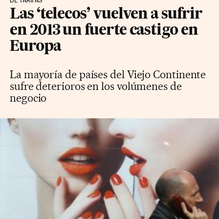
DE TARIFAS
Las ‘telecos’ vuelven a sufrir
en 2013 un fuerte castigo en
Europa
La mayoría de países del Viejo Continente
sufre deterioros en los volúmenes de
negocio