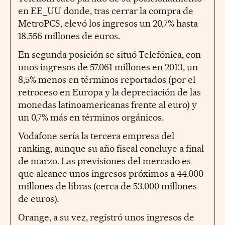
en EE_UU donde, tras cerrar la compra de
MetroPCS, elevó los ingresos un 20,7% hasta
18.556 millones de euros.
En segunda posición se situó Telefónica, con
unos ingresos de 57.061 millones en 2013, un
8,5% menos en términos reportados (por el
retroceso en Europa y la depreciación de las
monedas latinoamericanas frente al euro) y
un 0,7% más en términos orgánicos.
Vodafone sería la tercera empresa del
ranking, aunque su año fiscal concluye a final
de marzo. Las previsiones del mercado es
que alcance unos ingresos próximos a 44.000
millones de libras (cerca de 53.000 millones
de euros).
Orange, a su vez, registró unos ingresos de