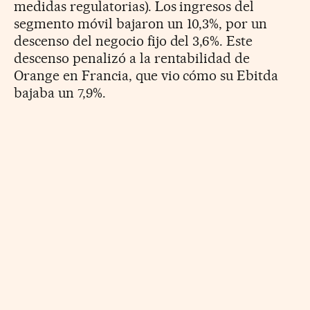
medidas regulatorias). Los ingresos del
segmento móvil bajaron un 10,3%, por un
descenso del negocio fijo del 3,6%. Este
descenso penalizó a la rentabilidad de
Orange en Francia, que vio cómo su Ebitda
bajaba un 7,9%.