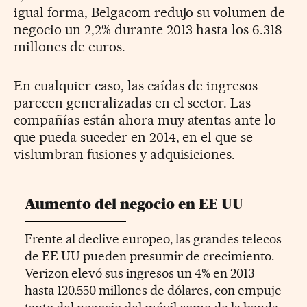
igual forma, Belgacom redujo su volumen de
negocio un 2,2% durante 2013 hasta los 6.318
millones de euros.
En cualquier caso, las caídas de ingresos
parecen generalizadas en el sector. Las
compañías están ahora muy atentas ante lo
que pueda suceder en 2014, en el que se
vislumbran fusiones y adquisiciones.
Aumento del negocio en EE UU
Frente al declive europeo, las grandes telecos
de EE UU pueden presumir de crecimiento.
Verizon elevó sus ingresos un 4% en 2013
hasta 120.550 millones de dólares, con empuje