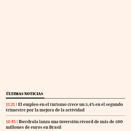
ÚLTIMAS NOTICIAS
El empleo en el turismo crece un 5,4% en el segundo
11:21
trimestre por la mejora de la actividad
Iberdrola lanza una inversión récord de más de 500
10:45
millones de euros en Brasil