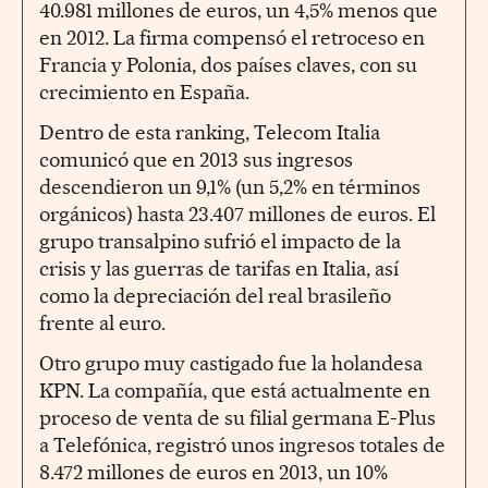
40.981 millones de euros, un 4,5% menos que
en 2012. La firma compensó el retroceso en
Francia y Polonia, dos países claves, con su
crecimiento en España.
Dentro de esta ranking, Telecom Italia
comunicó que en 2013 sus ingresos
descendieron un 9,1% (un 5,2% en términos
orgánicos) hasta 23.407 millones de euros. El
grupo transalpino sufrió el impacto de la
crisis y las guerras de tarifas en Italia, así
como la depreciación del real brasileño
frente al euro.
Otro grupo muy castigado fue la holandesa
KPN. La compañía, que está actualmente en
proceso de venta de su filial germana E-Plus
a Telefónica, registró unos ingresos totales de
8.472 millones de euros en 2013, un 10%