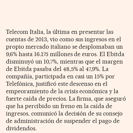
Telecom Italia, la última en presentar las
cuentas de 2013, vio como sus ingresos en el
propio mercado italiano se desplomaban un
9,6% hasta 16.175 millones de euros. El Ebitda
disminuyó un 10,7%, mientras que el margen
de Ebitda pasaba del 48,5% al 47,9%. La
compañía, participada en casi un 15% por
Telefónica, justificó este descenso en el
empeoramiento de la crisis económica y la
fuerte caída de precios. La firma, que aseguró
que ha percibido un freno en la caída de
ingresos, comunicó la decisión de su consejo
de administración de suspender el pago de
dividendos.