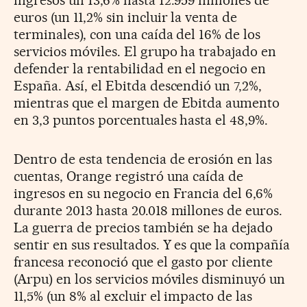
ingresos un 13,6% hasta 12.959 millones de
euros (un 11,2% sin incluir la venta de
terminales), con una caída del 16% de los
servicios móviles. El grupo ha trabajado en
defender la rentabilidad en el negocio en
España. Así, el Ebitda descendió un 7,2%,
mientras que el margen de Ebitda aumento
en 3,3 puntos porcentuales hasta el 48,9%.
Dentro de esta tendencia de erosión en las
cuentas, Orange registró una caída de
ingresos en su negocio en Francia del 6,6%
durante 2013 hasta 20.018 millones de euros.
La guerra de precios también se ha dejado
sentir en sus resultados. Y es que la compañía
francesa reconoció que el gasto por cliente
(Arpu) en los servicios móviles disminuyó un
11,5% (un 8% al excluir el impacto de las