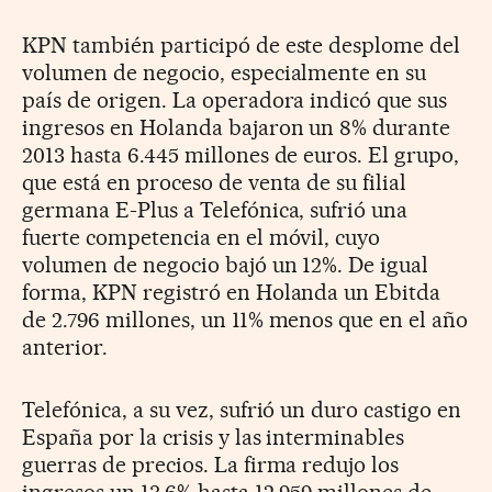
KPN también participó de este desplome del
volumen de negocio, especialmente en su
país de origen. La operadora indicó que sus
ingresos en Holanda bajaron un 8% durante
2013 hasta 6.445 millones de euros. El grupo,
que está en proceso de venta de su filial
germana E-Plus a Telefónica, sufrió una
fuerte competencia en el móvil, cuyo
volumen de negocio bajó un 12%. De igual
forma, KPN registró en Holanda un Ebitda
de 2.796 millones, un 11% menos que en el año
anterior.
Telefónica, a su vez, sufrió un duro castigo en
España por la crisis y las interminables
guerras de precios. La firma redujo los