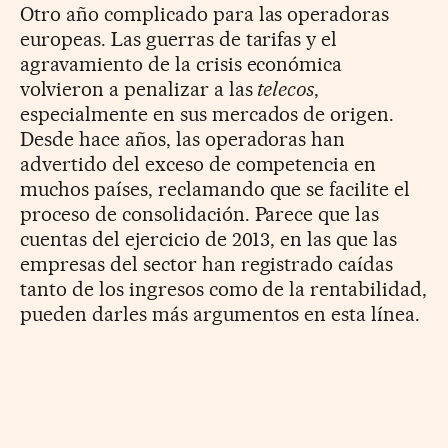
Otro año complicado para las operadoras
europeas. Las guerras de tarifas y el
agravamiento de la crisis económica
volvieron a penalizar a las
telecos
,
especialmente en sus mercados de origen.
Desde hace años, las operadoras han
advertido del exceso de competencia en
muchos países, reclamando que se facilite el
proceso de consolidación. Parece que las
cuentas del ejercicio de 2013, en las que las
empresas del sector han registrado caídas
tanto de los ingresos como de la rentabilidad,
pueden darles más argumentos en esta línea.