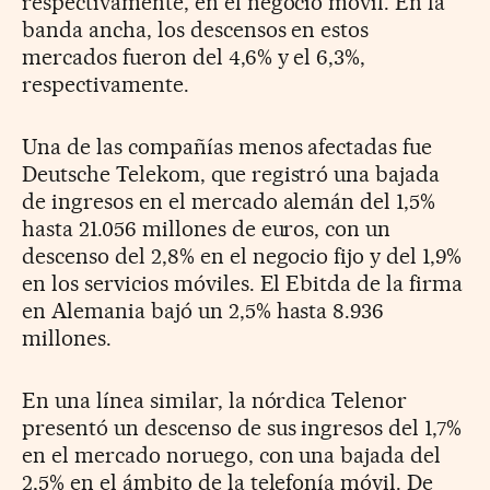
respectivamente, en el negocio móvil. En la
banda ancha, los descensos en estos
mercados fueron del 4,6% y el 6,3%,
respectivamente.
Una de las compañías menos afectadas fue
Deutsche Telekom, que registró una bajada
de ingresos en el mercado alemán del 1,5%
hasta 21.056 millones de euros, con un
descenso del 2,8% en el negocio fijo y del 1,9%
en los servicios móviles. El Ebitda de la firma
en Alemania bajó un 2,5% hasta 8.936
millones.
En una línea similar, la nórdica Telenor
presentó un descenso de sus ingresos del 1,7%
en el mercado noruego, con una bajada del
2,5% en el ámbito de la telefonía móvil. De