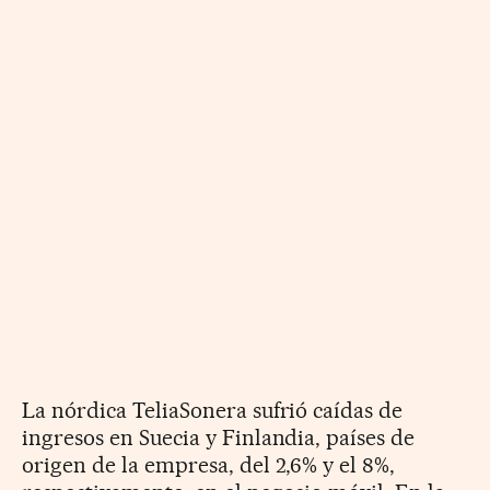
La nórdica TeliaSonera sufrió caídas de
ingresos en Suecia y Finlandia, países de
origen de la empresa, del 2,6% y el 8%,