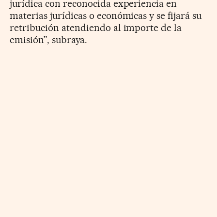
jurídica con reconocida experiencia en
materias jurídicas o económicas y se fijará su
retribución atendiendo al importe de la
emisión”, subraya.