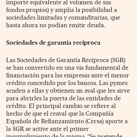
importe equivalente al volumen de sus
fondos propios) y amplía la posibilidad a
sociedades limitadas y comanditarias, que
hasta ahora no podían emitir deuda.
Sociedades de garantía recíproca
Las Sociedades de Garantía Recíproca (SGR)
se han convertido en una vía fundamental de
financiación para las empresas ante el menor
crédito concedido por los bancos. Las pymes
acuden a ellas y obtienen un aval que les sirve
para abrirles la puerta de las entidades de
crédito. El principal cambio se refiere al
hecho de que el reaval que la Compañía
Española de Refianzamiento (Cersa) aporte a
la SGR se active ante el primer
incumplimiento de la misma. “Se pretende