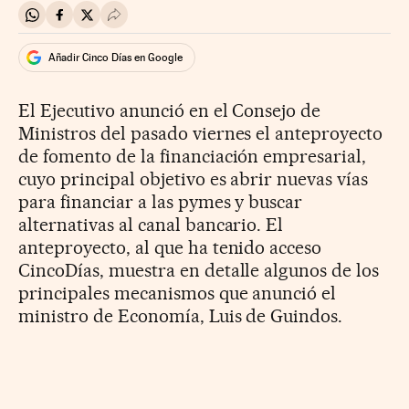
Compartir en Whatsapp
Compartir en Facebook
Compartir en Twitter
Desplegar Redes Sociales
Añadir Cinco Días en Google
El Ejecutivo anunció en el Consejo de
Ministros del pasado viernes el anteproyecto
de fomento de la financiación empresarial,
cuyo principal objetivo es abrir nuevas vías
para financiar a las pymes y buscar
alternativas al canal bancario. El
anteproyecto, al que ha tenido acceso
CincoDías, muestra en detalle algunos de los
principales mecanismos que anunció el
ministro de Economía, Luis de Guindos.