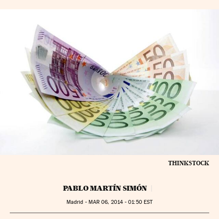
THINKSTOCK
PABLO MARTÍN SIMÓN
Madrid -
MAR
06, 2014 - 01:50
EST