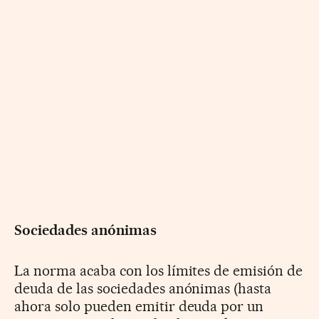
Sociedades anónimas
La norma acaba con los límites de emisión de
deuda de las sociedades anónimas (hasta
ahora solo pueden emitir deuda por un