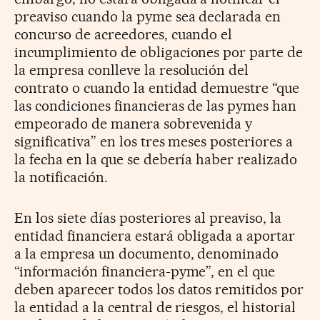
preaviso cuando la pyme sea declarada en
concurso de acreedores, cuando el
incumplimiento de obligaciones por parte de
la empresa conlleve la resolución del
contrato o cuando la entidad demuestre “que
las condiciones financieras de las pymes han
empeorado de manera sobrevenida y
significativa” en los tres meses posteriores a
la fecha en la que se debería haber realizado
la notificación.
En los siete días posteriores al preaviso, la
entidad financiera estará obligada a aportar
a la empresa un documento, denominado
“información financiera-pyme”, en el que
deben aparecer todos los datos remitidos por
la entidad a la central de riesgos, el historial