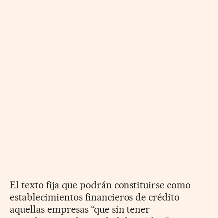
El texto fija que podrán constituirse como
establecimientos financieros de crédito
aquellas empresas “que sin tener