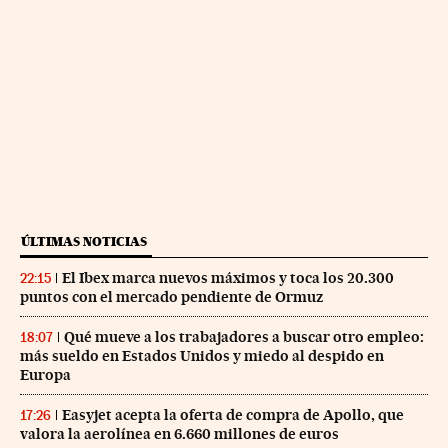
ÚLTIMAS NOTICIAS
El Ibex marca nuevos máximos y toca los 20.300
22:15
puntos con el mercado pendiente de Ormuz
Qué mueve a los trabajadores a buscar otro empleo:
18:07
más sueldo en Estados Unidos y miedo al despido en
Europa
Easyjet acepta la oferta de compra de Apollo, que
17:26
valora la aerolínea en 6.660 millones de euros