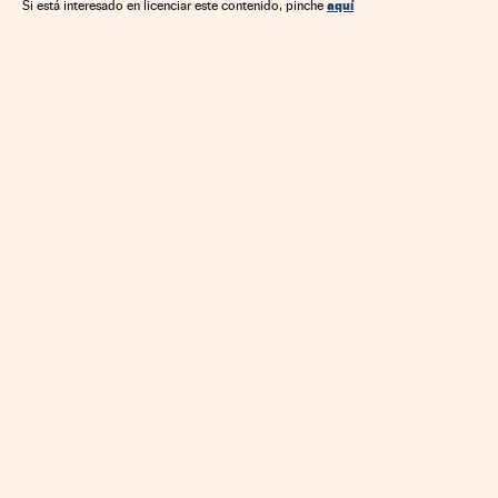
aquí
Si está interesado en licenciar este contenido, pinche