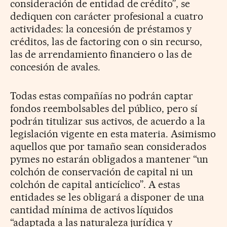
consideración de entidad de crédito”, se
dediquen con carácter profesional a cuatro
actividades: la concesión de préstamos y
créditos, las de factoring con o sin recurso,
las de arrendamiento financiero o las de
concesión de avales.
Todas estas compañías no podrán captar
fondos reembolsables del público, pero sí
podrán titulizar sus activos, de acuerdo a la
legislación vigente en esta materia. Asimismo
aquellos que por tamaño sean considerados
pymes no estarán obligados a mantener “un
colchón de conservación de capital ni un
colchón de capital anticíclico”. A estas
entidades se les obligará a disponer de una
cantidad mínima de activos líquidos
“adaptada a las naturaleza jurídica y