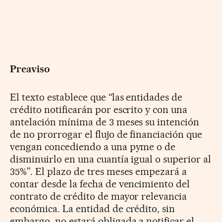
Preaviso
El texto establece que “las entidades de
crédito notificarán por escrito y con una
antelación mínima de 3 meses su intención
de no prorrogar el flujo de financiación que
vengan concediendo a una pyme o de
disminuirlo en una cuantía igual o superior al
35%”. El plazo de tres meses empezará a
contar desde la fecha de vencimiento del
contrato de crédito de mayor relevancia
económica. La entidad de crédito, sin
embargo, no estará obligada a notificar el