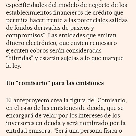
especificidades del modelo de negocio de los
establecimientos financieros de crédito que
permita hacer frente a las potenciales salidas
de fondos derivadas de pasivos y
compromisos”. Las entidades que emitan
dinero electrónico, que envíen remesas o
ejecuten cobros serán consideradas
“híbridas” y estarán sujetas a lo que marque
la ley.
Un "comisario" para las emisiones
El anteproyecto crea la figura del Comisario,
en el caso de las emisiones de deuda, que se
encargará de velar por los intereses de los
inversores en deuda y será nombrado por la
entidad emisora. “Será una persona física o