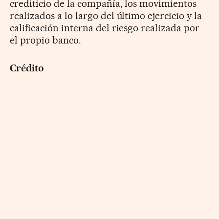
crediticio de la compañía, los movimientos
realizados a lo largo del último ejercicio y la
calificación interna del riesgo realizada por
el propio banco.
Crédito