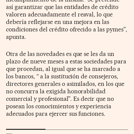
así garantizar que las entidades de crédito
valoren adecuadamente el reaval, lo que
debería reflejarse en una mejora en las
condiciones del crédito ofrecido a las pymes”,
apunta.
Otra de las novedades es que se les da un
plazo de nueve meses a estas sociedades para
que procedan, al igual que se ha marcado a
los bancos, “ a la sustitución de consejeros,
directores generales o asimilados, en los que
no concurra la exigida honorabilidad
comercial y profesional”. Es decir que no
posean los conocimientos y experiencia
adecuados para ejercer sus funciones.