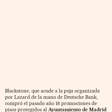
Blackstone, que acude a la puja organizada
por Lazard de la mano de Deutsche Bank,
compró el pasado año 18 promociones de
pisos protegidos al
Ayuntamiento de Madrid