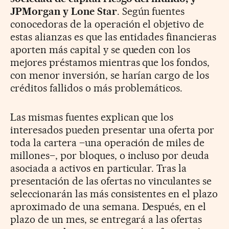
JPMorgan y Lone Star
. Según fuentes
conocedoras de la operación el objetivo de
estas alianzas es que las entidades financieras
aporten más capital y se queden con los
mejores préstamos mientras que los fondos,
con menor inversión, se harían cargo de los
créditos fallidos o más problemáticos.
Las mismas fuentes explican que los
interesados pueden presentar una oferta por
toda la cartera –una operación de miles de
millones–, por bloques, o incluso por deuda
asociada a activos en particular. Tras la
presentación de las ofertas no vinculantes se
seleccionarán las más consistentes en el plazo
aproximado de una semana. Después, en el
plazo de un mes, se entregará a las ofertas