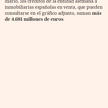
diario, los créditos de la entidad alemana a
inmobiliarias españolas en venta, que pueden
consultarse en el gráfico adjunto, suman
más
de 4.681 millones de euros
.