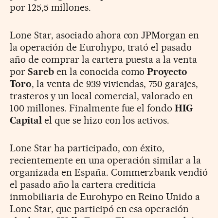
por 125,5 millones.
Lone Star, asociado ahora con JPMorgan en
la operación de Eurohypo, trató el pasado
año de comprar la cartera puesta a la venta
por
Sareb
en la conocida como
Proyecto
Toro
, la venta de 939 viviendas, 750 garajes,
trasteros y un local comercial, valorado en
100 millones. Finalmente fue el fondo
HIG
Capital
el que se hizo con los activos.
Lone Star ha participado, con éxito,
recientemente en una operación similar a la
organizada en España. Commerzbank vendió
el pasado año la cartera crediticia
inmobiliaria de Eurohypo en Reino Unido a
Lone Star, que participó en esa operación