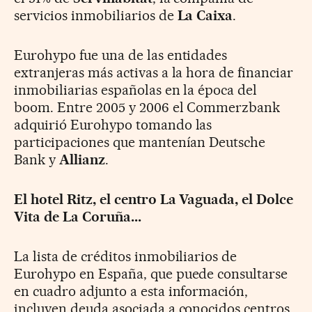
servicios inmobiliarios de
La Caixa
.
Eurohypo fue una de las entidades
extranjeras más activas a la hora de financiar
inmobiliarias españolas en la época del
boom. Entre 2005 y 2006 el Commerzbank
adquirió Eurohypo tomando las
participaciones que mantenían Deutsche
Bank y
Allianz
.
El hotel Ritz, el centro La Vaguada, el Dolce
Vita de La Coruña...
La lista de créditos inmobiliarios de
Eurohypo en España, que puede consultarse
en cuadro adjunto a esta información,
incluyen deuda asociada a conocidos centros