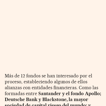
Más de 12 fondos se han interesado por el
proceso, estableciendo algunos de ellos
alianzas con entidades financieras. Como las
formadas entre
Santander y el fondo Apollo;
Deutsche Bank y Blackstone, la mayor
sociedad de capital riesgo del mundo; y