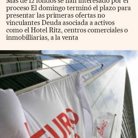
Más de 12 fondos se han interesado por el
proceso El domingo terminó el plazo para
presentar las primeras ofertas no
vinculantes Deuda asociada a activos
como el Hotel Ritz, centros comerciales o
inmobilliarias, a la venta