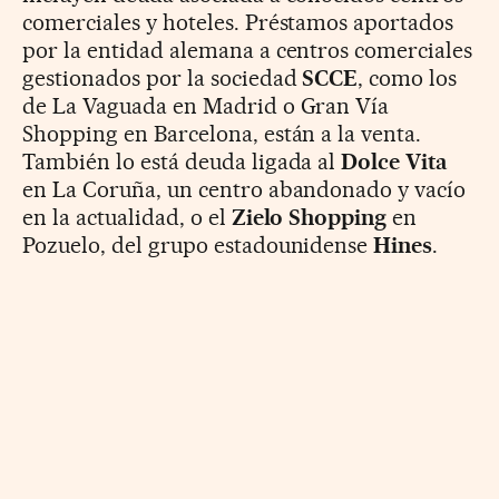
comerciales y hoteles. Préstamos aportados
por la entidad alemana a centros comerciales
gestionados por la sociedad
SCCE
, como los
de La Vaguada en Madrid o Gran Vía
Shopping en Barcelona, están a la venta.
También lo está deuda ligada al
Dolce Vita
en La Coruña, un centro abandonado y vacío
en la actualidad, o el
Zielo Shopping
en
Pozuelo, del grupo estadounidense
Hines
.