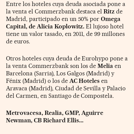
Entre los hoteles cuya deuda asociada pone a
la venta el Commerzbank destaca el
Ritz
de
Madrid, participado en un 50% por
Omega
Capital, de Alicia Koplowitz.
El lujoso hotel
tiene un valor tasado, en 2011, de 99 millones
de euros.
Otros hoteles cuya deuda de Eurohypo pone a
la venta Commerzbank son los de
Melia
en
Barcelona (Sarria), Los Galgos (Madrid) y
Fénix (Madrid) o los de
AC Hoteles
en
Aravaca (Madrid), Ciudad de Sevilla y Palacio
del Carmen, en Santiago de Compostela.
Metrovacesa, Realia, GMP, Aguirre
Newman, CB Richard Ellis...