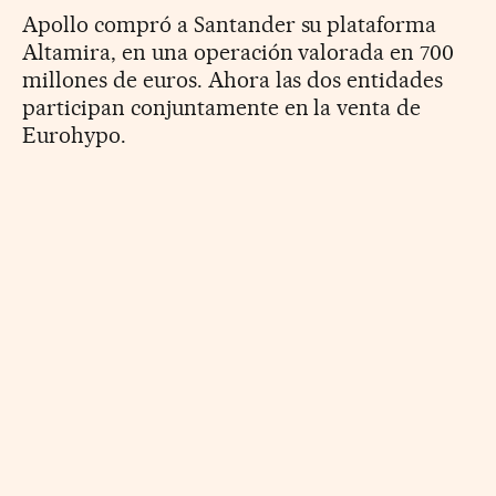
Apollo compró a Santander su plataforma
Altamira, en una operación valorada en 700
millones de euros. Ahora las dos entidades
participan conjuntamente en la venta de
Eurohypo.