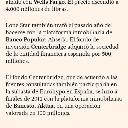
aliado con
Wells Fargo
. El precio ascendió a
4.000 millones de libras.
Lone Star también trató el pasado año de
hacerse con la plataforma inmobiliaria de
Banco Popular
, Aliseda. El fondo de
inversión
Centerbridge
adquirió la sociedad
de la entidad financiera española por 500
millones.
El fondo Centerbridge, que de acuerdo a las
fuentes consultadas también participaría en
la subasta de Eurohypo en España, se hizo a
finales de 2012 con la plataforma inmobiliaria
de
Banesto
,
Aktua
, en una operación
valorada en 100 millones.