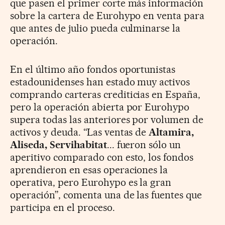
que pasen el primer corte más información
sobre la cartera de Eurohypo en venta para
que antes de julio pueda culminarse la
operación.
En el último año fondos oportunistas
estadounidenses han estado muy activos
comprando carteras crediticias en España,
pero la operación abierta por Eurohypo
supera todas las anteriores por volumen de
activos y deuda. “Las ventas de
Altamira,
Aliseda, Servihabitat
... fueron sólo un
aperitivo comparado con esto, los fondos
aprendieron en esas operaciones la
operativa, pero Eurohypo es la gran
operación”, comenta una de las fuentes que
participa en el proceso.