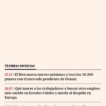
ÚLTIMAS NOTICIAS
El Ibex marca nuevos máximos y toca los 20.300
22:15
puntos con el mercado pendiente de Ormuz
Qué mueve a los trabajadores a buscar otro empleo:
18:07
más sueldo en Estados Unidos y miedo al despido en
Europa