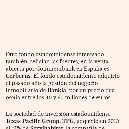
Otro fondo estadounidense interesado
también, señalan las fuentes, en la venta
abierta por Commerzbank en España es
Cerberus
. El fondo estadounidense adquirió
el pasado año la gestión del negocio
inmobiliario de
Bankia
, por un precio que
oscila entre los 40 y 90 millones de euros.
La sociedad de inversión estadounidense
Texas Pacific Group, TPG
, adquirió en 2013
el 51% de
Servihabitat
, la compañía de