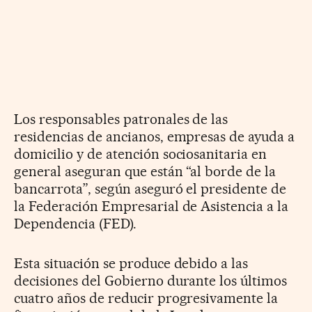
Los responsables patronales de las
residencias de ancianos, empresas de ayuda a
domicilio y de atención sociosanitaria en
general aseguran que están “al borde de la
bancarrota”, según aseguró el presidente de
la Federación Empresarial de Asistencia a la
Dependencia (FED).
Esta situación se produce debido a las
decisiones del Gobierno durante los últimos
cuatro años de reducir progresivamente la