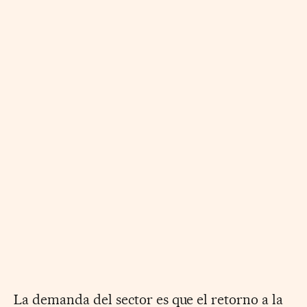
La demanda del sector es que el retorno a la