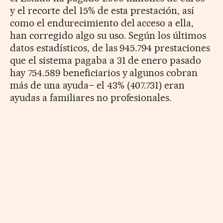
y el recorte del 15% de esta prestación, así
como el endurecimiento del acceso a ella,
han corregido algo su uso. Según los últimos
datos estadísticos, de las 945.794 prestaciones
que el sistema pagaba a 31 de enero pasado
hay 754.589 beneficiarios y algunos cobran
más de una ayuda– el 43% (407.731) eran
ayudas a familiares no profesionales.