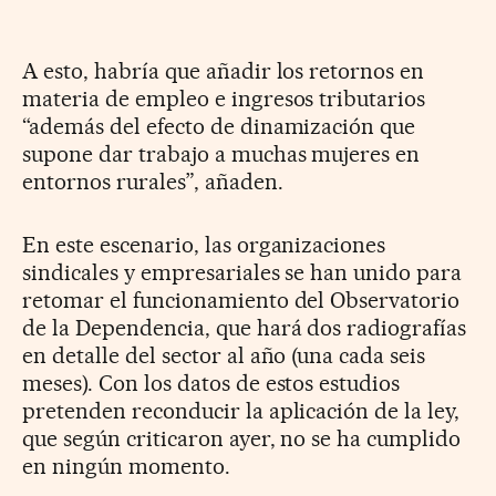
A esto, habría que añadir los retornos en
materia de empleo e ingresos tributarios
“además del efecto de dinamización que
supone dar trabajo a muchas mujeres en
entornos rurales”, añaden.
En este escenario, las organizaciones
sindicales y empresariales se han unido para
retomar el funcionamiento del Observatorio
de la Dependencia, que hará dos radiografías
en detalle del sector al año (una cada seis
meses). Con los datos de estos estudios
pretenden reconducir la aplicación de la ley,
que según criticaron ayer, no se ha cumplido
en ningún momento.