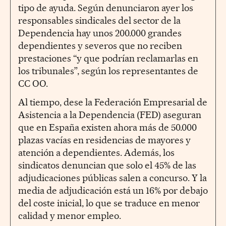
tipo de ayuda. Según denunciaron ayer los
responsables sindicales del sector de la
Dependencia hay unos 200.000 grandes
dependientes y severos que no reciben
prestaciones “y que podrían reclamarlas en
los tribunales”, según los representantes de
CC OO.
Al tiempo, dese la Federación Empresarial de
Asistencia a la Dependencia (FED) aseguran
que en España existen ahora más de 50.000
plazas vacías en residencias de mayores y
atención a dependientes. Además, los
sindicatos denuncian que solo el 45% de las
adjudicaciones públicas salen a concurso. Y la
media de adjudicación está un 16% por debajo
del coste inicial, lo que se traduce en menor
calidad y menor empleo.