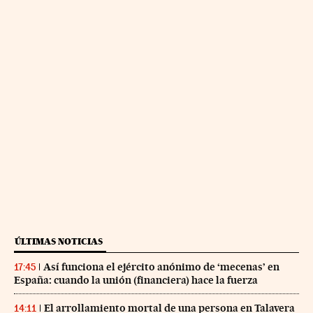
ÚLTIMAS NOTICIAS
Así funciona el ejército anónimo de ‘mecenas’ en
17:45
España: cuando la unión (financiera) hace la fuerza
El arrollamiento mortal de una persona en Talavera
14:11