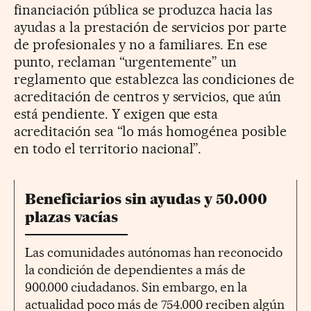
financiación pública se produzca hacia las
ayudas a la prestación de servicios por parte
de profesionales y no a familiares. En ese
punto, reclaman “urgentemente” un
reglamento que establezca las condiciones de
acreditación de centros y servicios, que aún
está pendiente. Y exigen que esta
acreditación sea “lo más homogénea posible
en todo el territorio nacional”.
Beneficiarios sin ayudas y 50.000
plazas vacías
Las comunidades autónomas han reconocido
la condición de dependientes a más de
900.000 ciudadanos. Sin embargo, en la
actualidad poco más de 754.000 reciben algún