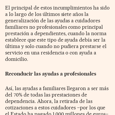
El principal de estos incumplimientos ha sido
a lo largo de los últimos siete años la
generalización de las ayudas a cuidadores
familiares no profesionales como principal
prestación a dependientes, cuando la norma
establece que este tipo de ayuda debía ser la
última y solo cuando no pudiera prestarse el
servicio en una residencia o con ayuda a
domicilio.
Reconducir las ayudas a profesionales
Así, las ayudas a familiares llegaron a ser más
del 70% de todas las prestaciones de
dependencia. Ahora, la retirada de las
cotizaciones a estos cuidadores –por los que
el Estado ha pagado 1.000 millones de euros–