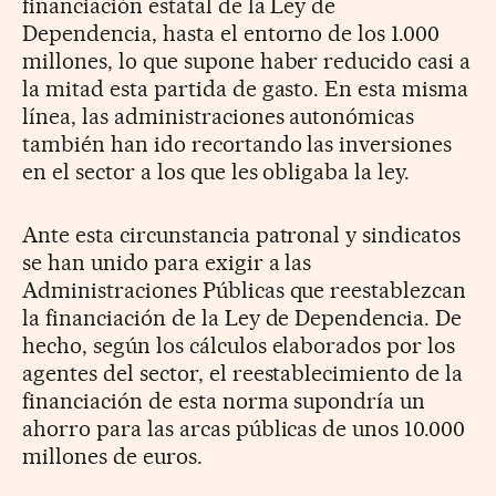
financiación estatal de la Ley de
Dependencia, hasta el entorno de los 1.000
millones, lo que supone haber reducido casi a
la mitad esta partida de gasto. En esta misma
línea, las administraciones autonómicas
también han ido recortando las inversiones
en el sector a los que les obligaba la ley.
Ante esta circunstancia patronal y sindicatos
se han unido para exigir a las
Administraciones Públicas que reestablezcan
la financiación de la Ley de Dependencia. De
hecho, según los cálculos elaborados por los
agentes del sector, el reestablecimiento de la
financiación de esta norma supondría un
ahorro para las arcas públicas de unos 10.000
millones de euros.