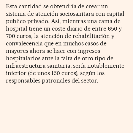
Esta cantidad se obtendría de crear un
sistema de atención sociosanitara con capital
publico privado. Así, mientras una cama de
hospital tiene un coste diario de entre 650 y
700 euros, la atención de rehabilitación y
convalecencia que en muchos casos de
mayores ahora se hace con ingresos
hospitalarios ante la falta de otro tipo de
infraestructura sanitaria, sería notablemente
inferior (de unos 150 euros), según los
responsables patronales del sector.