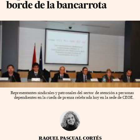
borde de la bancarrota
Representantes sindicales y patronales del sector de atención a personas
dependientes en la rueda de prensa celebrada hoy en la sede de CEOE.
RAQUEL PASCUAL CORTÉS