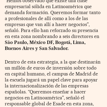
“Hemos observado que existe una clase
empresarial sólida en Latinoamérica que
demanda formación. Queremos formar tanto
a profesionales de allí como a los de las
empresas que van allí a hacer negocios”,
señaló. Para ello han reforzado su presencia
en esta zona nombrando a seis directores en
São Paulo, México DF, Bogotá, Lima,
Buenos Aires y San Salvador.
Dentro de esta estrategia, a la que destinarán
un millón de euros de inversión sobre todo
en capital humano, el campus de Madrid de
la escuela jugará un papel clave para apoyar
la internacionalización de las empresas
españolas. “Queremos enseñar a hacer
negocios en Latinoamérica”, señaló el
responsable global de Esade en esta zona,