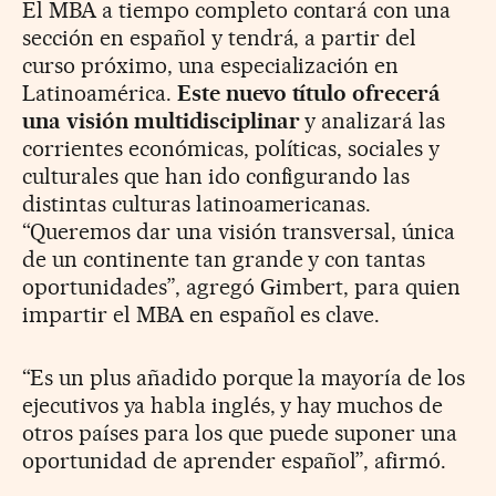
El MBA a tiempo completo contará con una
sección en español y tendrá, a partir del
curso próximo, una especialización en
Latinoamérica.
Este nuevo título ofrecerá
una visión multidisciplinar
y analizará las
corrientes económicas, políticas, sociales y
culturales que han ido configurando las
distintas culturas latinoamericanas.
“Queremos dar una visión transversal, única
de un continente tan grande y con tantas
oportunidades”, agregó Gimbert, para quien
impartir el MBA en español es clave.
“Es un plus añadido porque la mayoría de los
ejecutivos ya habla inglés, y hay muchos de
otros países para los que puede suponer una
oportunidad de aprender español”, afirmó.