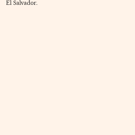
El Salvador.