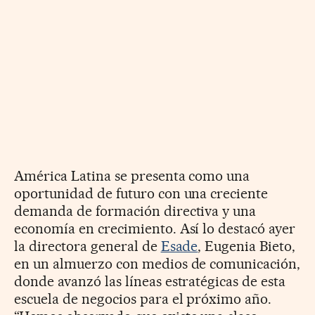
América Latina se presenta como una
oportunidad de futuro con una creciente
demanda de formación directiva y una
economía en crecimiento. Así lo destacó ayer
la directora general de
Esade
, Eugenia Bieto,
en un almuerzo con medios de comunicación,
donde avanzó las líneas estratégicas de esta
escuela de negocios para el próximo año.