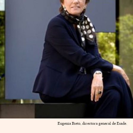
Eugenia Bieto, directora general de Esade.