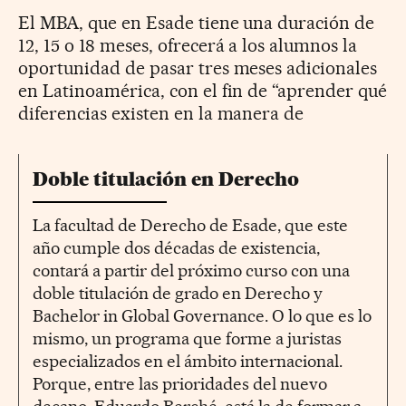
El MBA, que en Esade tiene una duración de
12, 15 o 18 meses, ofrecerá a los alumnos la
oportunidad de pasar tres meses adicionales
en Latinoamérica, con el fin de “aprender qué
diferencias existen en la manera de
Doble titulación en Derecho
La facultad de Derecho de Esade, que este
año cumple dos décadas de existencia,
contará a partir del próximo curso con una
doble titulación de grado en Derecho y
Bachelor in Global Governance. O lo que es lo
mismo, un programa que forme a juristas
especializados en el ámbito internacional.
Porque, entre las prioridades del nuevo