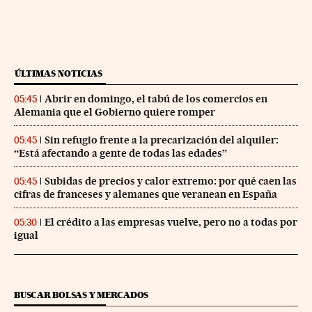
ÚLTIMAS NOTICIAS
Abrir en domingo, el tabú de los comercios en
05:45
Alemania que el Gobierno quiere romper
Sin refugio frente a la precarización del alquiler:
05:45
“Está afectando a gente de todas las edades”
Subidas de precios y calor extremo: por qué caen las
05:45
cifras de franceses y alemanes que veranean en España
El crédito a las empresas vuelve, pero no a todas por
05:30
igual
BUSCAR BOLSAS Y MERCADOS