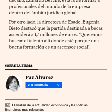
decano, Eduardo Berché, está la de formar a
profesionales del mundo de la empresa
dentro del ámbito jurídico global.
Por otro lado, la directora de Esade, Eugenia
Bieto destacó que la partida destinada a becas
ascenderá a 1,7 millones de euros. “Queremos
buscar el talento allí donde esté porque una
buena formación es un ascensor social”.
SOBRE LA FIRMA
Paz Álvarez
VER BIOGRAFÍA
El análisis de la actualidad económica y las noticias
financieras más relevantes