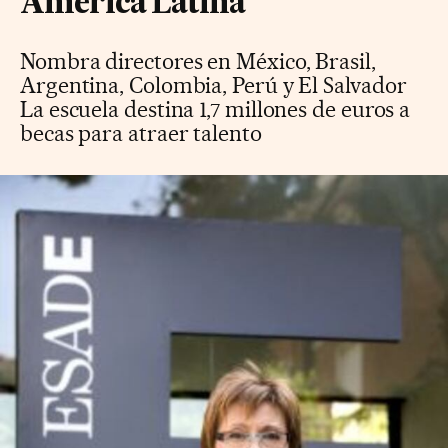
América Latina
Nombra directores en México, Brasil,
Argentina, Colombia, Perú y El Salvador
La escuela destina 1,7 millones de euros a
becas para atraer talento