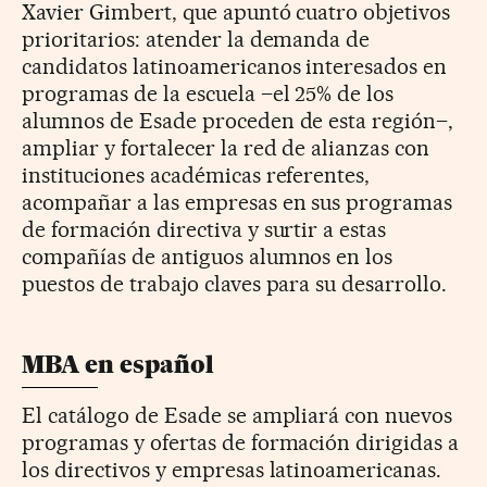
Xavier Gimbert, que apuntó cuatro objetivos
prioritarios: atender la demanda de
candidatos latinoamericanos interesados en
programas de la escuela –el 25% de los
alumnos de Esade proceden de esta región–,
ampliar y fortalecer la red de alianzas con
instituciones académicas referentes,
acompañar a las empresas en sus programas
de formación directiva y surtir a estas
compañías de antiguos alumnos en los
puestos de trabajo claves para su desarrollo.
MBA en español
El catálogo de Esade se ampliará con nuevos
programas y ofertas de formación dirigidas a
los directivos y empresas latinoamericanas.