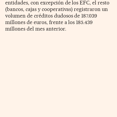
entidades, con excepción de los EFC, el resto
(bancos, cajas y cooperativas) registraron un
volumen de créditos dudosos de 187.039
millones de euros, frente a los 185.439
millones del mes anterior.