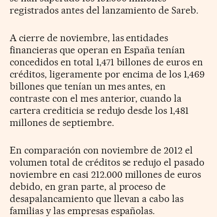
registrados antes del lanzamiento de Sareb.
A cierre de noviembre, las entidades
financieras que operan en España tenían
concedidos en total 1,471 billones de euros en
créditos, ligeramente por encima de los 1,469
billones que tenían un mes antes, en
contraste con el mes anterior, cuando la
cartera crediticia se redujo desde los 1,481
millones de septiembre.
En comparación con noviembre de 2012 el
volumen total de créditos se redujo el pasado
noviembre en casi 212.000 millones de euros
debido, en gran parte, al proceso de
desapalancamiento que llevan a cabo las
familias y las empresas españolas.