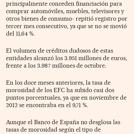
principalmente conceden financiación para
comprar automóviles, muebles, televisores y
otros bienes de consumo- repitió registro por
tercer mes consecutivo, ya que se no se movió
del 11,64 %.
El volumen de créditos dudosos de estas
entidades alcanzó los 3.951 millones de euros,
frente a los 3.987 millones de octubre.
En los doce meses anteriores, la tasa de
morosidad de los EFC ha subido casi dos
puntos porcentuales, ya que en noviembre de
2012 se encontraba en el 9,71 %.
Aunque el Banco de España no desglosa las
tasas de morosidad según el tipo de