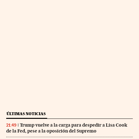
ÚLTIMAS NOTICIAS
Trump vuelve a la carga para despedir a Lisa Cook
21:49
de la Fed, pese a la oposición del Supremo