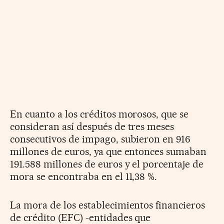
En cuanto a los créditos morosos, que se
consideran así después de tres meses
consecutivos de impago, subieron en 916
millones de euros, ya que entonces sumaban
191.588 millones de euros y el porcentaje de
mora se encontraba en el 11,38 %.
La mora de los establecimientos financieros
de crédito (EFC) -entidades que