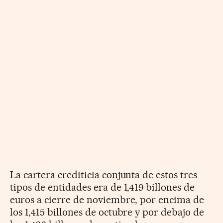
La cartera crediticia conjunta de estos tres
tipos de entidades era de 1,419 billones de
euros a cierre de noviembre, por encima de
los 1,415 billones de octubre y por debajo de