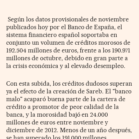
Según los datos provisionales de noviembre
publicados hoy por el Banco de España, el
sistema financiero español soportaba en
conjunto un volumen de créditos morosos de
192.504 millones de euros, frente a los 190.971
millones de octubre, debido en gran parte a
la crisis económica y al elevado desempleo.
Con esta subida, los créditos dudosos superan
ya el efecto de la creación de Sareb. El "banco
malo" acaparó buena parte de la cartera de
crédito a promotor de peor calidad de la
banca, y la morosidad bajó en 24.000
millones de euros entre noviembre y
diciembre de 2012. Menos de un año después,
se han superado los 191.000 millones