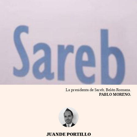
La presidenta de Sareb, Belén Romana.
PABLO MORENO.
JUANDE PORTILLO