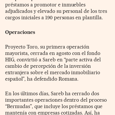
préstamos a promotor e inmuebles
adjudicados y elevado su personal de los tres
cargos iniciales a 190 personas en plantilla.
Operaciones
Proyecto Toro, su primera operación
mayorista, cerrada en agosto con el fondo
HIG, convirtió a Sareb en “parte activa del
cambio de percepción de la inversión
extranjera sobre el mercado inmobiliario
español”, ha defendido Romana.
En los últimos días, Sareb ha cerrado dos
importantes operaciones dentro del proceso
“Bermudas”, que incluye los préstamos que
mantenía con empresas cotizadas. Así, ha