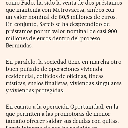
como Fado, ha sido la venta de dos préstamos
que mantenía con Metrovacesa, ambos con
un valor nominal de 80,5 millones de euros.
En conjunto, Sareb se ha desprendido de
préstamos por un valor nominal de casi 900
millones de euros dentro del proceso
Bermudas.
En paralelo, la sociedad tiene en marcha otro
buen puñado de operaciones vivienda
residencial, edificios de oficinas, fincas
rústicas, suelos finalistas, viviendas singulares
y viviendas protegidas.
En cuanto a la operación Oportunidad, en la
que permiten a las promotoras de menor
tamaño ofrecer saldar sus deudas con quitas,