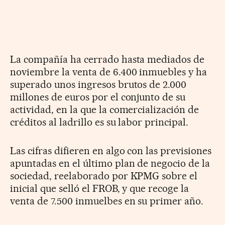
La compañía ha cerrado hasta mediados de
noviembre la venta de 6.400 inmuebles y ha
superado unos ingresos brutos de 2.000
millones de euros por el conjunto de su
actividad, en la que la comercialización de
créditos al ladrillo es su labor principal.
Las cifras difieren en algo con las previsiones
apuntadas en el último plan de negocio de la
sociedad, reelaborado por KPMG sobre el
inicial que selló el FROB, y que recoge la
venta de 7.500 inmuelbes en su primer año.