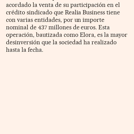
acordado la venta de su participación en el
crédito sindicado que Realia Business tiene
con varias entidades, por un importe
nominal de 437 millones de euros. Esta
operación, bautizada como Elora, es la mayor
desinversión que la sociedad ha realizado
hasta la fecha.