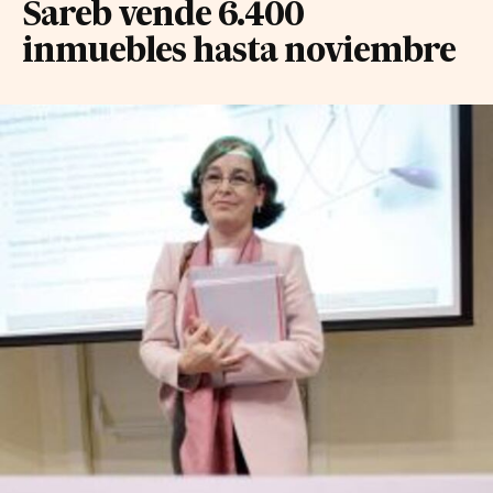
Sareb vende 6.400
inmuebles hasta noviembre