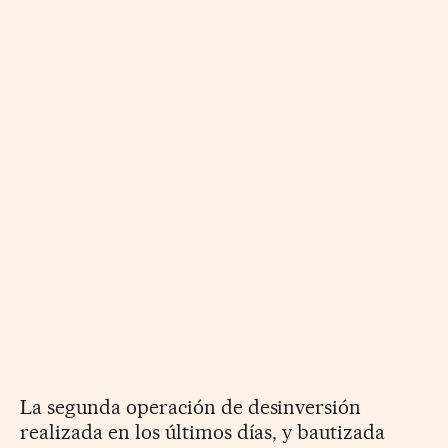
La segunda operación de desinversión
realizada en los últimos días, y bautizada