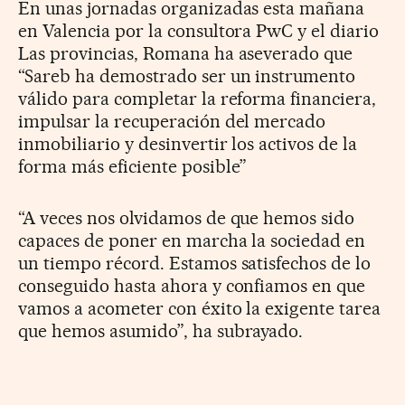
En unas jornadas organizadas esta mañana
en Valencia por la consultora PwC y el diario
Las provincias, Romana ha aseverado que
“Sareb ha demostrado ser un instrumento
válido para completar la reforma financiera,
impulsar la recuperación del mercado
inmobiliario y desinvertir los activos de la
forma más eficiente posible”
“A veces nos olvidamos de que hemos sido
capaces de poner en marcha la sociedad en
un tiempo récord. Estamos satisfechos de lo
conseguido hasta ahora y confiamos en que
vamos a acometer con éxito la exigente tarea
que hemos asumido”, ha subrayado.