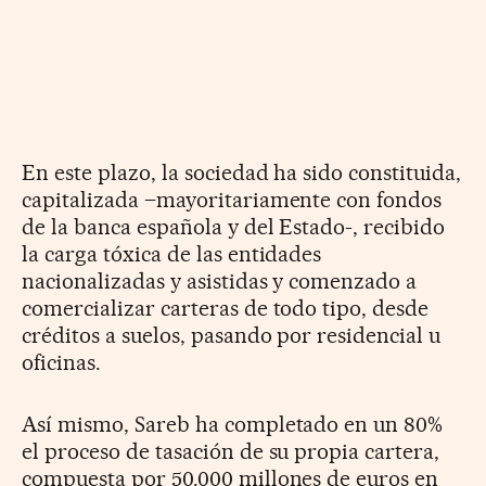
En este plazo, la sociedad ha sido constituida,
capitalizada –mayoritariamente con fondos
de la banca española y del Estado-, recibido
la carga tóxica de las entidades
nacionalizadas y asistidas y comenzado a
comercializar carteras de todo tipo, desde
créditos a suelos, pasando por residencial u
oficinas.
Así mismo, Sareb ha completado en un 80%
el proceso de tasación de su propia cartera,
compuesta por 50.000 millones de euros en