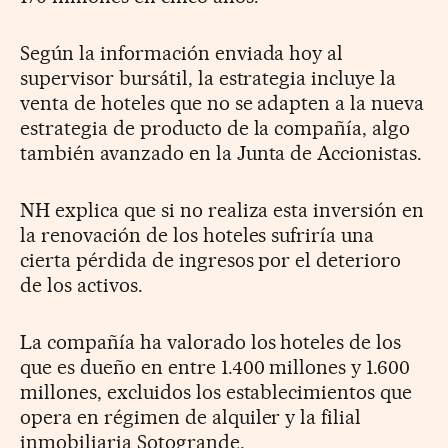
Según la información enviada hoy al
supervisor bursátil, la estrategia incluye la
venta de hoteles que no se adapten a la nueva
estrategia de producto de la compañía, algo
también avanzado en la Junta de Accionistas.
NH explica que si no realiza esta inversión en
la renovación de los hoteles sufriría una
cierta pérdida de ingresos por el deterioro
de los activos.
La compañía ha valorado los hoteles de los
que es dueño en entre 1.400 millones y 1.600
millones, excluidos los establecimientos que
opera en régimen de alquiler y la filial
inmobiliaria Sotogrande.