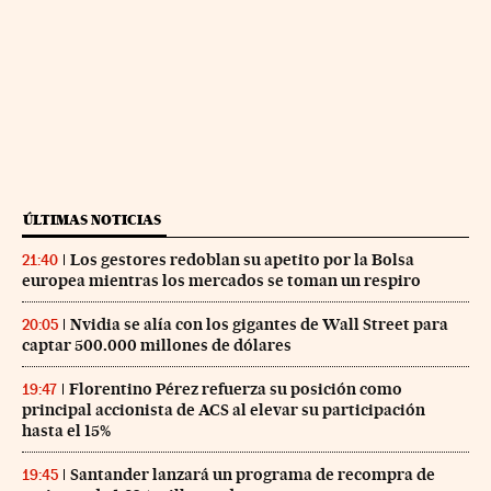
ÚLTIMAS NOTICIAS
Los gestores redoblan su apetito por la Bolsa
21:40
europea mientras los mercados se toman un respiro
Nvidia se alía con los gigantes de Wall Street para
20:05
captar 500.000 millones de dólares
Florentino Pérez refuerza su posición como
19:47
principal accionista de ACS al elevar su participación
hasta el 15%
Santander lanzará un programa de recompra de
19:45