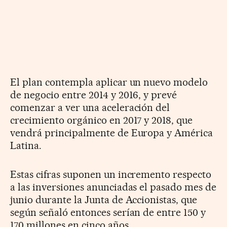
El plan contempla aplicar un nuevo modelo
de negocio entre 2014 y 2016, y prevé
comenzar a ver una aceleración del
crecimiento orgánico en 2017 y 2018, que
vendrá principalmente de Europa y América
Latina.
Estas cifras suponen un incremento respecto
a las inversiones anunciadas el pasado mes de
junio durante la Junta de Accionistas, que
según señaló entonces serían de entre 150 y
170 millones en cinco años.