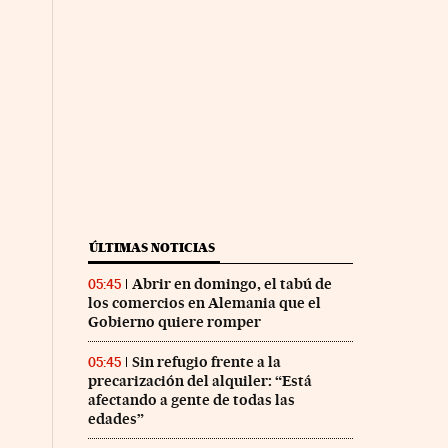
ÚLTIMAS NOTICIAS
Abrir en domingo, el tabú de
05:45
los comercios en Alemania que el
Gobierno quiere romper
Sin refugio frente a la
05:45
precarización del alquiler: “Está
afectando a gente de todas las
edades”