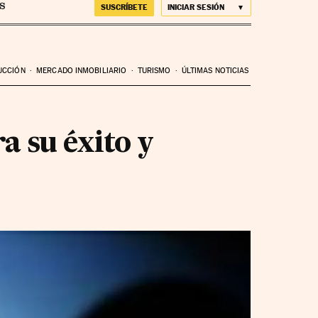
SUSCRÍBETE
INICIAR SESIÓN
UCCIÓN
MERCADO INMOBILIARIO
TURISMO
ÚLTIMAS NOTICIAS
a su éxito y