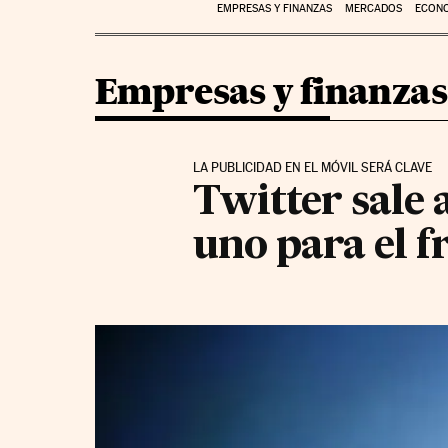
EMPRESAS Y FINANZAS
MERCADOS
ECON
Empresas y finanzas
LA PUBLICIDAD EN EL MÓVIL SERÁ CLAVE
Twitter sale 
uno para el f