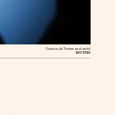
Usuarios de Twitter en el móvil
REUTERS